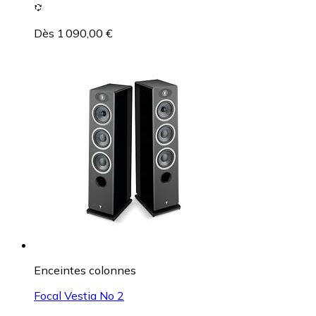
Dès 1 090,00 €
Enceintes colonnes
Focal Vestia No 2