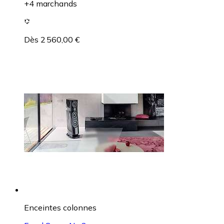
+4 marchands
Dès 2 560,00 €
Enceintes colonnes