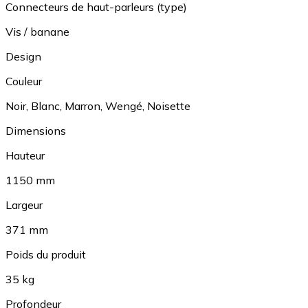
Connecteurs de haut-parleurs (type)
Vis / banane
Design
Couleur
Noir
,
Blanc
,
Marron
,
Wengé
,
Noisette
Dimensions
Hauteur
1150 mm
Largeur
371 mm
Poids du produit
35 kg
Profondeur