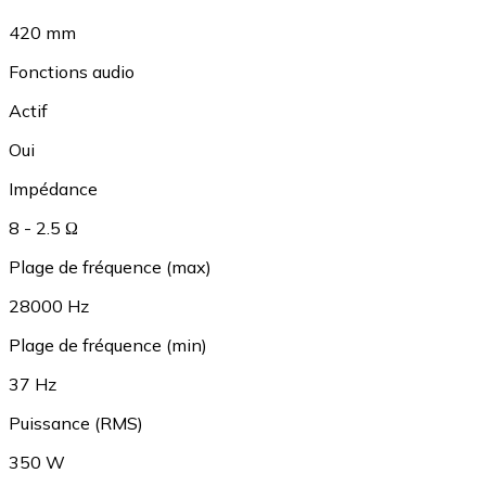
420 mm
Fonctions audio
Actif
Oui
Impédance
8 - 2.5 Ω
Plage de fréquence (max)
28000 Hz
Plage de fréquence (min)
37 Hz
Puissance (RMS)
350 W