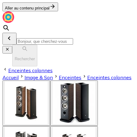
Aller au contenu principal
Rechercher
Enceintes colonnes
Accueil
Image & Son
Enceintes
Enceintes colonnes