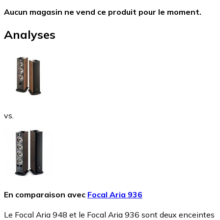
Aucun magasin ne vend ce produit pour le moment.
Analyses
vs.
En comparaison avec
Focal Aria 936
Le Focal Aria 948 et le Focal Aria 936 sont deux enceintes