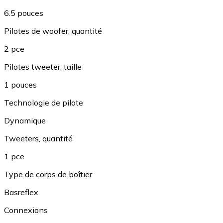
6.5 pouces
Pilotes de woofer, quantité
2 pce
Pilotes tweeter, taille
1 pouces
Technologie de pilote
Dynamique
Tweeters, quantité
1 pce
Type de corps de boîtier
Basreflex
Connexions