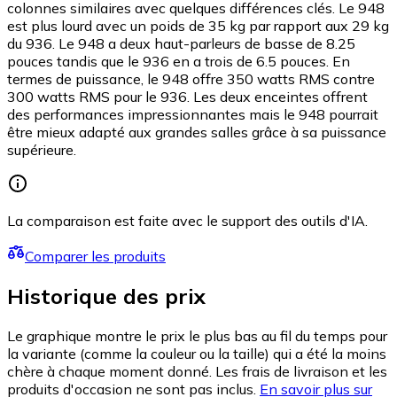
colonnes similaires avec quelques différences clés. Le 948
est plus lourd avec un poids de 35 kg par rapport aux 29 kg
du 936. Le 948 a deux haut-parleurs de basse de 8.25
pouces tandis que le 936 en a trois de 6.5 pouces. En
termes de puissance, le 948 offre 350 watts RMS contre
300 watts RMS pour le 936. Les deux enceintes offrent
des performances impressionnantes mais le 948 pourrait
être mieux adapté aux grandes salles grâce à sa puissance
supérieure.
La comparaison est faite avec le support des outils d'IA.
Comparer les produits
Historique des prix
Le graphique montre le prix le plus bas au fil du temps pour
la variante (comme la couleur ou la taille) qui a été la moins
chère à chaque moment donné. Les frais de livraison et les
produits d'occasion ne sont pas inclus.
En savoir plus sur