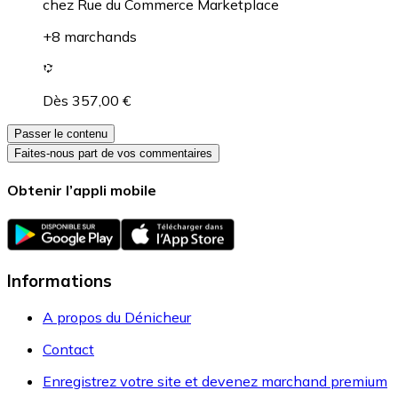
chez
Rue du Commerce Marketplace
+8 marchands
Dès 357,00 €
Passer le contenu
Faites-nous part de vos commentaires
Obtenir l’appli mobile
Informations
A propos du Dénicheur
Contact
Enregistrez votre site et devenez marchand premium