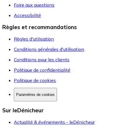
Foire aux questions
Accessibilité
Règles et recommandations
Règles d'utilisation
Conditions générales d'utilisation
Conditions pour les clients
Politique de confidentialité
Politique de cookies
Paramètres de cookies
Sur leDénicheur
Actualité & événements - leDénicheur