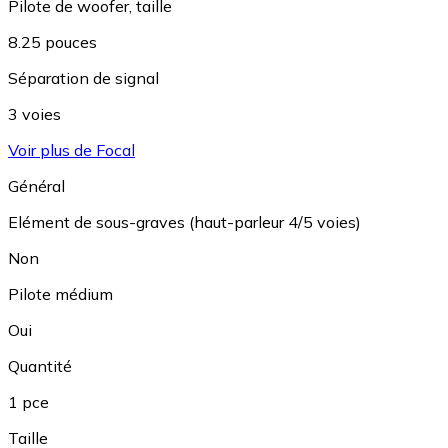
Pilote de woofer, taille
8.25 pouces
Séparation de signal
3 voies
Voir plus de Focal
Général
Elément de sous-graves (haut-parleur 4/5 voies)
Non
Pilote médium
Oui
Quantité
1 pce
Taille