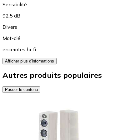
Sensibilité
92.5 dB
Divers
Mot-clé
enceintes hi-fi
Afficher plus d'informations
Autres produits populaires
Passer le contenu