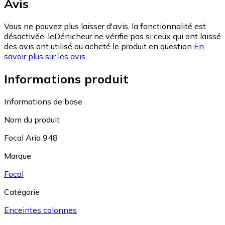
Avis
Vous ne pouvez plus laisser d'avis, la fonctionnalité est
désactivée. leDénicheur ne vérifie pas si ceux qui ont laissé
des avis ont utilisé ou acheté le produit en question
En
savoir plus sur les avis.
Informations produit
Informations de base
Nom du produit
Focal Aria 948
Marque
Focal
Catégorie
Enceintes colonnes