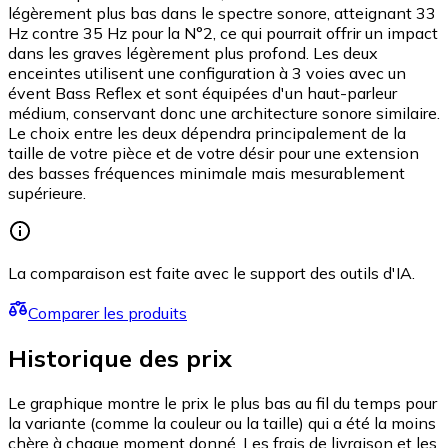
légèrement plus bas dans le spectre sonore, atteignant 33
Hz contre 35 Hz pour la N°2, ce qui pourrait offrir un impact
dans les graves légèrement plus profond. Les deux
enceintes utilisent une configuration à 3 voies avec un
évent Bass Reflex et sont équipées d'un haut-parleur
médium, conservant donc une architecture sonore similaire.
Le choix entre les deux dépendra principalement de la
taille de votre pièce et de votre désir pour une extension
des basses fréquences minimale mais mesurablement
supérieure.
La comparaison est faite avec le support des outils d'IA.
Comparer les produits
Historique des prix
Le graphique montre le prix le plus bas au fil du temps pour
la variante (comme la couleur ou la taille) qui a été la moins
chère à chaque moment donné. Les frais de livraison et les