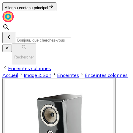
Aller au contenu principal
Rechercher
Enceintes colonnes
Accueil
Image & Son
Enceintes
Enceintes colonnes