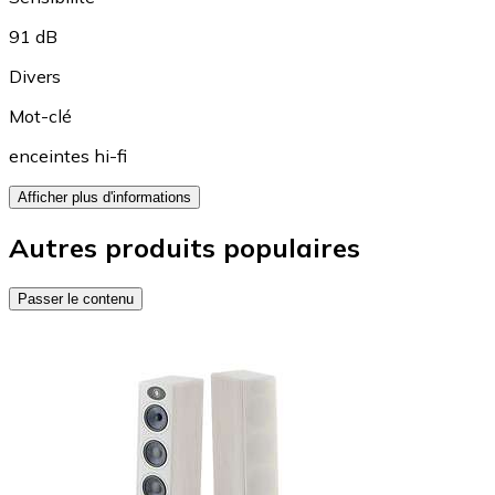
91 dB
Divers
Mot-clé
enceintes hi-fi
Afficher plus d'informations
Autres produits populaires
Passer le contenu