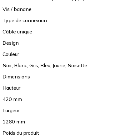
Vis / banane
Type de connexion
Câble unique
Design
Couleur
Noir
,
Blanc
,
Gris
,
Bleu
,
Jaune
,
Noisette
Dimensions
Hauteur
420 mm
Largeur
1260 mm
Poids du produit