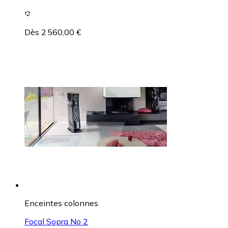
Dès 2 560,00 €
Enceintes colonnes
Focal Sopra No 2