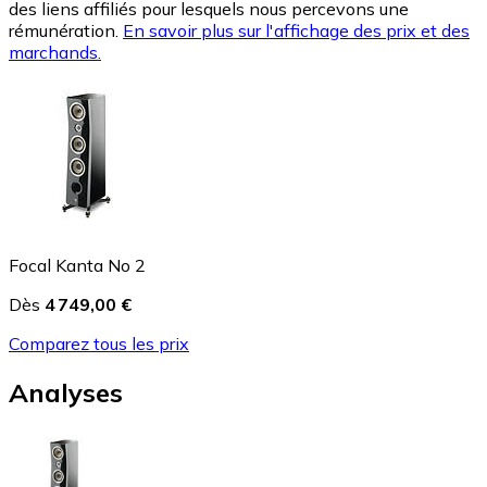
des liens affiliés pour lesquels nous percevons une
rémunération.
En savoir plus sur l'affichage des prix et des
marchands.
Focal Kanta No 2
Dès
4 749,00 €
Comparez tous les prix
Analyses