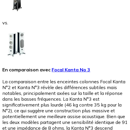
vs.
En comparaison avec
Focal Kanta No 3
La comparaison entre les enceintes colonnes Focal Kanta
N°2 et Kanta N°3 révèle des différences subtiles mais
notables, principalement axées sur la taille et la réponse
dans les basses fréquences. La Kanta N°3 est
significativement plus lourde (46 kg contre 35 kg pour la
N°2), ce qui suggère une construction plus massive et
potentiellement une meilleure assise acoustique. Bien que
les deux modèles partagent une sensibilité identique de 91
et une impédance de 8 ohms, la Kanta N°3 descend