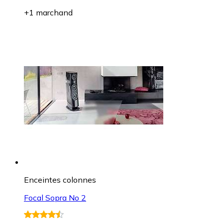
+1 marchand
Enceintes colonnes
Focal Sopra No 2