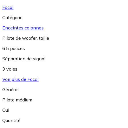
Focal
Catégorie
Enceintes colonnes
Pilote de woofer, taille
6.5 pouces
Séparation de signal
3 voies
Voir plus de Focal
Général
Pilote médium
Oui
Quantité