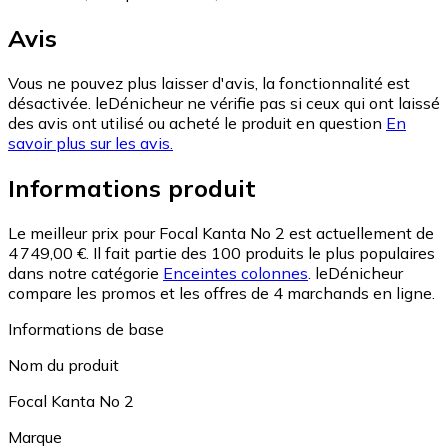
Avis
Vous ne pouvez plus laisser d'avis, la fonctionnalité est
désactivée. leDénicheur ne vérifie pas si ceux qui ont laissé
des avis ont utilisé ou acheté le produit en question
En
savoir plus sur les avis.
Informations produit
Le meilleur prix pour Focal Kanta No 2 est actuellement de
4 749,00 €.
Il fait partie des 100 produits le plus populaires
dans notre catégorie
Enceintes colonnes
.
leDénicheur
compare les promos et les offres de 4 marchands en ligne.
Informations de base
Nom du produit
Focal Kanta No 2
Marque