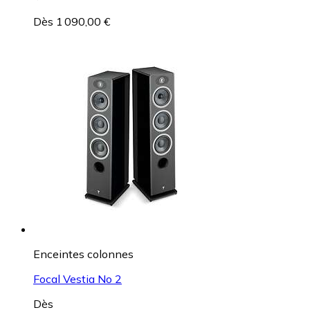
Dès 1 090,00 €
Enceintes colonnes
Focal Vestia No 2
Dès