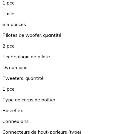
1 pce
Taille
6.5 pouces
Pilotes de woofer, quantité
2 pce
Technologie de pilote
Dynamique
Tweeters, quantité
1 pce
Type de corps de boîtier
Basreflex
Connexions
Connecteurs de haut-parleurs (type)