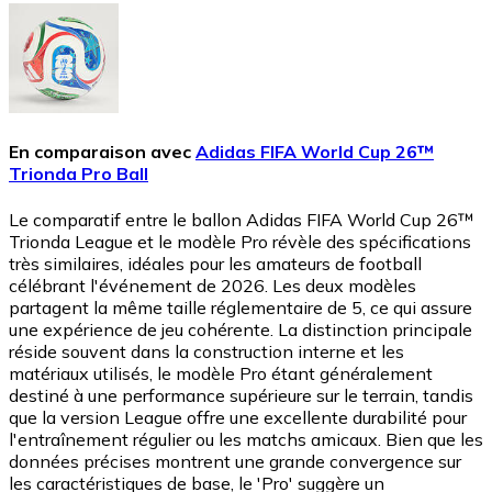
En comparaison avec
Adidas FIFA World Cup 26™
Trionda Pro Ball
Le comparatif entre le ballon Adidas FIFA World Cup 26™
Trionda League et le modèle Pro révèle des spécifications
très similaires, idéales pour les amateurs de football
célébrant l'événement de 2026. Les deux modèles
partagent la même taille réglementaire de 5, ce qui assure
une expérience de jeu cohérente. La distinction principale
réside souvent dans la construction interne et les
matériaux utilisés, le modèle Pro étant généralement
destiné à une performance supérieure sur le terrain, tandis
que la version League offre une excellente durabilité pour
l'entraînement régulier ou les matchs amicaux. Bien que les
données précises montrent une grande convergence sur
les caractéristiques de base, le 'Pro' suggère un