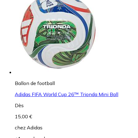
Ballon de football
Adidas FIFA World Cup 26™ Trionda Mini Ball
Dès
15,00 €
chez
Adidas