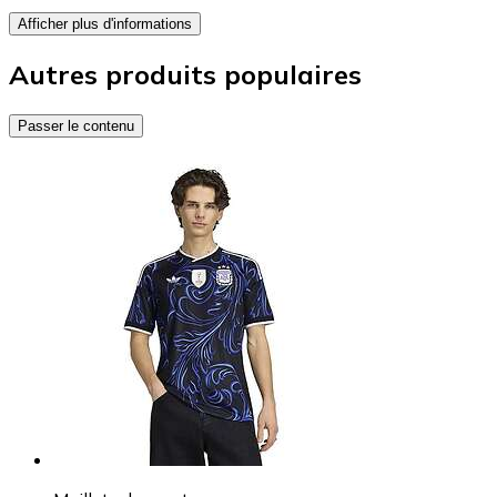
Afficher plus d'informations
Autres produits populaires
Passer le contenu