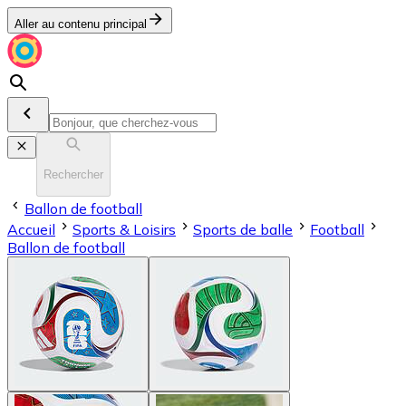
Aller au contenu principal
Rechercher
Ballon de football
Accueil
Sports & Loisirs
Sports de balle
Football
Ballon de football