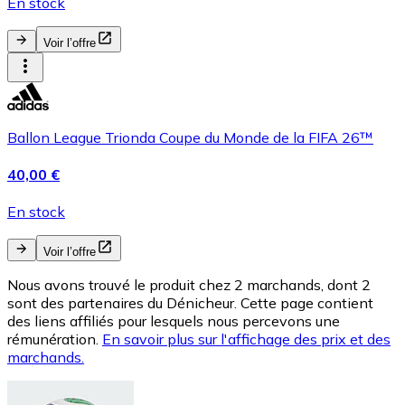
En stock
Voir l’offre
Ballon League Trionda Coupe du Monde de la FIFA 26™
40,00 €
En stock
Voir l’offre
Nous avons trouvé le produit chez 2 marchands, dont 2
sont des partenaires du Dénicheur. Cette page contient
des liens affiliés pour lesquels nous percevons une
rémunération.
En savoir plus sur l'affichage des prix et des
marchands.