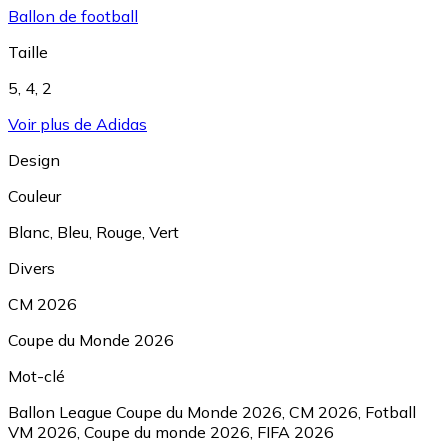
Ballon de football
Taille
5
,
4
,
2
Voir plus de Adidas
Design
Couleur
Blanc
,
Bleu
,
Rouge
,
Vert
Divers
CM 2026
Coupe du Monde 2026
Mot-clé
Ballon League Coupe du Monde 2026
,
CM 2026
,
Fotball
VM 2026
,
Coupe du monde 2026
,
FIFA 2026