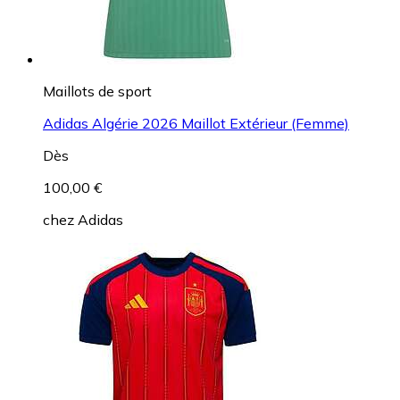
Maillots de sport
Adidas Algérie 2026 Maillot Extérieur (Femme)
Dès
100,00 €
chez
Adidas