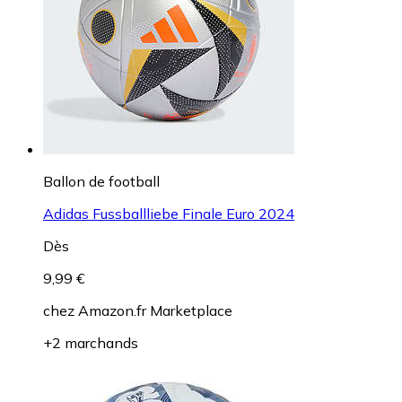
Ballon de football
Adidas Fussballliebe Finale Euro 2024
Dès
9,99 €
chez
Amazon.fr Marketplace
+2 marchands