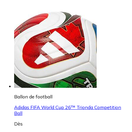
Ballon de football
Adidas FIFA World Cup 26™ Trionda Competition
Ball
Dès