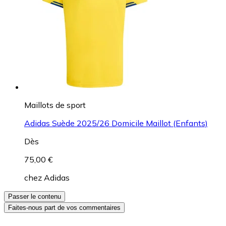
Maillots de sport
Adidas Suède 2025/26 Domicile Maillot (Enfants)
Dès
75,00 €
chez
Adidas
Passer le contenu
Faites-nous part de vos commentaires