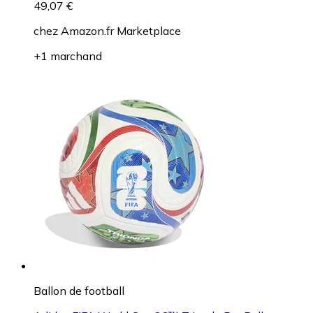
49,07 €
chez
Amazon.fr Marketplace
+1 marchand
Ballon de football