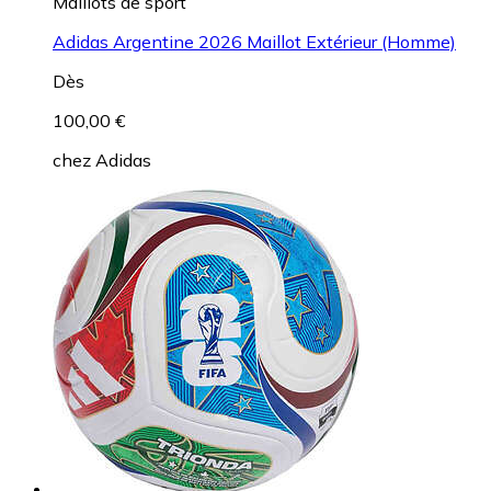
Maillots de sport
Adidas Argentine 2026 Maillot Extérieur (Homme)
Dès
100,00 €
chez
Adidas