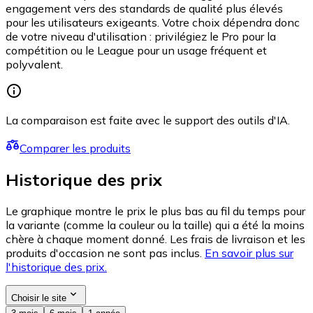
engagement vers des standards de qualité plus élevés
pour les utilisateurs exigeants. Votre choix dépendra donc
de votre niveau d'utilisation : privilégiez le Pro pour la
compétition ou le League pour un usage fréquent et
polyvalent.
La comparaison est faite avec le support des outils d'IA.
Comparer les produits
Historique des prix
Le graphique montre le prix le plus bas au fil du temps pour
la variante (comme la couleur ou la taille) qui a été la moins
chère à chaque moment donné. Les frais de livraison et les
produits d'occasion ne sont pas inclus.
En savoir plus sur
l'historique des prix.
Choisir le site