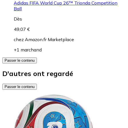
Adidas FIFA World Cup 26™ Trionda Competition
Ball
Dès
49,07 €
chez
Amazon.fr Marketplace
+1 marchand
Passer le contenu
D'autres ont regardé
Passer le contenu