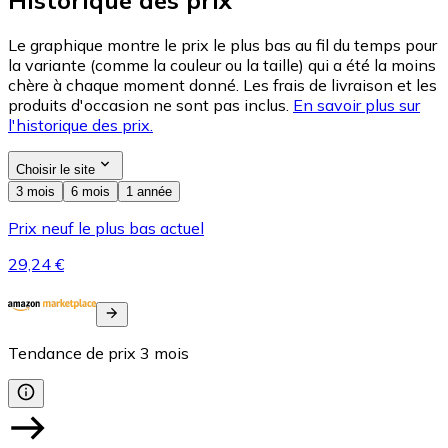
Historique des prix
Le graphique montre le prix le plus bas au fil du temps pour
la variante (comme la couleur ou la taille) qui a été la moins
chère à chaque moment donné. Les frais de livraison et les
produits d'occasion ne sont pas inclus.
En savoir plus sur
l'historique des prix.
Choisir le site
3 mois
6 mois
1 année
Prix neuf le plus bas actuel
29,24 €
Tendance de prix
3
mois