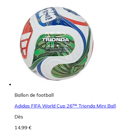
Ballon de football
Adidas FIFA World Cup 26™ Trionda Mini Ball
Dès
14,99 €