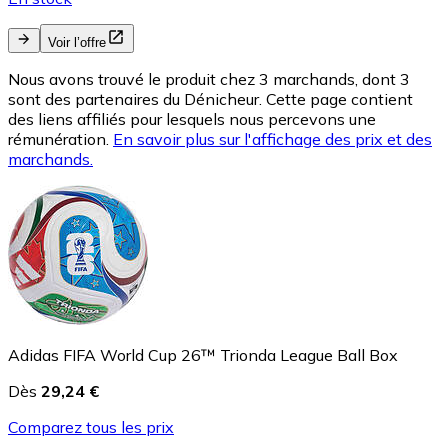
Voir l’offre
Nous avons trouvé le produit chez 3 marchands, dont 3
sont des partenaires du Dénicheur. Cette page contient
des liens affiliés pour lesquels nous percevons une
rémunération.
En savoir plus sur l'affichage des prix et des
marchands.
Adidas FIFA World Cup 26™ Trionda League Ball Box
Dès
29,24 €
Comparez tous les prix