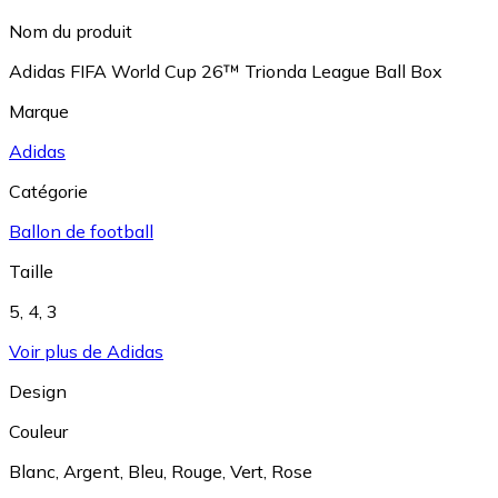
Nom du produit
Adidas FIFA World Cup 26™ Trionda League Ball Box
Marque
Adidas
Catégorie
Ballon de football
Taille
5
,
4
,
3
Voir plus de Adidas
Design
Couleur
Blanc
,
Argent
,
Bleu
,
Rouge
,
Vert
,
Rose