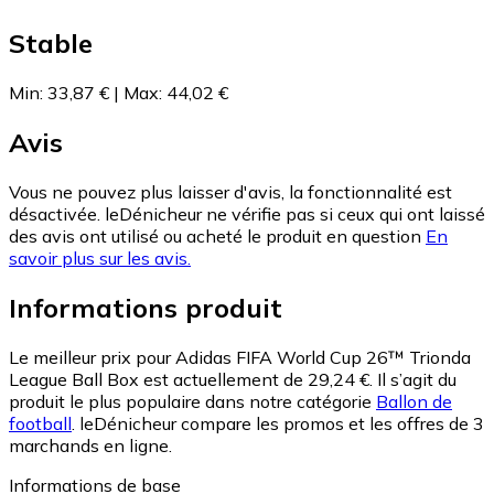
Stable
Min
:
33,87 €
|
Max
:
44,02 €
Avis
Vous ne pouvez plus laisser d'avis, la fonctionnalité est
désactivée. leDénicheur ne vérifie pas si ceux qui ont laissé
des avis ont utilisé ou acheté le produit en question
En
savoir plus sur les avis.
Informations produit
Le meilleur prix pour Adidas FIFA World Cup 26™ Trionda
League Ball Box est actuellement de 29,24 €.
Il s’agit du
produit le plus populaire dans notre catégorie
Ballon de
football
.
leDénicheur compare les promos et les offres de 3
marchands en ligne.
Informations de base