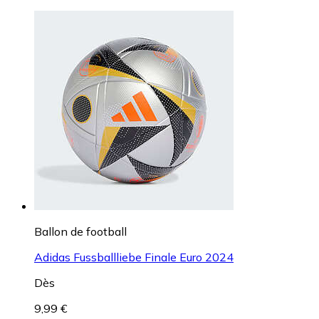
Ballon de football
Adidas Fussballliebe Finale Euro 2024
Dès
9,99 €