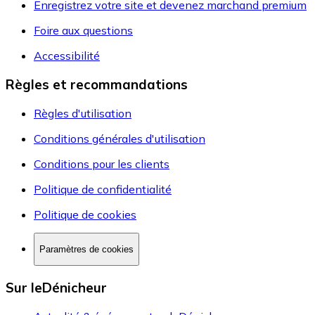
Enregistrez votre site et devenez marchand premium
Foire aux questions
Accessibilité
Règles et recommandations
Règles d'utilisation
Conditions générales d'utilisation
Conditions pour les clients
Politique de confidentialité
Politique de cookies
Paramètres de cookies
Sur leDénicheur