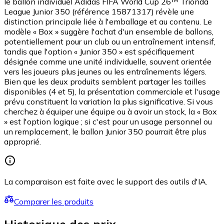
le ballon individuel Adidas FIFA World Cup 26™ Trionda
League Junior 350 (référence 15871317) révèle une
distinction principale liée à l'emballage et au contenu. Le
modèle « Box » suggère l'achat d'un ensemble de ballons,
potentiellement pour un club ou un entraînement intensif,
tandis que l'option « Junior 350 » est spécifiquement
désignée comme une unité individuelle, souvent orientée
vers les joueurs plus jeunes ou les entraînements légers.
Bien que les deux produits semblent partager les tailles
disponibles (4 et 5), la présentation commerciale et l'usage
prévu constituent la variation la plus significative. Si vous
cherchez à équiper une équipe ou à avoir un stock, la « Box
» est l'option logique ; si c'est pour un usage personnel ou
un remplacement, le ballon Junior 350 pourrait être plus
approprié.
La comparaison est faite avec le support des outils d'IA.
Comparer les produits