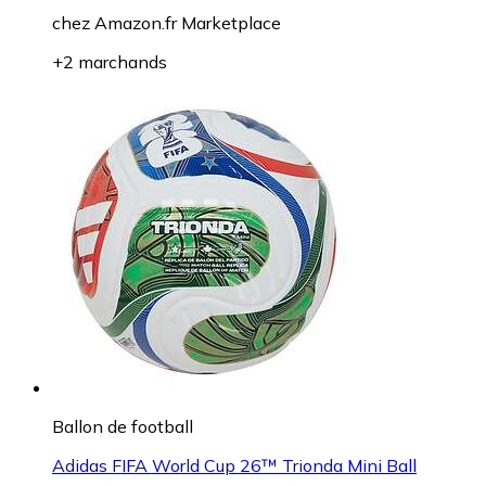
chez
Amazon.fr Marketplace
+2 marchands
Ballon de football
Adidas FIFA World Cup 26™ Trionda Mini Ball