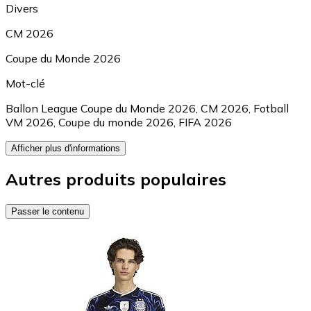
Divers
CM 2026
Coupe du Monde 2026
Mot-clé
Ballon League Coupe du Monde 2026
,
CM 2026
,
Fotball
VM 2026
,
Coupe du monde 2026
,
FIFA 2026
Afficher plus d'informations
Autres produits populaires
Passer le contenu