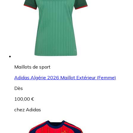
Maillots de sport
Adidas Algérie 2026 Maillot Extérieur (Femme)
Dès
100,00 €
chez
Adidas