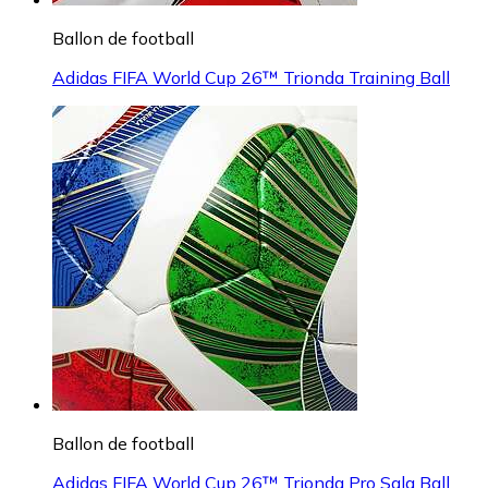
Ballon de football
Adidas FIFA World Cup 26™ Trionda Training Ball
Ballon de football
Adidas FIFA World Cup 26™ Trionda Pro Sala Ball