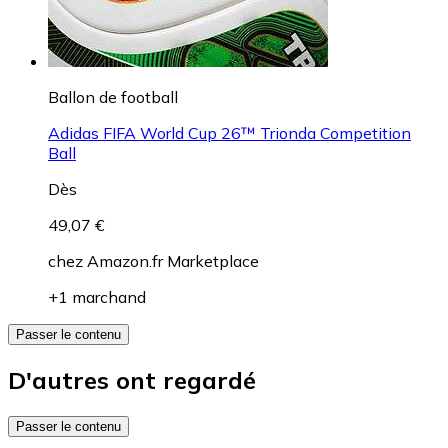
Ballon de football
Adidas FIFA World Cup 26™ Trionda Competition
Ball
Dès
49,07 €
chez
Amazon.fr Marketplace
+1 marchand
Passer le contenu
D'autres ont regardé
Passer le contenu