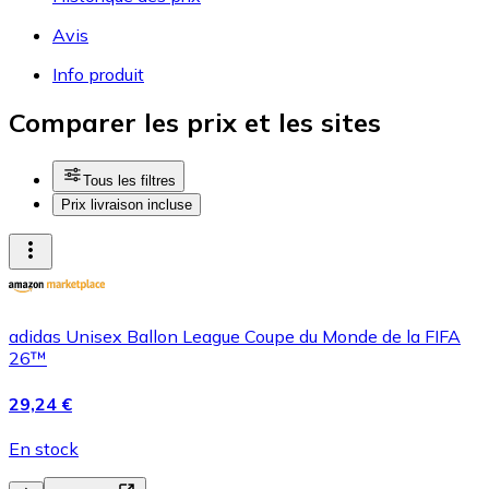
Avis
Info produit
Comparer les prix et les sites
Tous les filtres
Prix livraison incluse
adidas Unisex Ballon League Coupe du Monde de la FIFA
26™
29,24 €
En stock