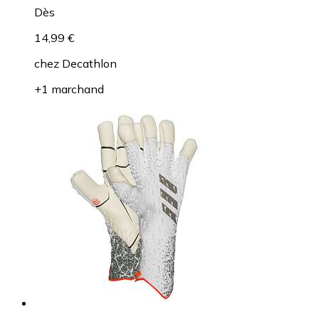
Dès
14,99 €
chez
Decathlon
+1 marchand