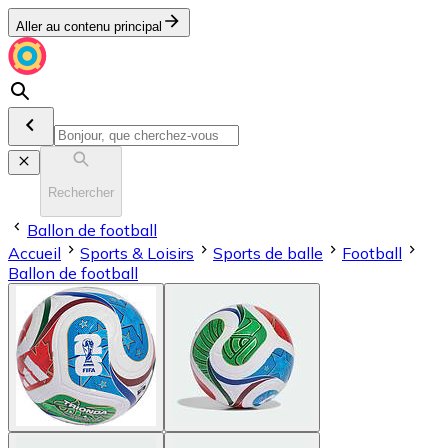
Aller au contenu principal
Rechercher
Ballon de football
Accueil
Sports & Loisirs
Sports de balle
Football
Ballon de football