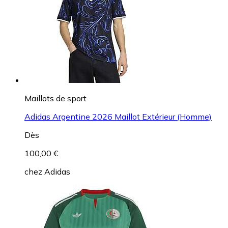
Maillots de sport
Adidas Argentine 2026 Maillot Extérieur (Homme)
Dès
100,00 €
chez
Adidas