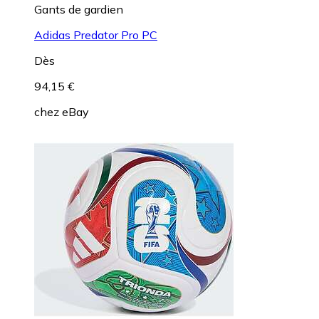
Gants de gardien
Adidas Predator Pro PC
Dès
94,15 €
chez
eBay