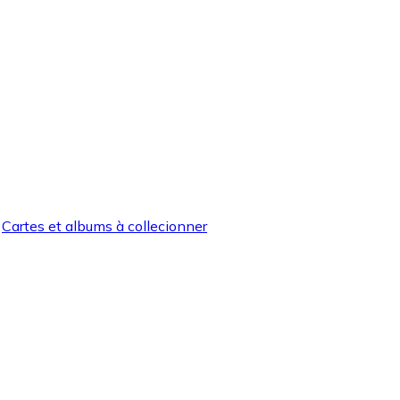
Cartes et albums à collecionner