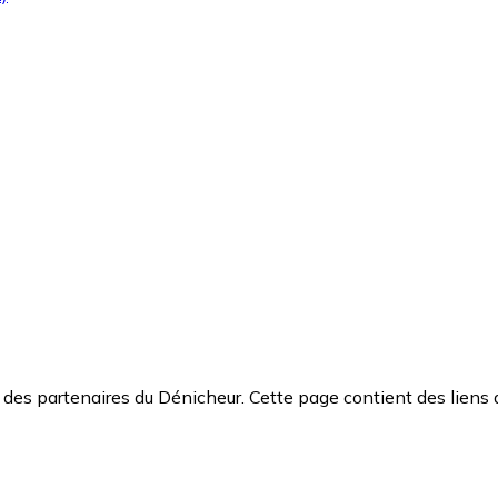
des partenaires du Dénicheur. Cette page contient des liens 