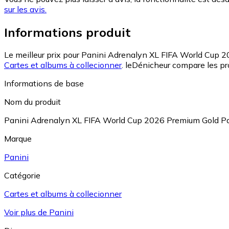
sur les avis.
Informations produit
Le meilleur prix pour Panini Adrenalyn XL FIFA World Cup 
Cartes et albums à collecionner
.
leDénicheur compare les pr
Informations de base
Nom du produit
Panini Adrenalyn XL FIFA World Cup 2026 Premium Gold P
Marque
Panini
Catégorie
Cartes et albums à collecionner
Voir plus de Panini