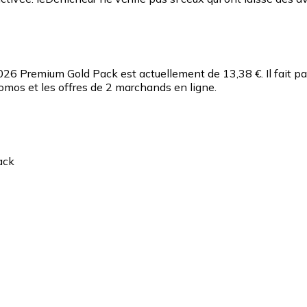
2026 Premium Gold Pack est actuellement de 13,38 €.
Il fait 
omos et les offres de 2 marchands en ligne.
ack