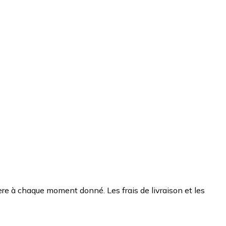
chère à chaque moment donné. Les frais de livraison et les