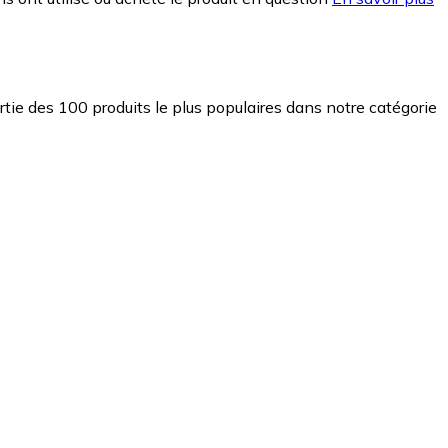
partie des 100 produits le plus populaires dans notre catégorie