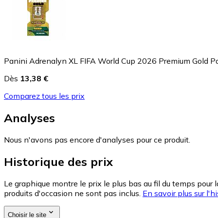
Panini Adrenalyn XL FIFA World Cup 2026 Premium Gold P
Dès
13,38 €
Comparez tous les prix
Analyses
Nous n'avons pas encore d'analyses pour ce produit.
Historique des prix
Le graphique montre le prix le plus bas au fil du temps pour 
produits d'occasion ne sont pas inclus.
En savoir plus sur l'hi
Choisir le site