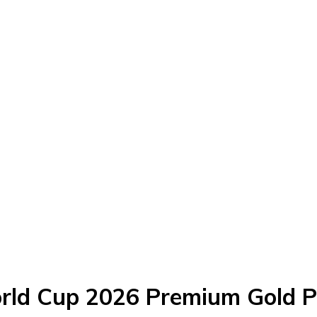
orld Cup 2026 Premium Gold 