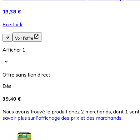
13,38 €
En stock
Voir l’offre
Afficher 1
Offre sans lien direct
Dès
39,40 €
Nous avons trouvé le produit chez 2 marchands, dont 1 sont 
savoir plus sur l'affichage des prix et des marchands.