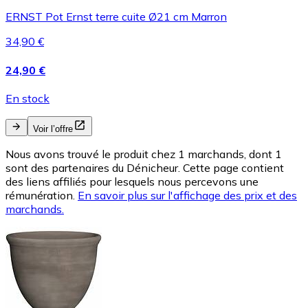
ERNST Pot Ernst terre cuite Ø21 cm Marron
34,90 €
24,90 €
En stock
Voir l’offre
Nous avons trouvé le produit chez 1 marchands, dont 1
sont des partenaires du Dénicheur. Cette page contient
des liens affiliés pour lesquels nous percevons une
rémunération.
En savoir plus sur l'affichage des prix et des
marchands.