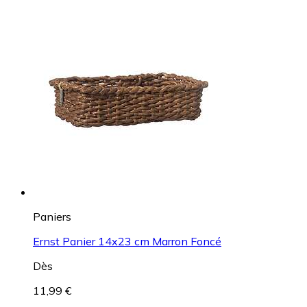
Paniers
Ernst Panier 14x23 cm Marron Foncé
Dès
11,99 €