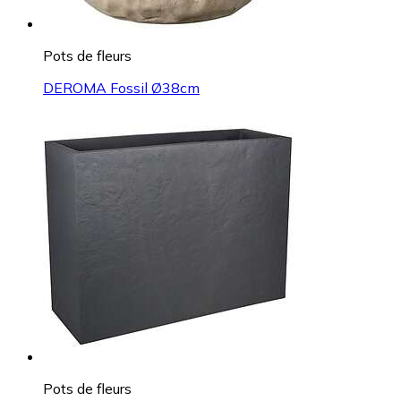
Pots de fleurs
DEROMA Fossil Ø38cm
Pots de fleurs