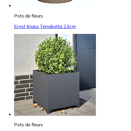
Pots de fleurs
Ernst Kruka Terrakotta 23cm
Pots de fleurs