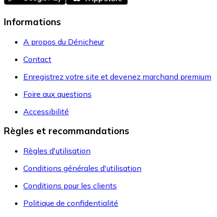
Informations
A propos du Dénicheur
Contact
Enregistrez votre site et devenez marchand premium
Foire aux questions
Accessibilité
Règles et recommandations
Règles d'utilisation
Conditions générales d'utilisation
Conditions pour les clients
Politique de confidentialité