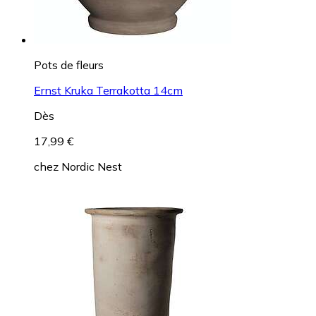
Pots de fleurs
Ernst Kruka Terrakotta 14cm
Dès
17,99 €
chez
Nordic Nest