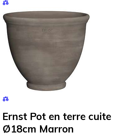
Ernst Pot en terre cuite
Ø18cm Marron