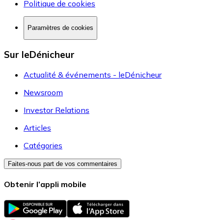
Politique de cookies
Paramètres de cookies
Sur leDénicheur
Actualité & événements - leDénicheur
Newsroom
Investor Relations
Articles
Catégories
Faites-nous part de vos commentaires
Obtenir l’appli mobile