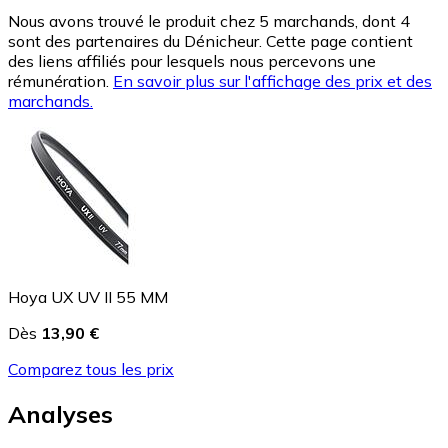
Nous avons trouvé le produit chez 5 marchands, dont 4
sont des partenaires du Dénicheur. Cette page contient
des liens affiliés pour lesquels nous percevons une
rémunération.
En savoir plus sur l'affichage des prix et des
marchands.
Hoya UX UV II 55 MM
Dès
13,90 €
Comparez tous les prix
Analyses