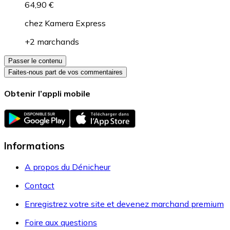
64,90 €
chez
Kamera Express
+2 marchands
Passer le contenu
Faites-nous part de vos commentaires
Obtenir l’appli mobile
Informations
A propos du Dénicheur
Contact
Enregistrez votre site et devenez marchand premium
Foire aux questions