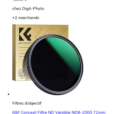
chez
Digit-Photo
+2 marchands
Filtres d’objectif
K&F Concept Filtre ND Variable ND8-2000 72mm