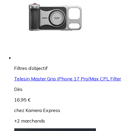
Filtres d’objectif
Telesin Master Grip iPhone 17 Pro/Max CPL Filter
Dès
16,95 €
chez
Kamera Express
+2 marchands