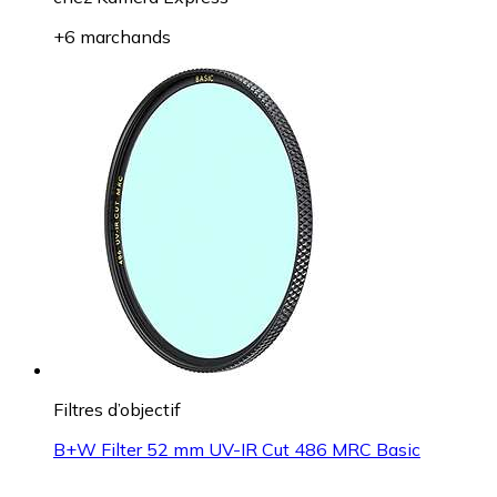
+6 marchands
Filtres d’objectif
B+W Filter 52 mm UV-IR Cut 486 MRC Basic