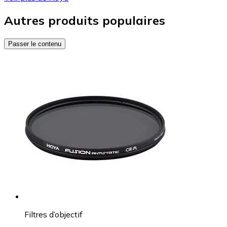
Autres produits populaires
Passer le contenu
Filtres d’objectif