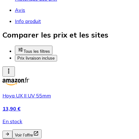
Avis
Info produit
Comparer les prix et les sites
Tous les filtres
Prix livraison incluse
Hoya UX II UV 55mm
13,90 €
En stock
Voir l’offre