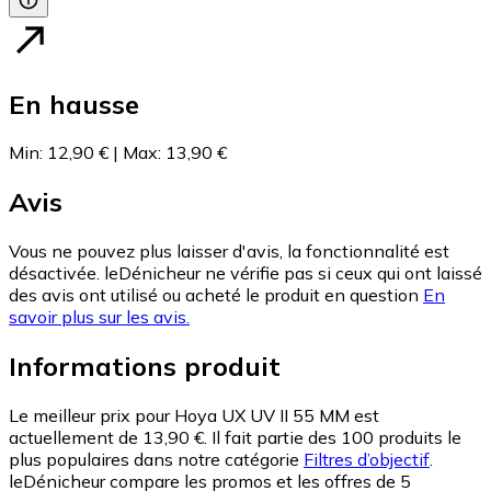
En hausse
Min
:
12,90 €
|
Max
:
13,90 €
Avis
Vous ne pouvez plus laisser d'avis, la fonctionnalité est
désactivée. leDénicheur ne vérifie pas si ceux qui ont laissé
des avis ont utilisé ou acheté le produit en question
En
savoir plus sur les avis.
Informations produit
Le meilleur prix pour Hoya UX UV II 55 MM est
actuellement de 13,90 €.
Il fait partie des 100 produits le
plus populaires dans notre catégorie
Filtres d’objectif
.
leDénicheur compare les promos et les offres de 5