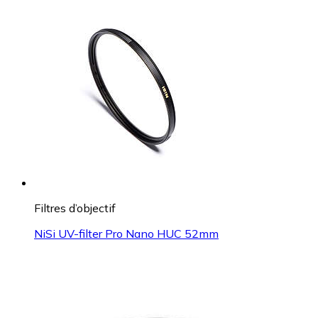
Filtres d’objectif
NiSi UV-filter Pro Nano HUC 52mm