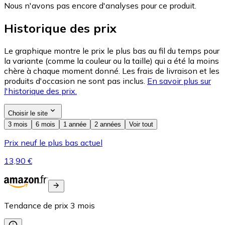
Nous n'avons pas encore d'analyses pour ce produit.
Historique des prix
Le graphique montre le prix le plus bas au fil du temps pour
la variante (comme la couleur ou la taille) qui a été la moins
chère à chaque moment donné. Les frais de livraison et les
produits d'occasion ne sont pas inclus.
En savoir plus sur
l'historique des prix.
Choisir le site
3 mois
6 mois
1 année
2 années
Voir tout
Prix neuf le plus bas actuel
13,90 €
Tendance de prix
3
mois