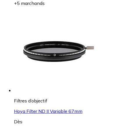
+5 marchands
Filtres d’objectif
Hoya Filter ND II Variable 67mm
Dès