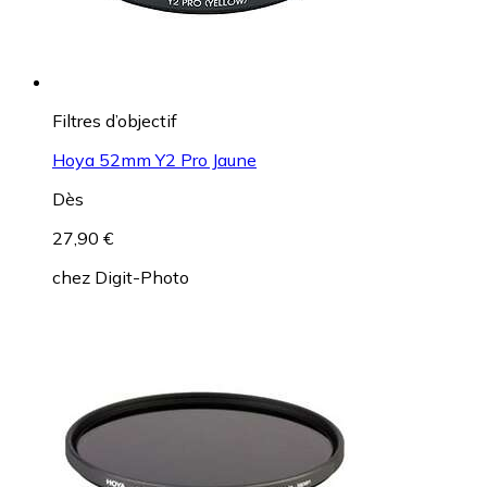
Filtres d’objectif
Hoya 52mm Y2 Pro Jaune
Dès
27,90 €
chez
Digit-Photo