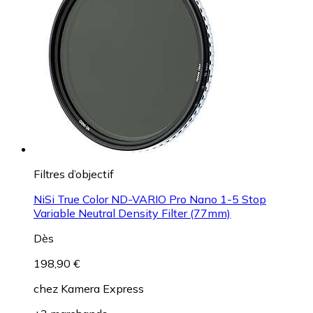
Filtres d’objectif
NiSi True Color ND-VARIO Pro Nano 1-5 Stop
Variable Neutral Density Filter (77mm)
Dès
198,90 €
chez
Kamera Express