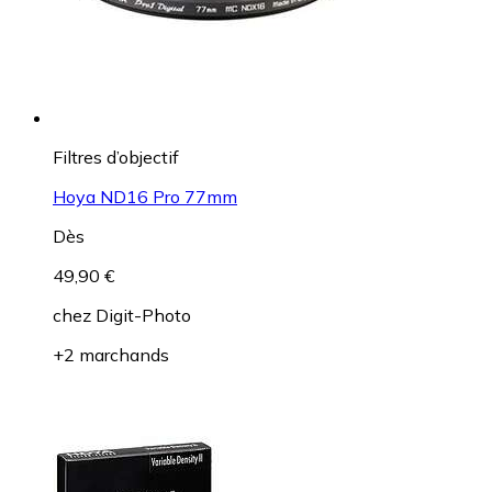
Filtres d’objectif
Hoya ND16 Pro 77mm
Dès
49,90 €
chez
Digit-Photo
+2 marchands