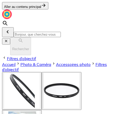
Aller au contenu principal
Rechercher
Filtres d’objectif
Accueil
Photo & Caméra
Accessoires photo
Filtres
d’objectif