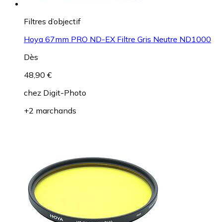
Filtres d’objectif
Hoya 67mm PRO ND-EX Filtre Gris Neutre ND1000
Dès
48,90 €
chez
Digit-Photo
+2 marchands