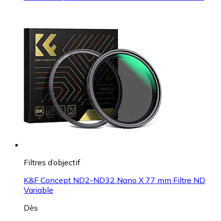
Filtres d’objectif
K&F Concept ND2-ND32 Nano X 77 mm Filtre ND
Variable
Dès