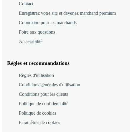
Contact
Enregistrez votre site et devenez marchand premium
Connexion pour les marchands
Foire aux questions
Accessibilité
Règles et recommandations
Règles d'utilisation
Conditions générales d'utilisation
Conditions pour les clients
Politique de confidentialité
Politique de cookies
Paramètres de cookies