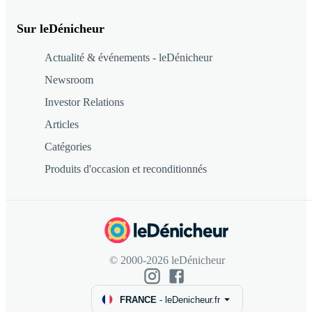
Sur leDénicheur
Actualité & événements - leDénicheur
Newsroom
Investor Relations
Articles
Catégories
Produits d'occasion et reconditionnés
© 2000-2026 leDénicheur
FRANCE
-
leDenicheur.fr