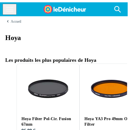
Accueil
Hoya
Les produits les plus populaires de Hoya
Hoya Filter Pol-Cir. Fusion
Hoya YA3 Pro 49mm Or
67mm
Filter