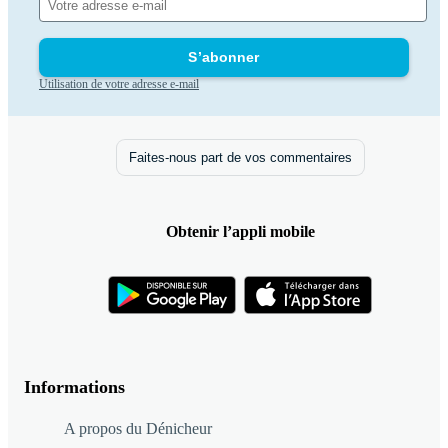
S’abonner
Utilisation de votre adresse e-mail
Faites-nous part de vos commentaires
Obtenir l’appli mobile
Informations
A propos du Dénicheur