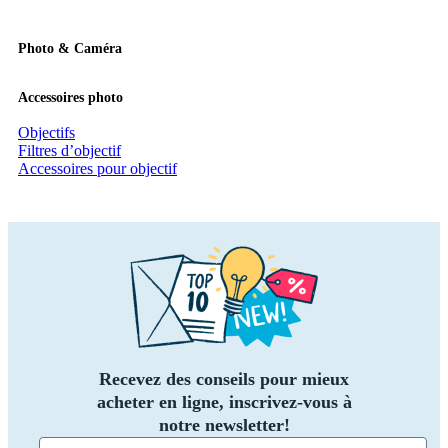
Photo & Caméra
Accessoires photo
Objectifs
Filtres d’objectif
Accessoires pour objectif
Recevez des conseils pour mieux
acheter en ligne, inscrivez-vous à
notre newsletter!