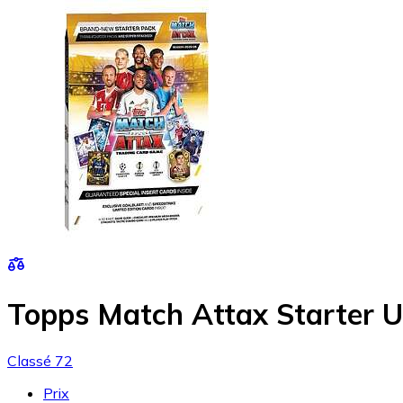
Topps Match Attax Starter 
Classé 72
Prix