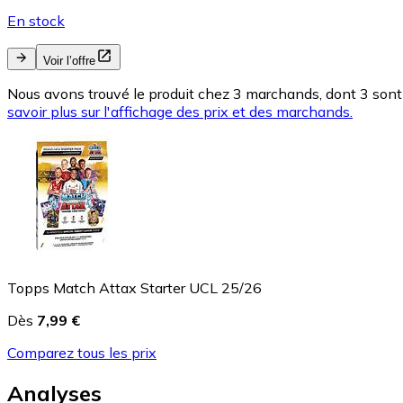
En stock
Voir l’offre
Nous avons trouvé le produit chez 3 marchands, dont 3 sont 
savoir plus sur l'affichage des prix et des marchands.
Topps Match Attax Starter UCL 25/26
Dès
7,99 €
Comparez tous les prix
Analyses