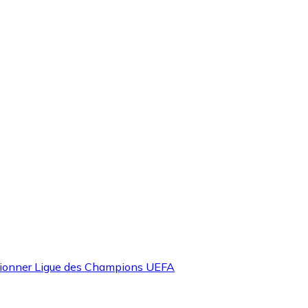
ctionner Ligue des Champions UEFA