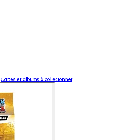
Cartes et albums à collecionner