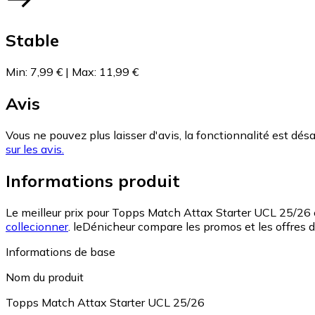
Stable
Min
:
7,99 €
|
Max
:
11,99 €
Avis
Vous ne pouvez plus laisser d'avis, la fonctionnalité est désa
sur les avis.
Informations produit
Le meilleur prix pour Topps Match Attax Starter UCL 25/26 
collecionner
.
leDénicheur compare les promos et les offres 
Informations de base
Nom du produit
Topps Match Attax Starter UCL 25/26