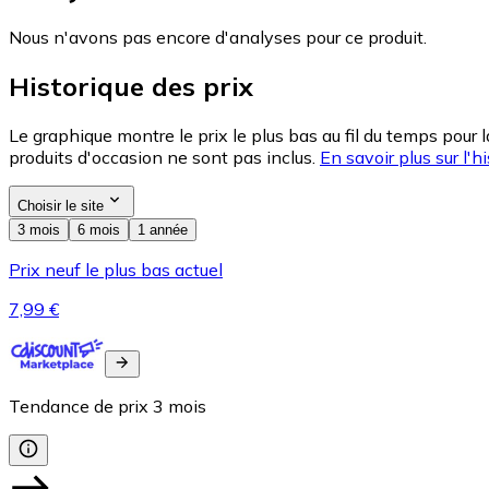
Nous n'avons pas encore d'analyses pour ce produit.
Historique des prix
Le graphique montre le prix le plus bas au fil du temps pour 
produits d'occasion ne sont pas inclus.
En savoir plus sur l'hi
Choisir le site
3 mois
6 mois
1 année
Prix neuf le plus bas actuel
7,99 €
Tendance de prix
3
mois