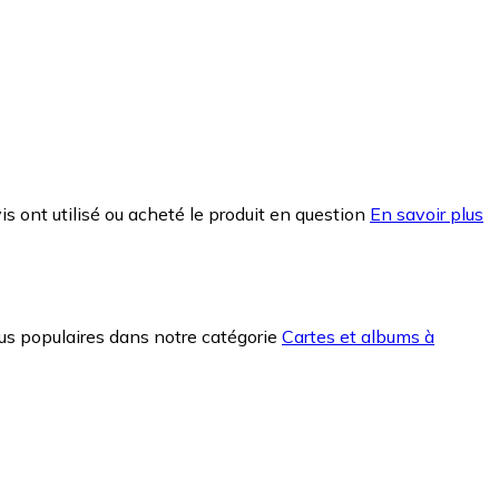
is ont utilisé ou acheté le produit en question
En savoir plus
plus populaires dans notre catégorie
Cartes et albums à