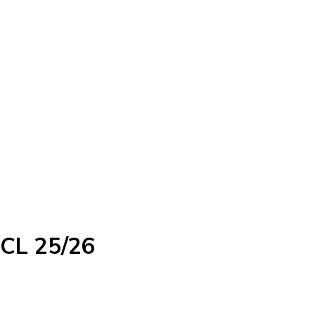
UCL 25/26