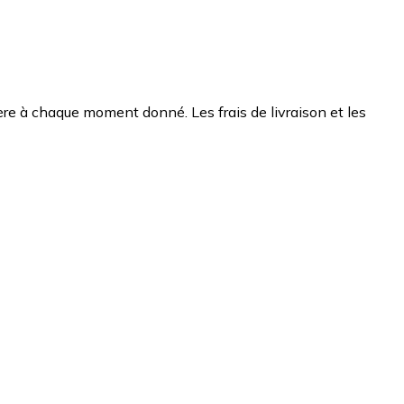
chère à chaque moment donné. Les frais de livraison et les