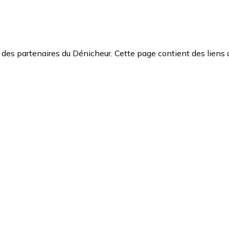
des partenaires du Dénicheur. Cette page contient des liens 