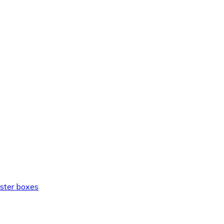
ster boxes