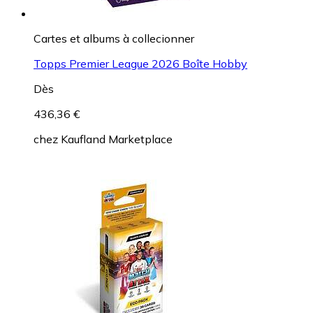
Cartes et albums à collecionner
Topps Premier League 2026 Boîte Hobby
Dès
436,36 €
chez
Kaufland Marketplace