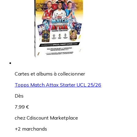
Cartes et albums à collecionner
Topps Match Attax Starter UCL 25/26
Dès
7,99 €
chez
Cdiscount Marketplace
+2 marchands