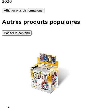
2026
Afficher plus d'informations
Autres produits populaires
Passer le contenu