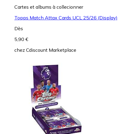
Cartes et albums à collecionner
Topps Match Attax Cards UCL 25/26 (Display)
Dès
5,90 €
chez
Cdiscount Marketplace