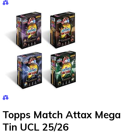
Topps Match Attax Mega
Tin UCL 25/26