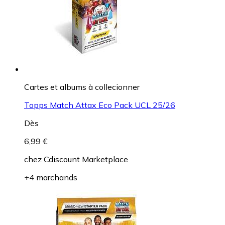
Cartes et albums à collecionner
Topps Match Attax Eco Pack UCL 25/26
Dès
6,99 €
chez
Cdiscount Marketplace
+4 marchands