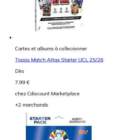
Cartes et albums à collecionner
Topps Match Attax Starter UCL 25/26
Dès
7,99 €
chez
Cdiscount Marketplace
+2 marchands