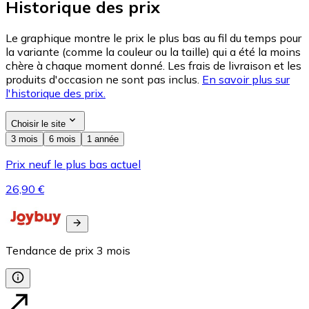
Historique des prix
Le graphique montre le prix le plus bas au fil du temps pour
la variante (comme la couleur ou la taille) qui a été la moins
chère à chaque moment donné. Les frais de livraison et les
produits d'occasion ne sont pas inclus.
En savoir plus sur
l'historique des prix.
Choisir le site
3 mois
6 mois
1 année
Prix neuf le plus bas actuel
26,90 €
Tendance de prix
3
mois