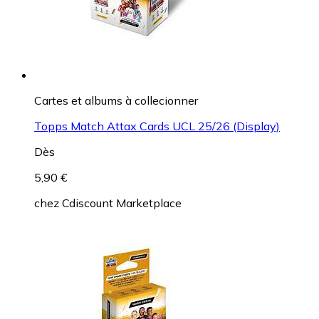
Cartes et albums à collecionner
Topps Match Attax Cards UCL 25/26 (Display)
Dès
5,90 €
chez
Cdiscount Marketplace