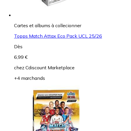
Cartes et albums à collecionner
Topps Match Attax Eco Pack UCL 25/26
Dès
6,99 €
chez
Cdiscount Marketplace
+4 marchands