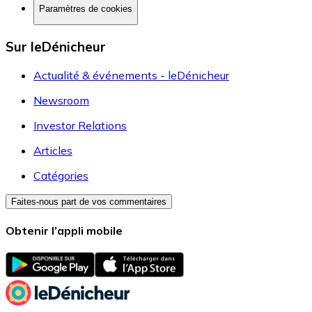
Paramètres de cookies
Sur leDénicheur
Actualité & événements - leDénicheur
Newsroom
Investor Relations
Articles
Catégories
Faites-nous part de vos commentaires
Obtenir l’appli mobile