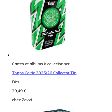
Cartes et albums à collecionner
Topps Celtic 2025/26 Collector Tin
Dès
29,49 €
chez
Zavvi