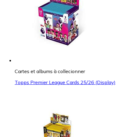
Cartes et albums à collecionner
Topps Premier League Cards 25/26 (Display)