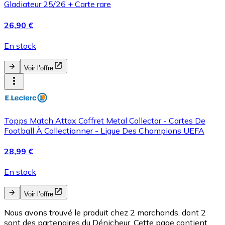
Gladiateur 25/26 + Carte rare
26,90 €
En stock
Voir l’offre
Topps Match Attax Coffret Metal Collector - Cartes De
Football À Collectionner - Ligue Des Champions UEFA
28,99 €
En stock
Voir l’offre
Nous avons trouvé le produit chez 2 marchands, dont 2
sont des partenaires du Dénicheur. Cette page contient