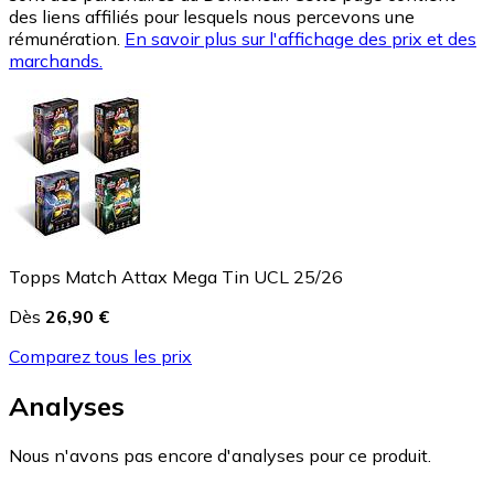
des liens affiliés pour lesquels nous percevons une
rémunération.
En savoir plus sur l'affichage des prix et des
marchands.
Topps Match Attax Mega Tin UCL 25/26
Dès
26,90 €
Comparez tous les prix
Analyses
Nous n'avons pas encore d'analyses pour ce produit.