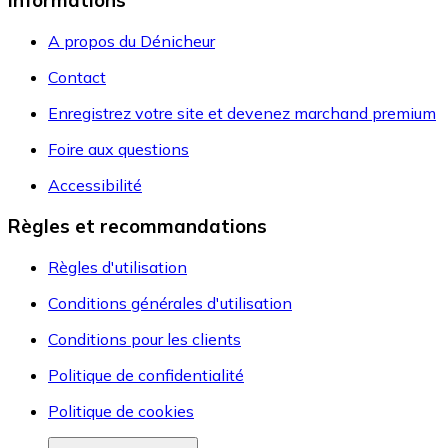
Informations
A propos du Dénicheur
Contact
Enregistrez votre site et devenez marchand premium
Foire aux questions
Accessibilité
Règles et recommandations
Règles d'utilisation
Conditions générales d'utilisation
Conditions pour les clients
Politique de confidentialité
Politique de cookies