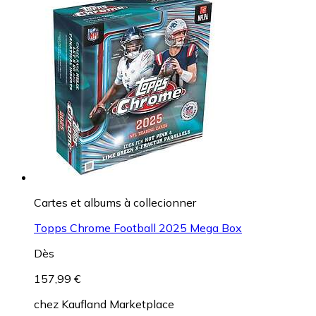
Cartes et albums à collecionner
Topps Chrome Football 2025 Mega Box
Dès
157,99 €
chez
Kaufland Marketplace