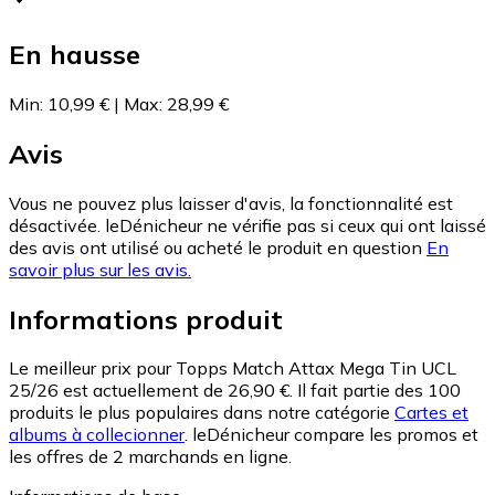
En hausse
Min
:
10,99 €
|
Max
:
28,99 €
Avis
Vous ne pouvez plus laisser d'avis, la fonctionnalité est
désactivée. leDénicheur ne vérifie pas si ceux qui ont laissé
des avis ont utilisé ou acheté le produit en question
En
savoir plus sur les avis.
Informations produit
Le meilleur prix pour Topps Match Attax Mega Tin UCL
25/26 est actuellement de 26,90 €.
Il fait partie des 100
produits le plus populaires dans notre catégorie
Cartes et
albums à collecionner
.
leDénicheur compare les promos et
les offres de 2 marchands en ligne.