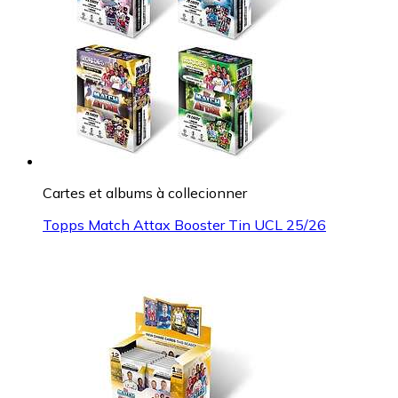
Cartes et albums à collecionner
Topps Match Attax Booster Tin UCL 25/26