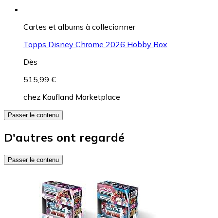
Cartes et albums à collecionner
Topps Disney Chrome 2026 Hobby Box
Dès
515,99 €
chez
Kaufland Marketplace
Passer le contenu
D'autres ont regardé
Passer le contenu