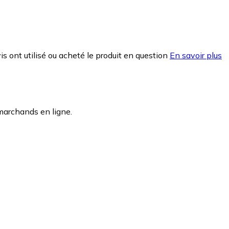
is ont utilisé ou acheté le produit en question
En savoir plus
marchands en ligne.