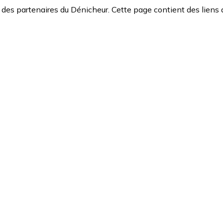
des partenaires du Dénicheur. Cette page contient des liens 