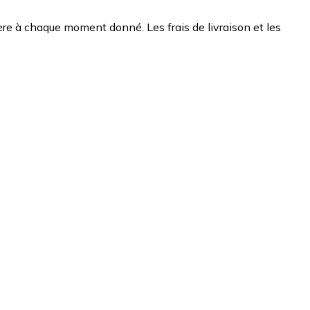
chère à chaque moment donné. Les frais de livraison et les