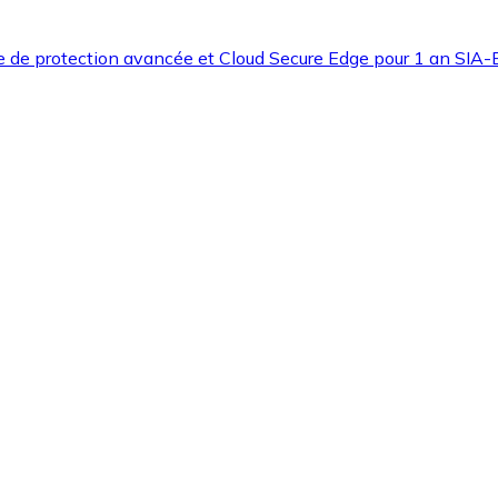
e de protection avancée et Cloud Secure Edge pour 1 an SIA-Ba