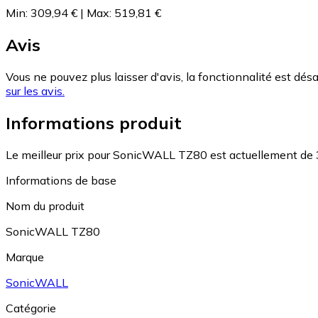
Min
:
309,94 €
|
Max
:
519,81 €
Avis
Vous ne pouvez plus laisser d'avis, la fonctionnalité est désa
sur les avis.
Informations produit
Le meilleur prix pour SonicWALL TZ80 est actuellement de 
Informations de base
Nom du produit
SonicWALL TZ80
Marque
SonicWALL
Catégorie