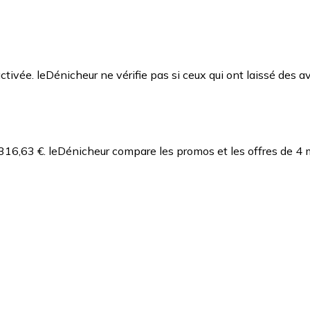
ctivée. leDénicheur ne vérifie pas si ceux qui ont laissé des av
316,63 €.
leDénicheur compare les promos et les offres de 4 