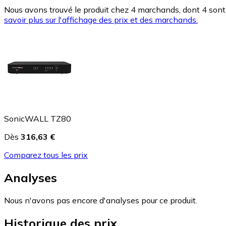
Nous avons trouvé le produit chez 4 marchands, dont 4 sont 
savoir plus sur l'affichage des prix et des marchands.
SonicWALL TZ80
Dès
316,63 €
Comparez tous les prix
Analyses
Nous n'avons pas encore d'analyses pour ce produit.
Historique des prix