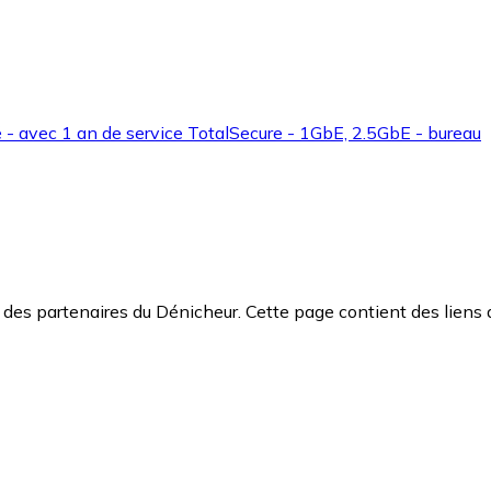
 - avec 1 an de service TotalSecure - 1GbE, 2.5GbE - bureau
des partenaires du Dénicheur. Cette page contient des liens 