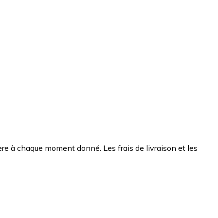
chère à chaque moment donné. Les frais de livraison et les