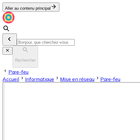
Aller au contenu principal
Rechercher
Pare-feu
Accueil
Informatique
Mise en réseau
Pare-feu