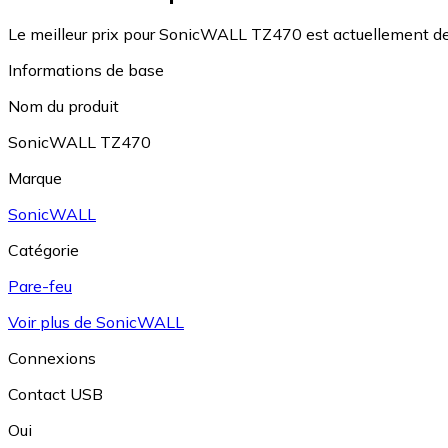
Le meilleur prix pour SonicWALL TZ470 est actuellement de
Informations de base
Nom du produit
SonicWALL TZ470
Marque
SonicWALL
Catégorie
Pare-feu
Voir plus de SonicWALL
Connexions
Contact USB
Oui