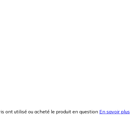
is ont utilisé ou acheté le produit en question
En savoir plus