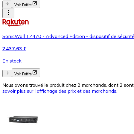
Voir l’offre
SonicWall TZ470 - Advanced Edition - dispositif de sécurité
2 437,63 €
En stock
Voir l’offre
Nous avons trouvé le produit chez 2 marchands, dont 2 sont 
savoir plus sur l'affichage des prix et des marchands.