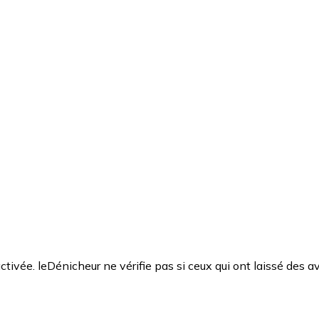
ctivée. leDénicheur ne vérifie pas si ceux qui ont laissé des av