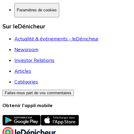
Paramètres de cookies
Sur leDénicheur
Actualité & événements - leDénicheur
Newsroom
Investor Relations
Articles
Catégories
Faites-nous part de vos commentaires
Obtenir l’appli mobile