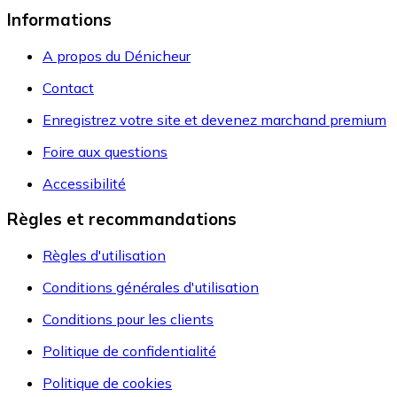
Informations
A propos du Dénicheur
Contact
Enregistrez votre site et devenez marchand premium
Foire aux questions
Accessibilité
Règles et recommandations
Règles d'utilisation
Conditions générales d'utilisation
Conditions pour les clients
Politique de confidentialité
Politique de cookies