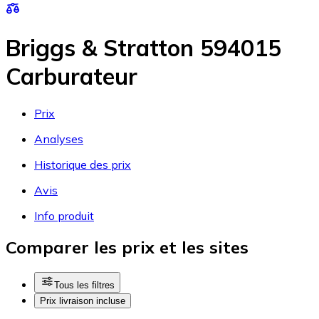
Briggs & Stratton 594015
Carburateur
Prix
Analyses
Historique des prix
Avis
Info produit
Comparer les prix et les sites
Tous les filtres
Prix livraison incluse