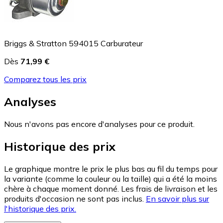
Briggs & Stratton 594015 Carburateur
Dès
71,99 €
Comparez tous les prix
Analyses
Nous n'avons pas encore d'analyses pour ce produit.
Historique des prix
Le graphique montre le prix le plus bas au fil du temps pour
la variante (comme la couleur ou la taille) qui a été la moins
chère à chaque moment donné. Les frais de livraison et les
produits d'occasion ne sont pas inclus.
En savoir plus sur
l'historique des prix.