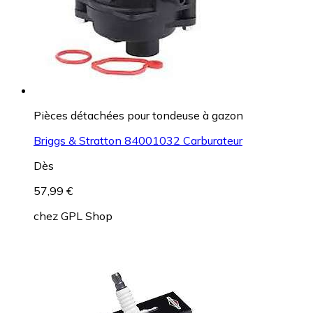
Pièces détachées pour tondeuse à gazon
Briggs & Stratton 84001032 Carburateur
Dès
57,99 €
chez
GPL Shop