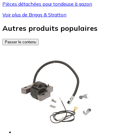
Pièces détachées pour tondeuse à gazon
Voir plus de Briggs & Stratton
Autres produits populaires
Passer le contenu