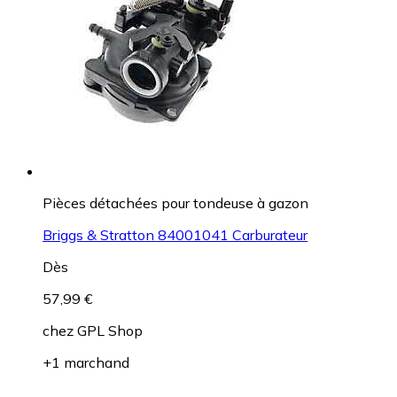
Pièces détachées pour tondeuse à gazon
Briggs & Stratton 84001041 Carburateur
Dès
57,99 €
chez
GPL Shop
+1 marchand