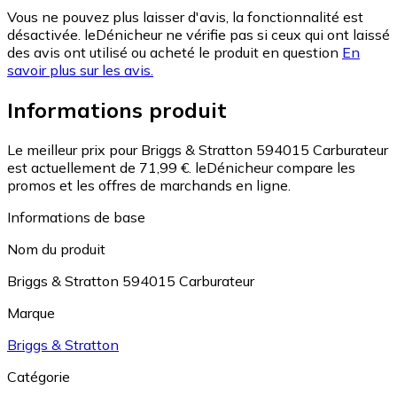
Vous ne pouvez plus laisser d'avis, la fonctionnalité est
désactivée. leDénicheur ne vérifie pas si ceux qui ont laissé
des avis ont utilisé ou acheté le produit en question
En
savoir plus sur les avis.
Informations produit
Le meilleur prix pour Briggs & Stratton 594015 Carburateur
est actuellement de 71,99 €.
leDénicheur compare les
promos et les offres de marchands en ligne.
Informations de base
Nom du produit
Briggs & Stratton 594015 Carburateur
Marque
Briggs & Stratton
Catégorie