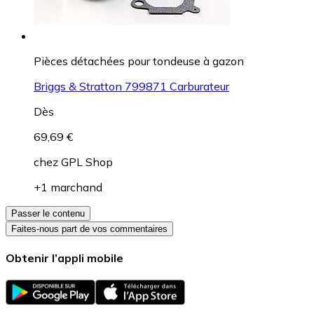
Pièces détachées pour tondeuse à gazon
Briggs & Stratton 799871 Carburateur
Dès
69,69 €
chez
GPL Shop
+1 marchand
Passer le contenu
Faites-nous part de vos commentaires
Obtenir l’appli mobile