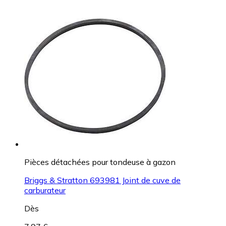
Pièces détachées pour tondeuse à gazon
Briggs & Stratton 693981 Joint de cuve de
carburateur
Dès