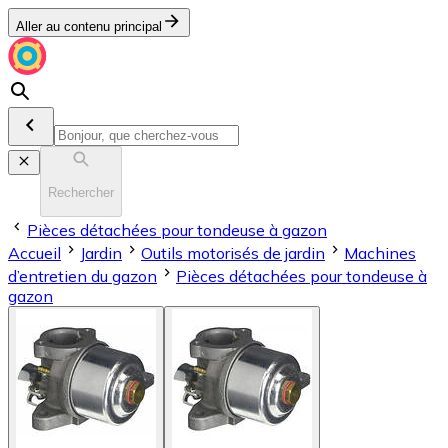
Aller au contenu principal
Rechercher
Pièces détachées pour tondeuse à gazon
Accueil
Jardin
Outils motorisés de jardin
Machines
d’entretien du gazon
Pièces détachées pour tondeuse à
gazon