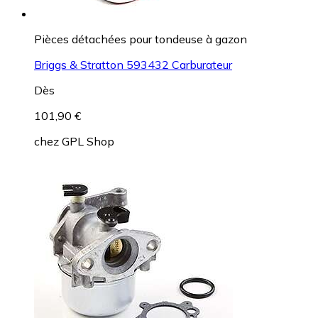
Pièces détachées pour tondeuse à gazon
Briggs & Stratton 593432 Carburateur
Dès
101,90 €
chez
GPL Shop