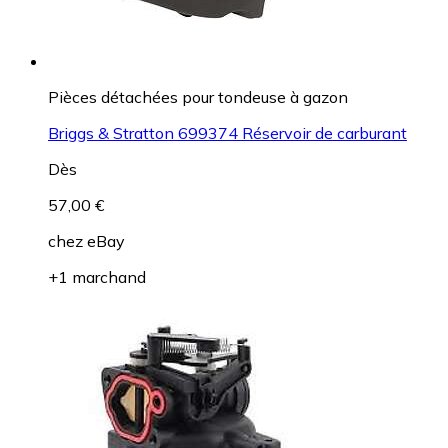
Pièces détachées pour tondeuse à gazon
Briggs & Stratton 699374 Réservoir de carburant
Dès
57,00 €
chez
eBay
+1 marchand