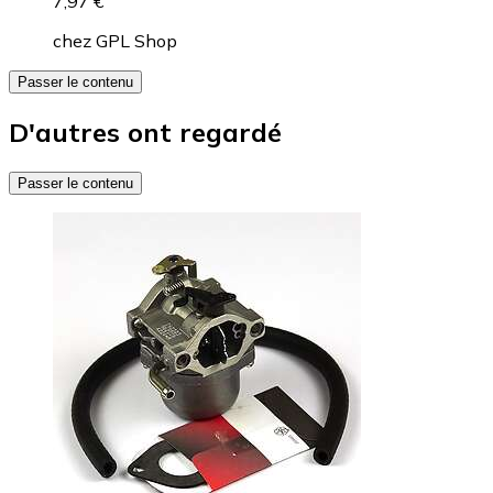
7,97 €
chez
GPL Shop
Passer le contenu
D'autres ont regardé
Passer le contenu