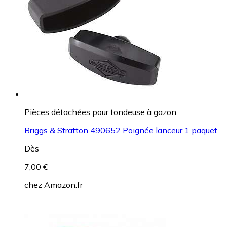
Pièces détachées pour tondeuse à gazon
Briggs & Stratton 490652 Poignée lanceur 1 paquet
Dès
7,00 €
chez
Amazon.fr