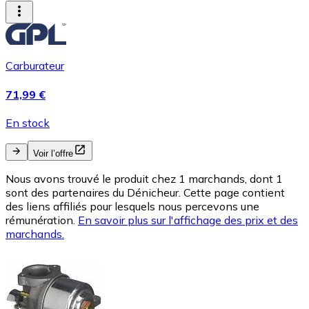
Carburateur
71,99 €
En stock
Voir l’offre
Nous avons trouvé le produit chez 1 marchands, dont 1
sont des partenaires du Dénicheur. Cette page contient
des liens affiliés pour lesquels nous percevons une
rémunération.
En savoir plus sur l'affichage des prix et des
marchands.