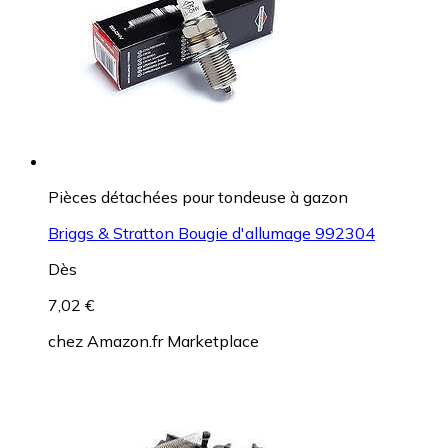
Pièces détachées pour tondeuse à gazon
Briggs & Stratton Bougie d'allumage 992304
Dès
7,02 €
chez
Amazon.fr Marketplace