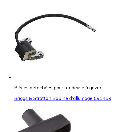
Pièces détachées pour tondeuse à gazon
Briggs & Stratton Bobine d'allumage 591459