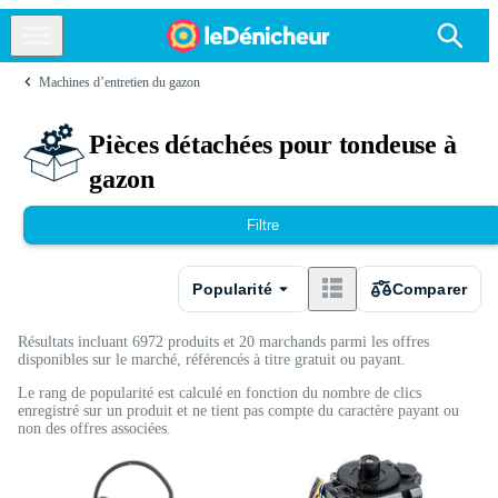
Machines d’entretien du gazon
Pièces détachées pour tondeuse à
gazon
Filtre
Popularité
Comparer
Résultats incluant 6972 produits et 20 marchands parmi les offres
disponibles sur le marché, référencés à titre gratuit ou payant.
Le rang de popularité est calculé en fonction du nombre de clics
enregistré sur un produit et ne tient pas compte du caractère payant ou
non des offres associées.