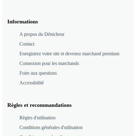
Informations
A propos du Dénicheur
Contact
Enregistrez votre site et devenez marchand premium
Connexion pour les marchands
Foire aux questions
Accessibilité
Règles et recommandations
Règles d'utilisation
Conditions générales d'utilisation