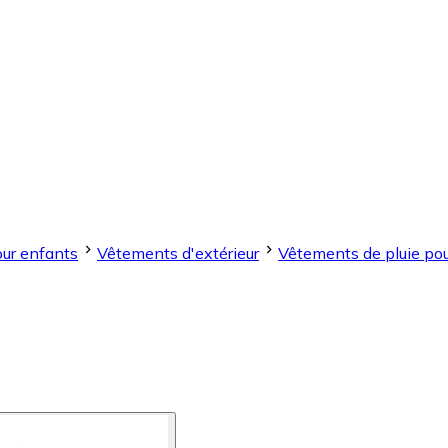
ur enfants
Vêtements d'extérieur
Vêtements de pluie po