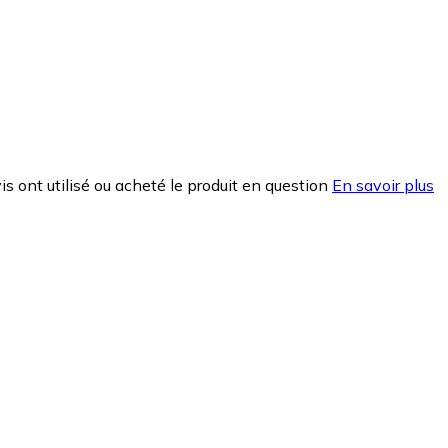
is ont utilisé ou acheté le produit en question
En savoir plus