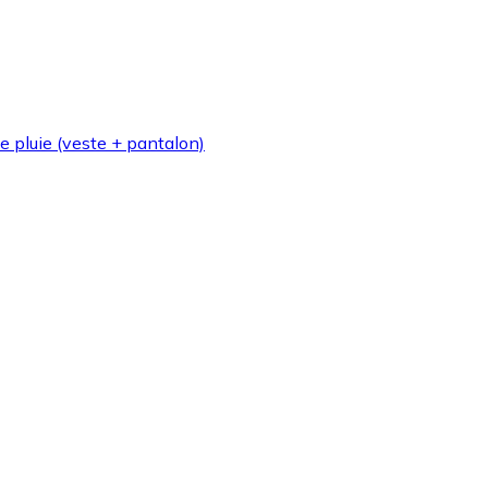
de pluie (veste + pantalon)