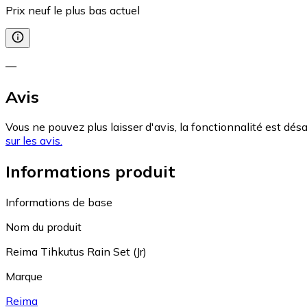
Prix neuf le plus bas actuel
—
Avis
Vous ne pouvez plus laisser d'avis, la fonctionnalité est désa
sur les avis.
Informations produit
Informations de base
Nom du produit
Reima Tihkutus Rain Set (Jr)
Marque
Reima