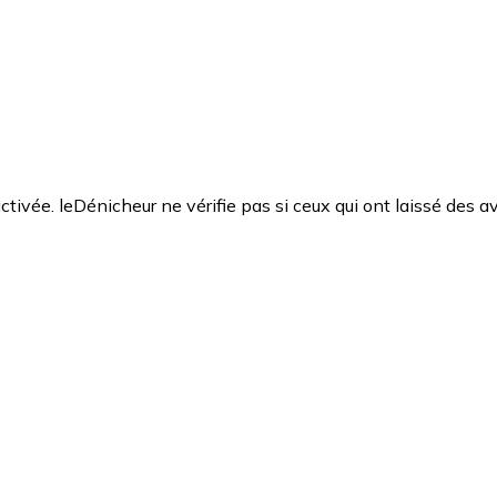
ctivée. leDénicheur ne vérifie pas si ceux qui ont laissé des av