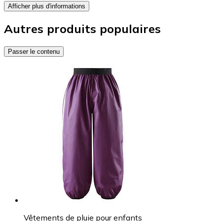
Afficher plus d'informations
Autres produits populaires
Passer le contenu
Vêtements de pluie pour enfants