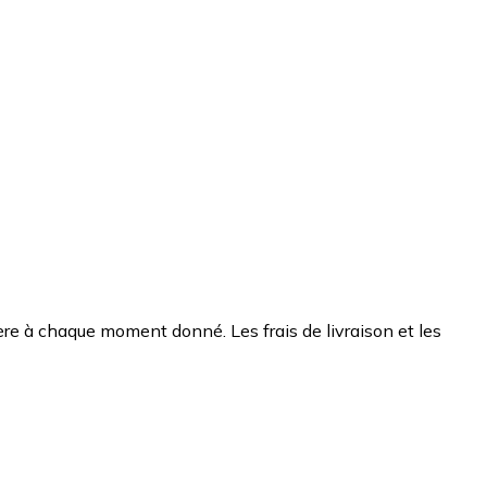
chère à chaque moment donné. Les frais de livraison et les