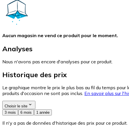
Aucun magasin ne vend ce produit pour le moment.
Analyses
Nous n'avons pas encore d'analyses pour ce produit.
Historique des prix
Le graphique montre le prix le plus bas au fil du temps pour 
produits d'occasion ne sont pas inclus.
En savoir plus sur l'hi
Choisir le site
3 mois
6 mois
1 année
Il n'y a pas de données d'historique des prix pour ce produit.