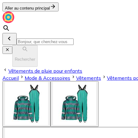
Aller au contenu principal
Rechercher
Vêtements de pluie pour enfants
Accueil
Mode & Accessoires
Vêtements
Vêtements po