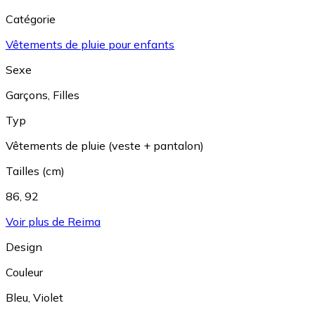
Catégorie
Vêtements de pluie pour enfants
Sexe
Garçons
,
Filles
Typ
Vêtements de pluie (veste + pantalon)
Tailles (cm)
86
,
92
Voir plus de Reima
Design
Couleur
Bleu
,
Violet