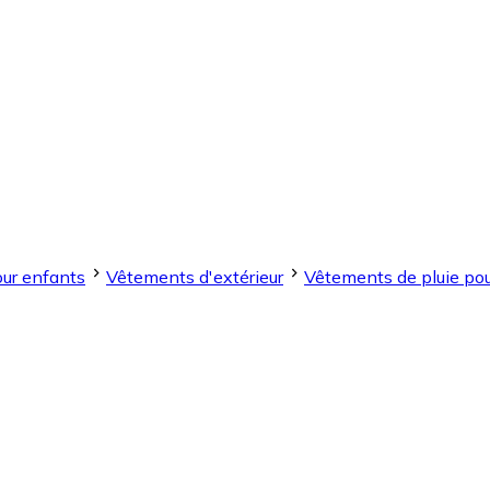
ur enfants
Vêtements d'extérieur
Vêtements de pluie po