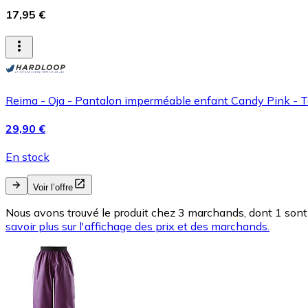
17,95 €
Reima - Oja - Pantalon imperméable enfant Candy Pink - Ta
29,90 €
En stock
Voir l’offre
Nous avons trouvé le produit chez 3 marchands, dont 1 sont 
savoir plus sur l'affichage des prix et des marchands.