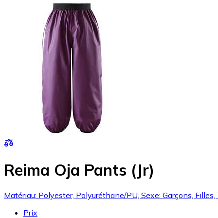
Reima Oja Pants (Jr)
Matériau: Polyester, Polyuréthane/PU, Sexe: Garçons, Filles,
Prix