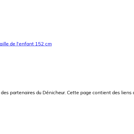
ille de l'enfant 152 cm
des partenaires du Dénicheur. Cette page contient des liens 