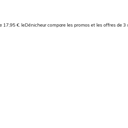
e 17,95 €.
leDénicheur compare les promos et les offres de 3