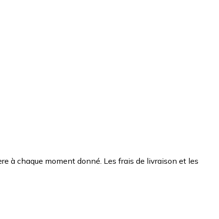
chère à chaque moment donné. Les frais de livraison et les