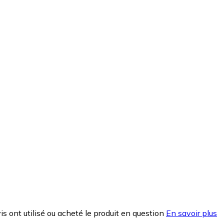
is ont utilisé ou acheté le produit en question
En savoir plus