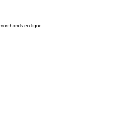
 marchands en ligne.