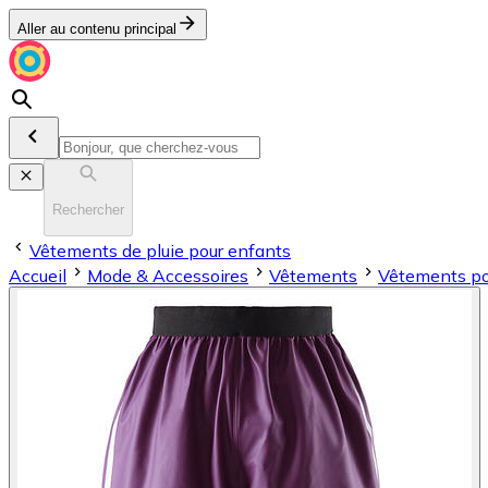
Aller au contenu principal
Rechercher
Vêtements de pluie pour enfants
Accueil
Mode & Accessoires
Vêtements
Vêtements po