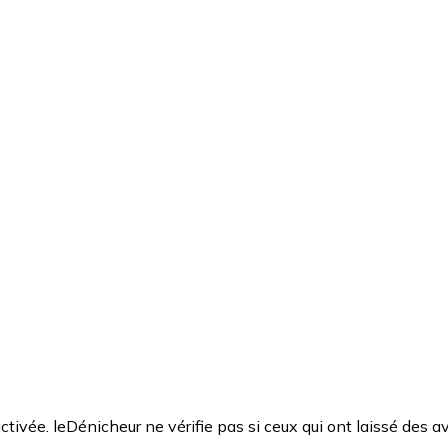
ctivée. leDénicheur ne vérifie pas si ceux qui ont laissé des av