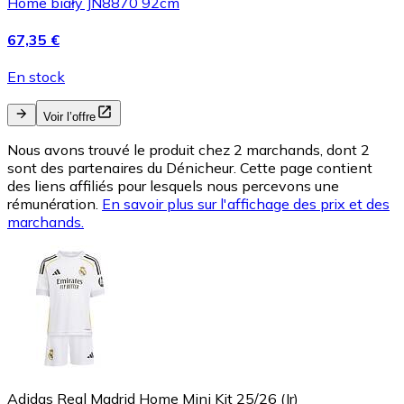
Home biały JN8870 92cm
67,35 €
En stock
Voir l’offre
Nous avons trouvé le produit chez 2 marchands, dont 2
sont des partenaires du Dénicheur. Cette page contient
des liens affiliés pour lesquels nous percevons une
rémunération.
En savoir plus sur l'affichage des prix et des
marchands.
Adidas Real Madrid Home Mini Kit 25/26 (Jr)