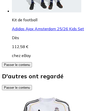
Kit de football
Adidas Ajax Amsterdam 25/26 Kids Set
Dès
112,58 €
chez
eBay
Passer le contenu
D'autres ont regardé
Passer le contenu