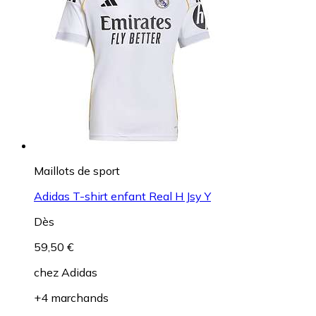
Maillots de sport
Adidas T-shirt enfant Real H Jsy Y
Dès
59,50 €
chez
Adidas
+4 marchands