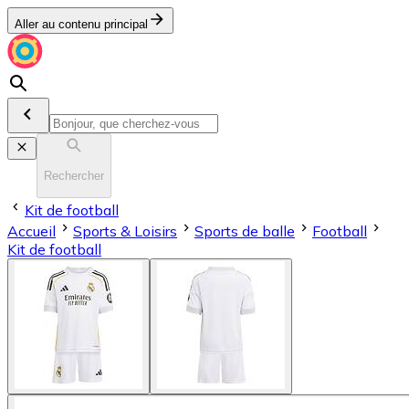
Aller au contenu principal
Rechercher
Kit de football
Accueil
Sports & Loisirs
Sports de balle
Football
Kit de football