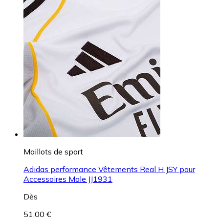
Maillots de sport
Adidas performance Vêtements Real H JSY pour
Accessoires Male JJ1931
Dès
51,00 €