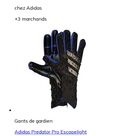
chez
Adidas
+3 marchands
Gants de gardien
Adidas Predator Pro Escapelight