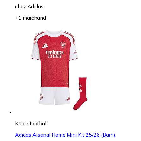
chez
Adidas
+1 marchand
Kit de football
Adidas Arsenal Home Mini Kit 25/26 (Barn)