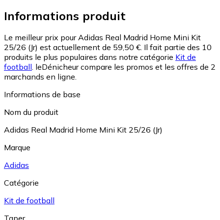
Informations produit
Le meilleur prix pour Adidas Real Madrid Home Mini Kit
25/26 (Jr) est actuellement de 59,50 €.
Il fait partie des 10
produits le plus populaires dans notre catégorie
Kit de
football
.
leDénicheur compare les promos et les offres de 2
marchands en ligne.
Informations de base
Nom du produit
Adidas Real Madrid Home Mini Kit 25/26 (Jr)
Marque
Adidas
Catégorie
Kit de football
Taper