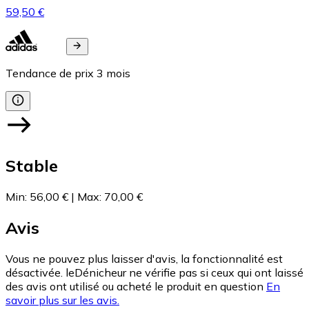
59,50 €
Tendance de prix
3
mois
Stable
Min
:
56,00 €
|
Max
:
70,00 €
Avis
Vous ne pouvez plus laisser d'avis, la fonctionnalité est
désactivée. leDénicheur ne vérifie pas si ceux qui ont laissé
des avis ont utilisé ou acheté le produit en question
En
savoir plus sur les avis.