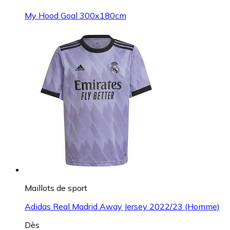
My Hood Goal 300x180cm
Maillots de sport
Adidas Real Madrid Away Jersey 2022/23 (Homme)
Dès