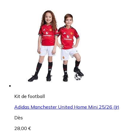
Kit de football
Adidas Manchester United Home Mini 25/26 (Jr)
Dès
28,00 €