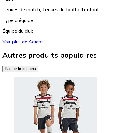
Tenues de match
,
Tenues de football enfant
Type d'équipe
Équipe du club
Voir plus de Adidas
Autres produits populaires
Passer le contenu