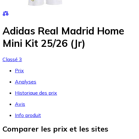
Adidas Real Madrid Home
Mini Kit 25/26 (Jr)
Classé 3
Prix
Analyses
Historique des prix
Avis
Info produit
Comparer les prix et les sites