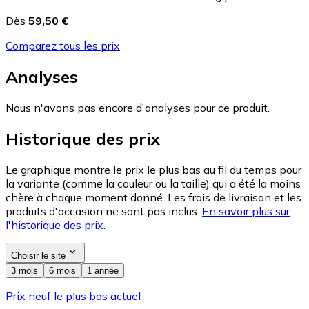
Dès
59,50 €
Comparez tous les prix
Analyses
Nous n'avons pas encore d'analyses pour ce produit.
Historique des prix
Le graphique montre le prix le plus bas au fil du temps pour
la variante (comme la couleur ou la taille) qui a été la moins
chère à chaque moment donné. Les frais de livraison et les
produits d'occasion ne sont pas inclus.
En savoir plus sur
l'historique des prix.
Choisir le site
3 mois
6 mois
1 année
Prix neuf le plus bas actuel