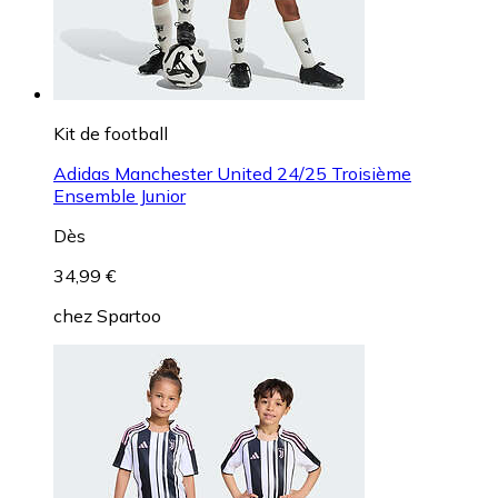
Kit de football
Adidas Manchester United 24/25 Troisième
Ensemble Junior
Dès
34,99 €
chez
Spartoo