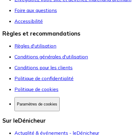
Foire aux questions
Accessibilité
Règles et recommandations
Règles d'utilisation
Conditions générales d'utilisation
Conditions pour les clients
Politique de confidentialité
Politique de cookies
Paramètres de cookies
Sur leDénicheur
Actualité & événements - leDénicheur