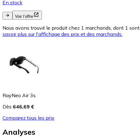
En stock
Voir l’offre
Nous avons trouvé le produit chez 1 marchands, dont 1 sont 
savoir plus sur l'affichage des prix et des marchands.
RayNeo Air 3s
Dès
646,69 €
Comparez tous les prix
Analyses