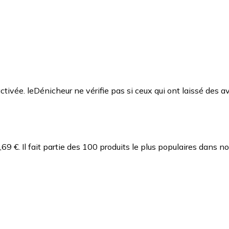
ctivée. leDénicheur ne vérifie pas si ceux qui ont laissé des av
,69 €.
Il fait partie des 100 produits le plus populaires dans n