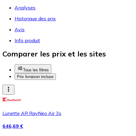
Analyses
Historique des prix
Avis
Info produit
Comparer les prix et les sites
Tous les filtres
Prix livraison incluse
Lunette AR RayNeo Air 3s
646,69 €