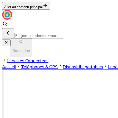
Aller au contenu principal
Rechercher
Lunettes Connectées
Accueil
Téléphones & GPS
Dispositifs portables
Lune