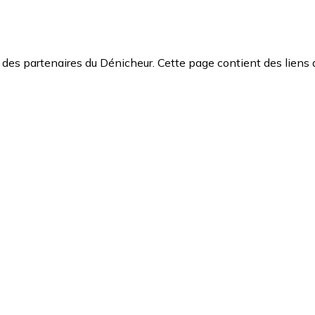
des partenaires du Dénicheur. Cette page contient des liens 