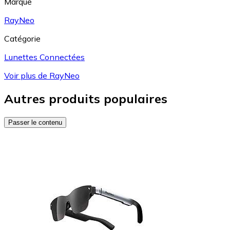
Marque
RayNeo
Catégorie
Lunettes Connectées
Voir plus de RayNeo
Autres produits populaires
Passer le contenu