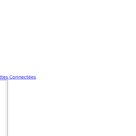
ttes Connectées