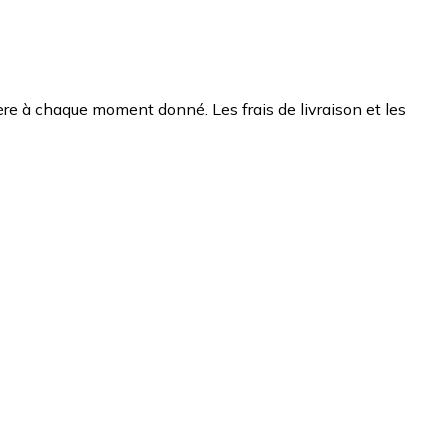
chère à chaque moment donné. Les frais de livraison et les