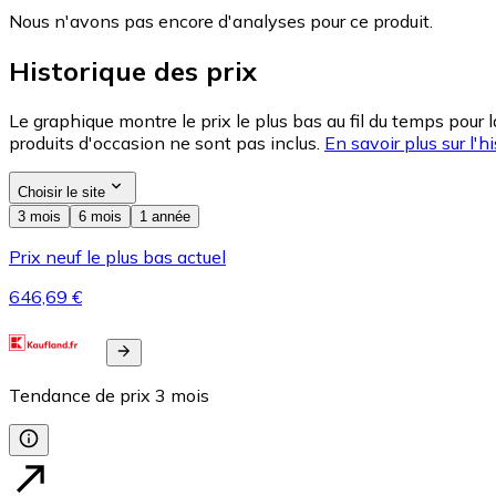
Nous n'avons pas encore d'analyses pour ce produit.
Historique des prix
Le graphique montre le prix le plus bas au fil du temps pour 
produits d'occasion ne sont pas inclus.
En savoir plus sur l'hi
Choisir le site
3 mois
6 mois
1 année
Prix neuf le plus bas actuel
646,69 €
Tendance de prix
3
mois