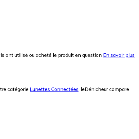
is ont utilisé ou acheté le produit en question
En savoir plus
otre catégorie
Lunettes Connectées
.
leDénicheur compare