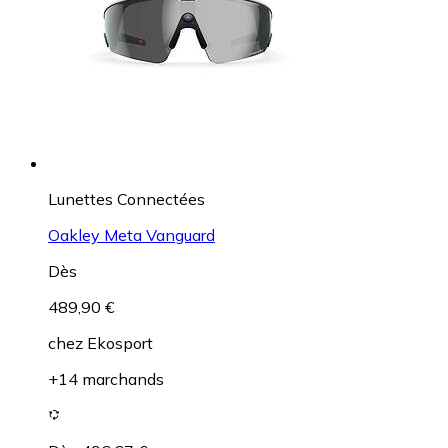
Lunettes Connectées
Oakley Meta Vanguard
Dès
489,90 €
chez
Ekosport
+14 marchands