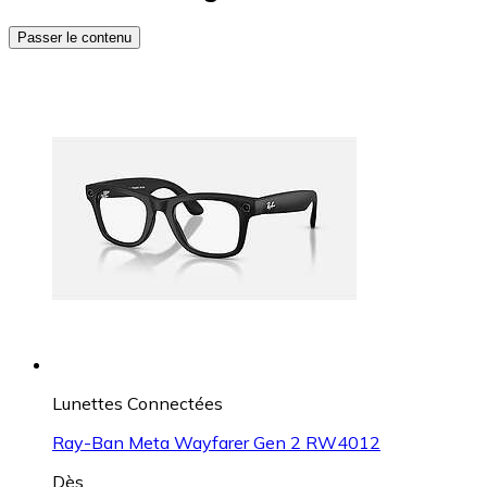
Passer le contenu
Lunettes Connectées
Ray-Ban Meta Wayfarer Gen 2 RW4012
Dès