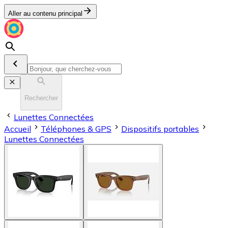
Aller au contenu principal
Rechercher
Lunettes Connectées
Accueil
Téléphones & GPS
Dispositifs portables
Lunettes Connectées