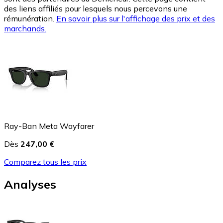
des liens affiliés pour lesquels nous percevons une
rémunération.
En savoir plus sur l'affichage des prix et des
marchands.
Ray-Ban Meta Wayfarer
Dès
247,00 €
Comparez tous les prix
Analyses