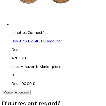
Lunettes Connectées
Ray-Ban RW4009 Headliner
Dès
428,52 €
chez
Amazon.fr Marketplace
Dès 400,00 €
Passer le contenu
D'autres ont regardé