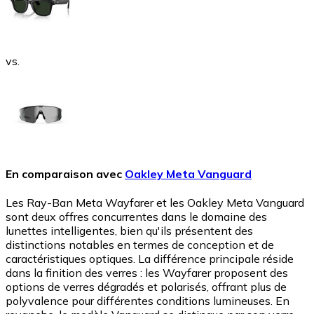
vs.
En comparaison avec
Oakley Meta Vanguard
Les Ray-Ban Meta Wayfarer et les Oakley Meta Vanguard
sont deux offres concurrentes dans le domaine des
lunettes intelligentes, bien qu'ils présentent des
distinctions notables en termes de conception et de
caractéristiques optiques. La différence principale réside
dans la finition des verres : les Wayfarer proposent des
options de verres dégradés et polarisés, offrant plus de
polyvalence pour différentes conditions lumineuses. En