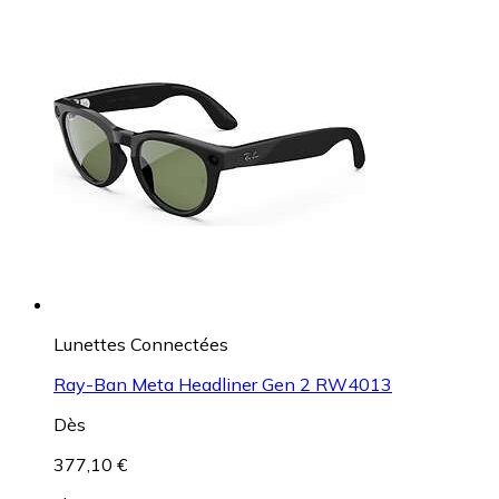
Lunettes Connectées
Ray-Ban Meta Headliner Gen 2 RW4013
Dès
377,10 €