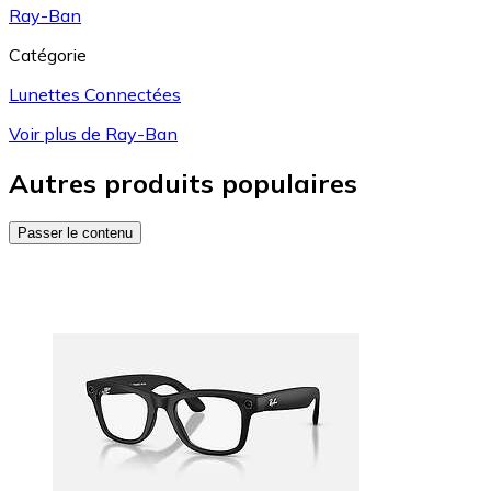
Ray-Ban
Catégorie
Lunettes Connectées
Voir plus de Ray-Ban
Autres produits populaires
Passer le contenu