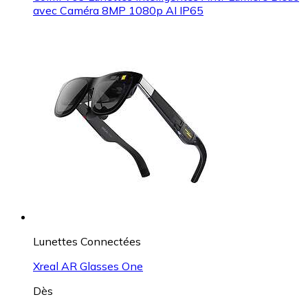
avec Caméra 8MP 1080p AI IP65
Lunettes Connectées
Xreal AR Glasses One
Dès