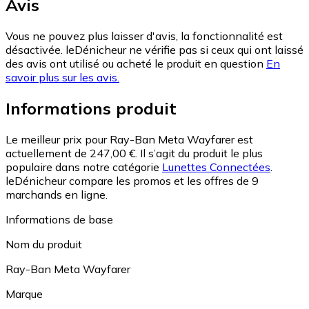
Avis
Vous ne pouvez plus laisser d'avis, la fonctionnalité est
désactivée. leDénicheur ne vérifie pas si ceux qui ont laissé
des avis ont utilisé ou acheté le produit en question
En
savoir plus sur les avis.
Informations produit
Le meilleur prix pour Ray-Ban Meta Wayfarer est
actuellement de 247,00 €.
Il s’agit du produit le plus
populaire dans notre catégorie
Lunettes Connectées
.
leDénicheur compare les promos et les offres de 9
marchands en ligne.
Informations de base
Nom du produit
Ray-Ban Meta Wayfarer
Marque