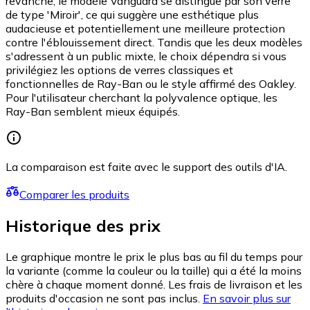
revanche, le modèle Vanguard se distingue par son verre
de type 'Miroir', ce qui suggère une esthétique plus
audacieuse et potentiellement une meilleure protection
contre l'éblouissement direct. Tandis que les deux modèles
s'adressent à un public mixte, le choix dépendra si vous
privilégiez les options de verres classiques et
fonctionnelles de Ray-Ban ou le style affirmé des Oakley.
Pour l'utilisateur cherchant la polyvalence optique, les
Ray-Ban semblent mieux équipés.
La comparaison est faite avec le support des outils d'IA.
Comparer les produits
Historique des prix
Le graphique montre le prix le plus bas au fil du temps pour
la variante (comme la couleur ou la taille) qui a été la moins
chère à chaque moment donné. Les frais de livraison et les
produits d'occasion ne sont pas inclus.
En savoir plus sur