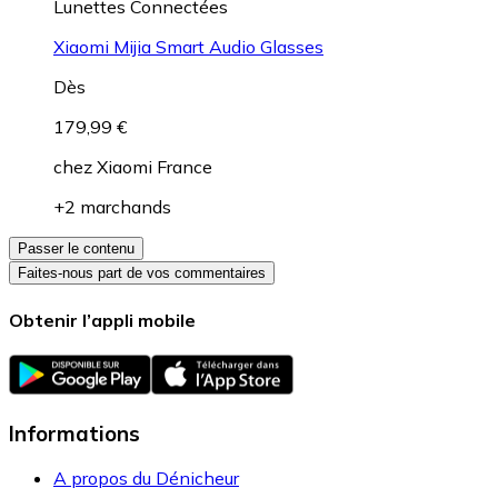
Lunettes Connectées
Xiaomi Mijia Smart Audio Glasses
Dès
179,99 €
chez
Xiaomi France
+2 marchands
Passer le contenu
Faites-nous part de vos commentaires
Obtenir l’appli mobile
Informations
A propos du Dénicheur