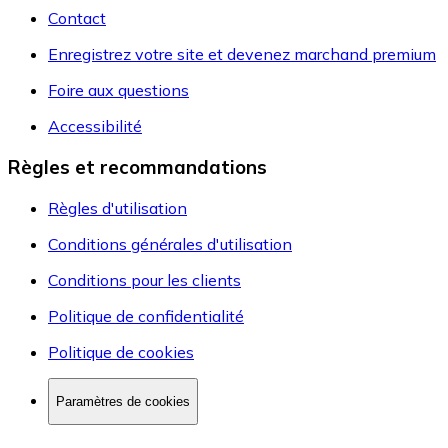
Contact
Enregistrez votre site et devenez marchand premium
Foire aux questions
Accessibilité
Règles et recommandations
Règles d'utilisation
Conditions générales d'utilisation
Conditions pour les clients
Politique de confidentialité
Politique de cookies
Paramètres de cookies