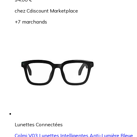
chez
Cdiscount Marketplace
+7 marchands
Lunettes Connectées
Colmi V03 Lunettes Intelligentes Anti-Lumière Bleue