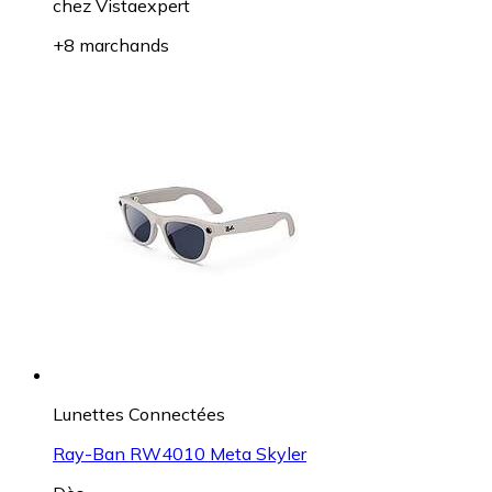
chez
Vistaexpert
+8 marchands
Lunettes Connectées
Ray-Ban RW4010 Meta Skyler