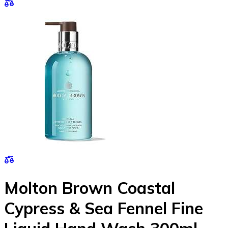
Molton Brown Coastal
Cypress & Sea Fennel Fine