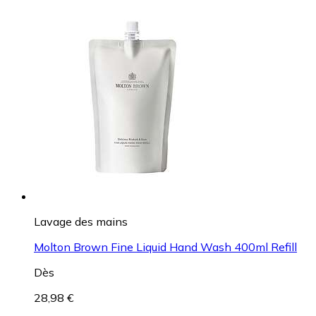
Lavage des mains
Molton Brown Fine Liquid Hand Wash 400ml Refill
Dès
28,98 €