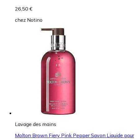
26,50 €
chez
Notino
Lavage des mains
Molton Brown Fiery Pink Pepper Savon Liquide pour