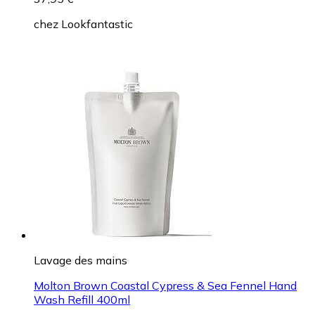
chez
Lookfantastic
Lavage des mains
Molton Brown Coastal Cypress & Sea Fennel Hand
Wash Refill 400ml