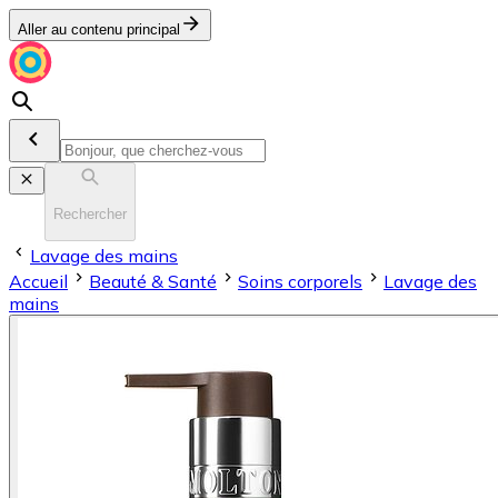
Aller au contenu principal
Rechercher
Lavage des mains
Accueil
Beauté & Santé
Soins corporels
Lavage des
mains