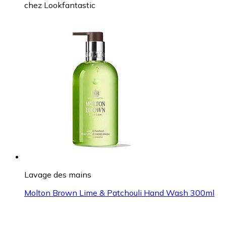
chez
Lookfantastic
Lavage des mains
Molton Brown Lime & Patchouli Hand Wash 300ml