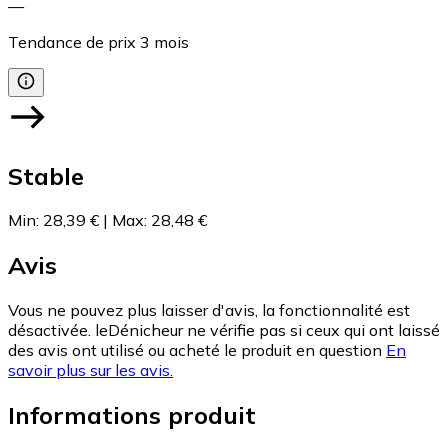
—
Tendance de prix
3
mois
Stable
Min
:
28,39 €
|
Max
:
28,48 €
Avis
Vous ne pouvez plus laisser d'avis, la fonctionnalité est
désactivée. leDénicheur ne vérifie pas si ceux qui ont laissé
des avis ont utilisé ou acheté le produit en question
En
savoir plus sur les avis.
Informations produit