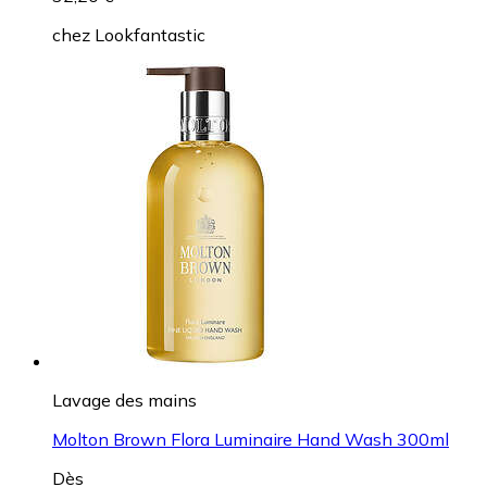
chez
Lookfantastic
Lavage des mains
Molton Brown Flora Luminaire Hand Wash 300ml
Dès