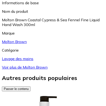
Informations de base
Nom du produit
Molton Brown Coastal Cypress & Sea Fennel Fine Liquid
Hand Wash 300ml
Marque
Molton Brown
Catégorie
Lavage des mains
Voir plus de Molton Brown
Autres produits populaires
Passer le contenu