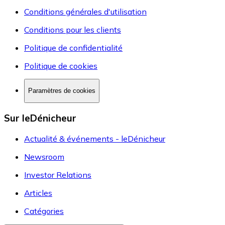
Conditions générales d'utilisation
Conditions pour les clients
Politique de confidentialité
Politique de cookies
Paramètres de cookies
Sur leDénicheur
Actualité & événements - leDénicheur
Newsroom
Investor Relations
Articles
Catégories