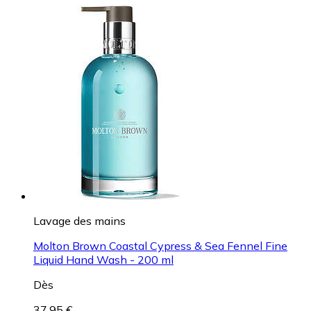
Lavage des mains
Molton Brown Coastal Cypress & Sea Fennel Fine
Liquid Hand Wash - 200 ml
Dès
37,95 €