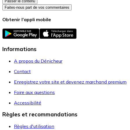
Passer le contenu
Faites-nous part de vos commentaires
Obtenir l’appli mobile
Informations
A propos du Dénicheur
Contact
Enregistrez votre site et devenez marchand premium
Foire aux questions
Accessibilité
Règles et recommandations
Règles d'utilisation