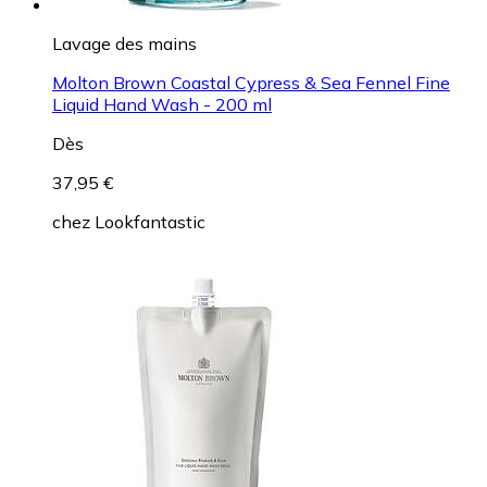
Lavage des mains
Molton Brown Coastal Cypress & Sea Fennel Fine
Liquid Hand Wash - 200 ml
Dès
37,95 €
chez
Lookfantastic