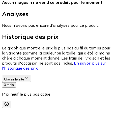
Aucun magasin ne vend ce produit pour le moment.
Analyses
Nous n'avons pas encore d'analyses pour ce produit.
Historique des prix
Le graphique montre le prix le plus bas au fil du temps pour
la variante (comme la couleur ou la taille) qui a été la moins
chère à chaque moment donné. Les frais de livraison et les
produits d'occasion ne sont pas inclus.
En savoir plus sur
l'historique des prix.
Choisir le site
3 mois
Prix neuf le plus bas actuel