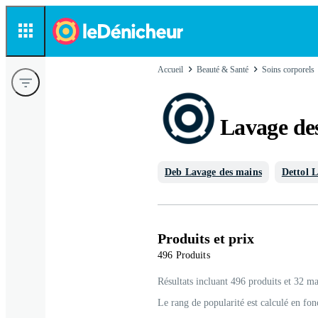
Accueil
Beauté & Santé
Soins corporels
Lavage de
Deb Lavage des mains
Dettol 
Produits et prix
496 Produits
Résultats incluant 496 produits et 32 ma
Le rang de popularité est calculé en fon