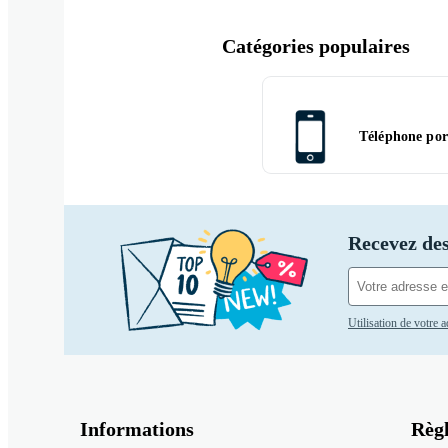
Catégories populaires
Téléphone por
Recevez des
Utilisation de votre 
Informations
Règ