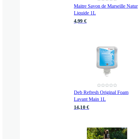
Maitre Savon de Marseille Natur
Liquide 1L
4,99 €
Deb Refresh Original Foam
Lavant Main 1L
14,10 €