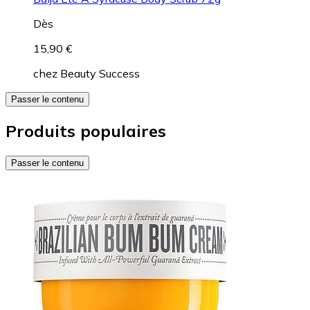
Dès
15,90 €
chez
Beauty Success
Passer le contenu
Produits populaires
Passer le contenu