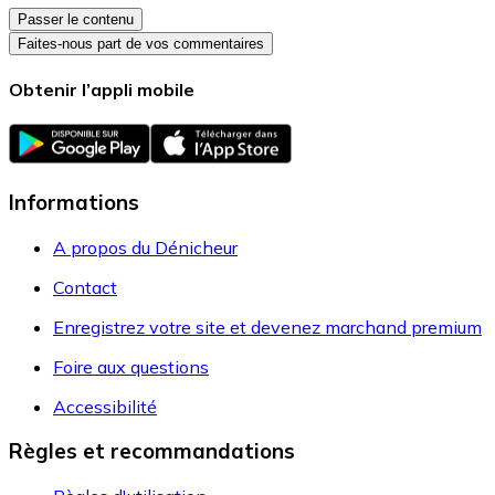
Passer le contenu
Faites-nous part de vos commentaires
Obtenir l’appli mobile
Informations
A propos du Dénicheur
Contact
Enregistrez votre site et devenez marchand premium
Foire aux questions
Accessibilité
Règles et recommandations