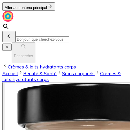
Aller au contenu principal
Rechercher
Crèmes & laits hydratants corps
Accueil
Beauté & Santé
Soins corporels
Crèmes &
laits hydratants corps