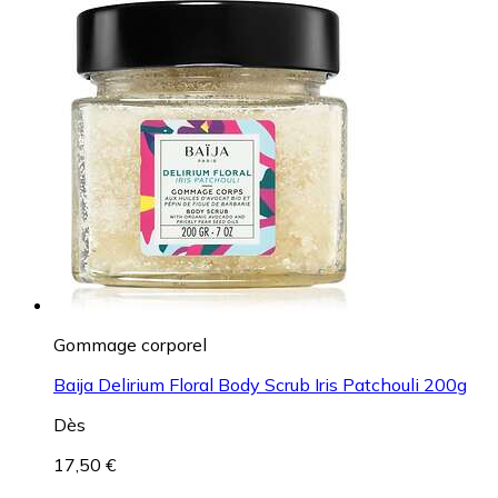
Gommage corporel
Baija Delirium Floral Body Scrub Iris Patchouli 200g
Dès
17,50 €