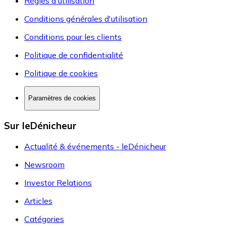
Règles d'utilisation
Conditions générales d'utilisation
Conditions pour les clients
Politique de confidentialité
Politique de cookies
Paramètres de cookies
Sur leDénicheur
Actualité & événements - leDénicheur
Newsroom
Investor Relations
Articles
Catégories