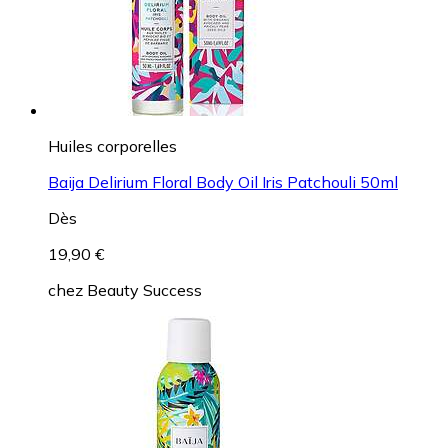
Huiles corporelles
Baija Delirium Floral Body Oil Iris Patchouli 50ml
Dès
19,90 €
chez
Beauty Success