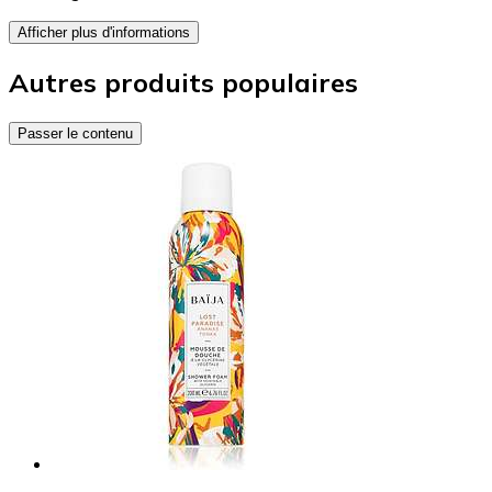
Afficher plus d'informations
Autres produits populaires
Passer le contenu