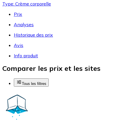
Type: Crème corporelle
Prix
Analyses
Historique des prix
Avis
Info produit
Comparer les prix et les sites
Tous les filtres