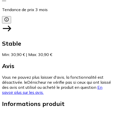
—
Tendance de prix
3
mois
Stable
Min
:
30,90 €
|
Max
:
30,90 €
Avis
Vous ne pouvez plus laisser d'avis, la fonctionnalité est
désactivée. leDénicheur ne vérifie pas si ceux qui ont laissé
des avis ont utilisé ou acheté le produit en question
En
savoir plus sur les avis.
Informations produit