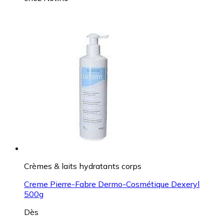
Crèmes & laits hydratants corps
Creme Pierre-Fabre Dermo-Cosmétique Dexeryl
500g
Dès