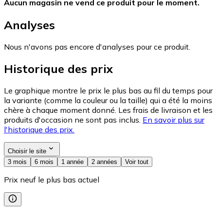
Aucun magasin ne vend ce produit pour le moment.
Analyses
Nous n'avons pas encore d'analyses pour ce produit.
Historique des prix
Le graphique montre le prix le plus bas au fil du temps pour
la variante (comme la couleur ou la taille) qui a été la moins
chère à chaque moment donné. Les frais de livraison et les
produits d'occasion ne sont pas inclus.
En savoir plus sur
l'historique des prix.
Choisir le site
3 mois
6 mois
1 année
2 années
Voir tout
Prix neuf le plus bas actuel