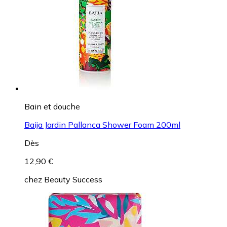
Bain et douche
Baija Jardin Pallanca Shower Foam 200ml
Dès
12,90 €
chez
Beauty Success