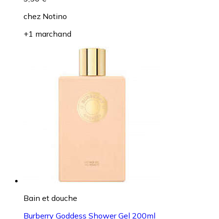
chez
Notino
+1 marchand
Bain et douche
Burberry Goddess Shower Gel 200ml