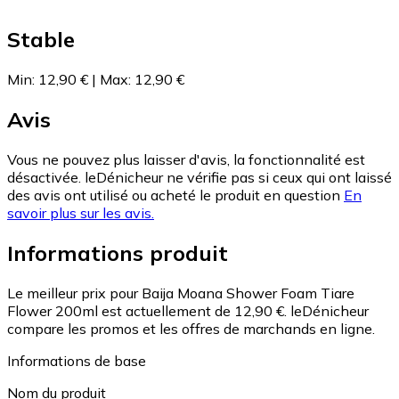
Stable
Min
:
12,90 €
|
Max
:
12,90 €
Avis
Vous ne pouvez plus laisser d'avis, la fonctionnalité est
désactivée. leDénicheur ne vérifie pas si ceux qui ont laissé
des avis ont utilisé ou acheté le produit en question
En
savoir plus sur les avis.
Informations produit
Le meilleur prix pour Baija Moana Shower Foam Tiare
Flower 200ml est actuellement de 12,90 €.
leDénicheur
compare les promos et les offres de marchands en ligne.
Informations de base
Nom du produit