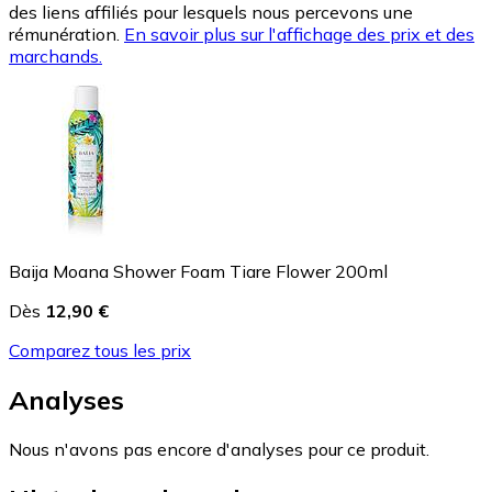
des liens affiliés pour lesquels nous percevons une
rémunération.
En savoir plus sur l'affichage des prix et des
marchands.
Baija Moana Shower Foam Tiare Flower 200ml
Dès
12,90 €
Comparez tous les prix
Analyses
Nous n'avons pas encore d'analyses pour ce produit.