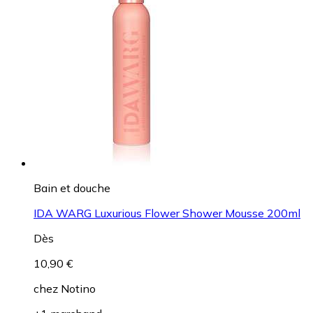
Bain et douche
IDA WARG Luxurious Flower Shower Mousse 200ml
Dès
10,90 €
chez
Notino