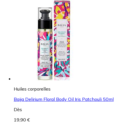
Huiles corporelles
Baija Delirium Floral Body Oil Iris Patchouli 50ml
Dès
19,90 €