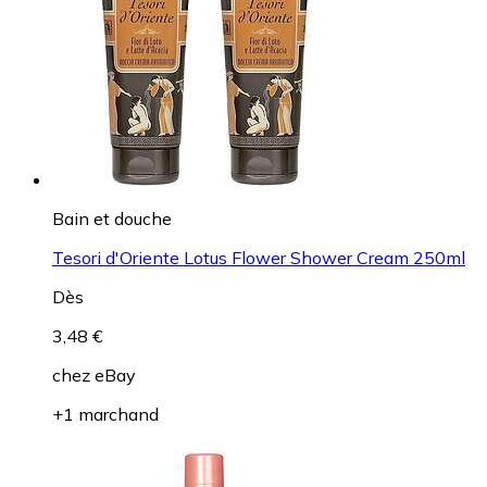
Bain et douche
Tesori d'Oriente Lotus Flower Shower Cream 250ml
Dès
3,48 €
chez
eBay
+1 marchand