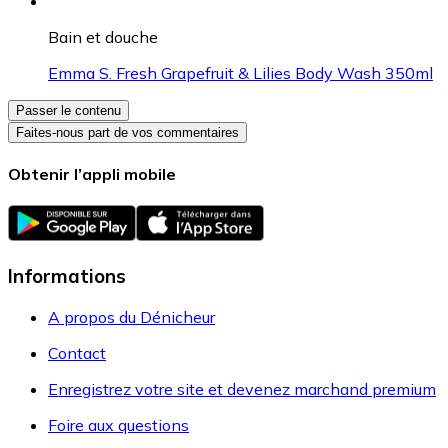
Bain et douche
Emma S. Fresh Grapefruit & Lilies Body Wash 350ml
Passer le contenu
Faites-nous part de vos commentaires
Obtenir l’appli mobile
Informations
A propos du Dénicheur
Contact
Enregistrez votre site et devenez marchand premium
Foire aux questions