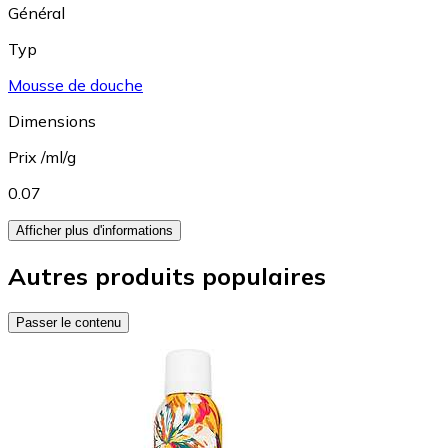
Général
Typ
Mousse de douche
Dimensions
Prix /ml/g
0.07
Afficher plus d'informations
Autres produits populaires
Passer le contenu