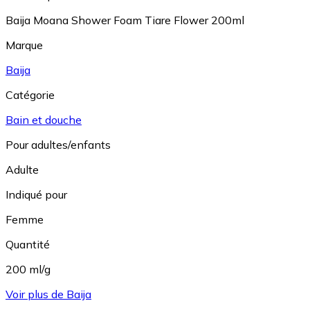
Baija Moana Shower Foam Tiare Flower 200ml
Marque
Baija
Catégorie
Bain et douche
Pour adultes/enfants
Adulte
Indiqué pour
Femme
Quantité
200 ml/g
Voir plus de Baija