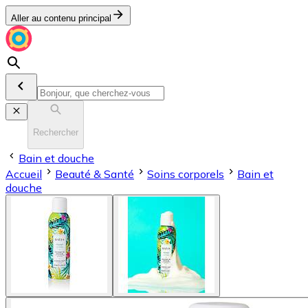
Aller au contenu principal
Rechercher
Bain et douche
Accueil
Beauté & Santé
Soins corporels
Bain et
douche