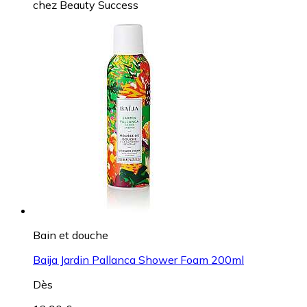
chez
Beauty Success
Bain et douche
Baija Jardin Pallanca Shower Foam 200ml
Dès