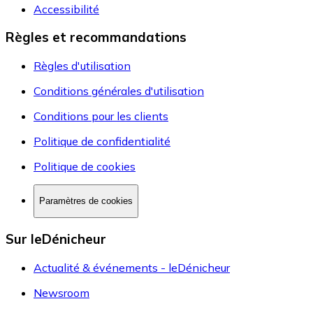
Accessibilité
Règles et recommandations
Règles d'utilisation
Conditions générales d'utilisation
Conditions pour les clients
Politique de confidentialité
Politique de cookies
Paramètres de cookies
Sur leDénicheur
Actualité & événements - leDénicheur
Newsroom