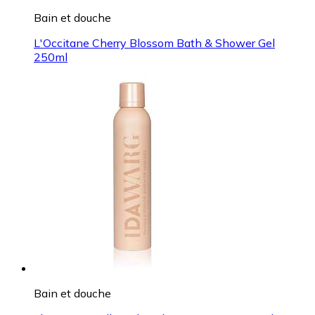
Bain et douche
L'Occitane Cherry Blossom Bath & Shower Gel
250ml
Bain et douche