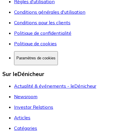
Règles d'utilisation
Conditions générales d'utilisation
Conditions pour les clients
Politique de confidentialité
Politique de cookies
Paramètres de cookies
Sur leDénicheur
Actualité & événements - leDénicheur
Newsroom
Investor Relations
Articles
Catégories