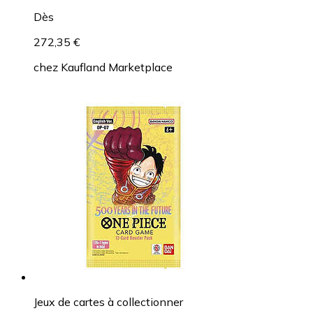
Dès
272,35 €
chez
Kaufland Marketplace
Jeux de cartes à collectionner