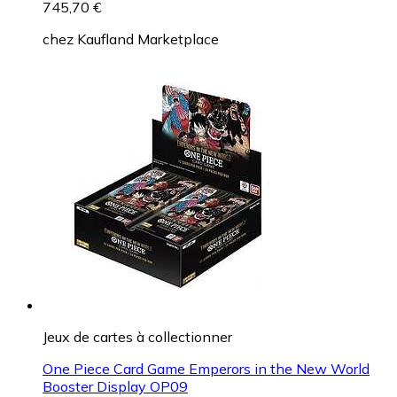
745,70 €
chez
Kaufland Marketplace
Jeux de cartes à collectionner
One Piece Card Game Emperors in the New World
Booster Display OP09