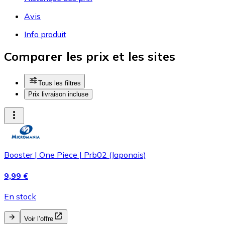
Avis
Info produit
Comparer les prix et les sites
Tous les filtres
Prix livraison incluse
Booster | One Piece | Prb02 (Japonais)
9,99 €
En stock
Voir l’offre