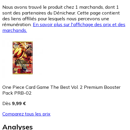
Nous avons trouvé le produit chez 1 marchands, dont 1
sont des partenaires du Dénicheur. Cette page contient
des liens affiliés pour lesquels nous percevons une
rémunération.
En savoir plus sur l'affichage des prix et des
marchands.
One Piece Card Game The Best Vol. 2 Premium Booster
Pack PRB-02
Dès
9,99 €
Comparez tous les prix
Analyses