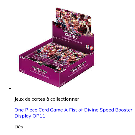
Jeux de cartes à collectionner
One Piece Card Game A Fist of Divine Speed Booster
Display OP11
Dès