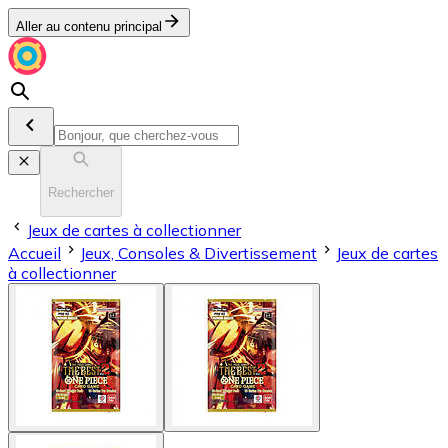
Aller au contenu principal
Rechercher
Jeux de cartes à collectionner
Accueil
Jeux, Consoles & Divertissement
Jeux de cartes
à collectionner