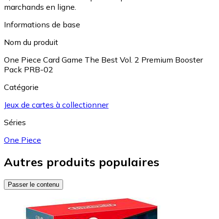
marchands en ligne.
Informations de base
Nom du produit
One Piece Card Game The Best Vol. 2 Premium Booster
Pack PRB-02
Catégorie
Jeux de cartes à collectionner
Séries
One Piece
Autres produits populaires
Passer le contenu