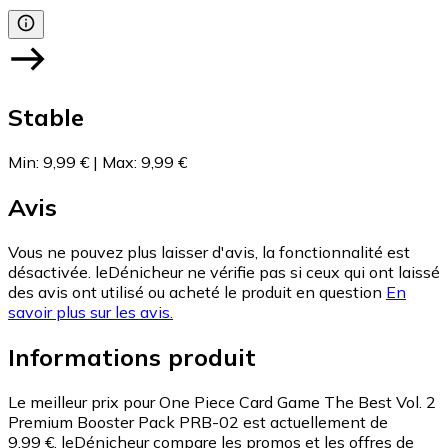
Stable
Min
:
9,99 €
|
Max
:
9,99 €
Avis
Vous ne pouvez plus laisser d'avis, la fonctionnalité est
désactivée. leDénicheur ne vérifie pas si ceux qui ont laissé
des avis ont utilisé ou acheté le produit en question
En
savoir plus sur les avis.
Informations produit
Le meilleur prix pour One Piece Card Game The Best Vol. 2
Premium Booster Pack PRB-02 est actuellement de
9,99 €.
leDénicheur compare les promos et les offres de