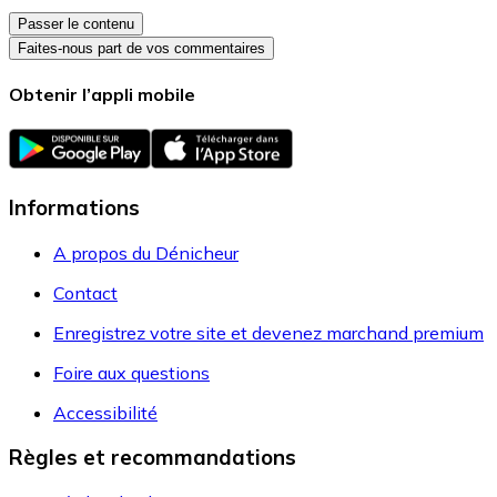
Passer le contenu
Faites-nous part de vos commentaires
Obtenir l’appli mobile
Informations
A propos du Dénicheur
Contact
Enregistrez votre site et devenez marchand premium
Foire aux questions
Accessibilité
Règles et recommandations