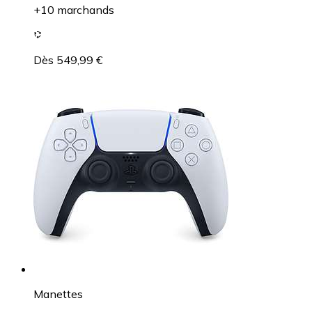
+10 marchands
Dès 549,99 €
Manettes