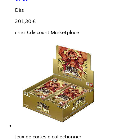
Dès
301,30 €
chez
Cdiscount Marketplace
Jeux de cartes à collectionner