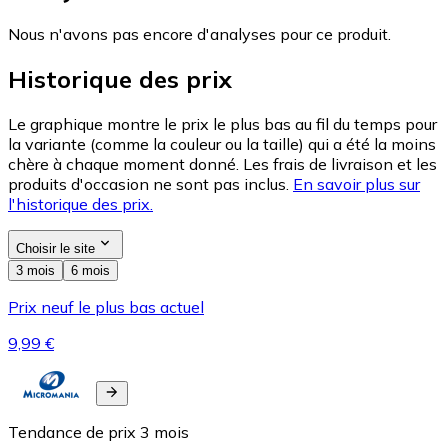
Nous n'avons pas encore d'analyses pour ce produit.
Historique des prix
Le graphique montre le prix le plus bas au fil du temps pour
la variante (comme la couleur ou la taille) qui a été la moins
chère à chaque moment donné. Les frais de livraison et les
produits d'occasion ne sont pas inclus.
En savoir plus sur
l'historique des prix.
Choisir le site
3 mois
6 mois
Prix neuf le plus bas actuel
9,99 €
Tendance de prix
3
mois