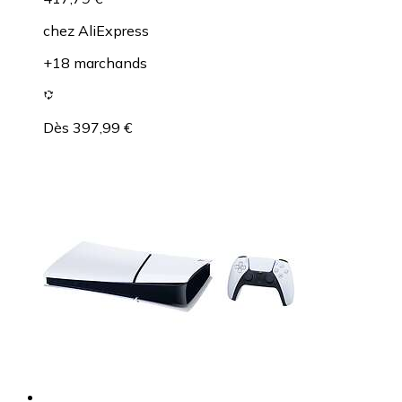
chez
AliExpress
+18 marchands
Dès 397,99 €