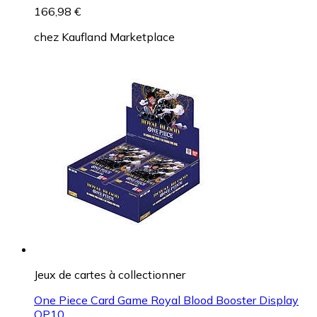
166,98 €
chez
Kaufland Marketplace
Jeux de cartes à collectionner
One Piece Card Game Royal Blood Booster Display
OP10