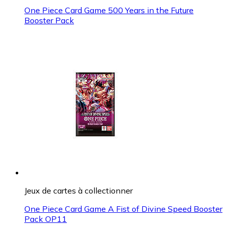
One Piece Card Game 500 Years in the Future
Booster Pack
Jeux de cartes à collectionner
One Piece Card Game A Fist of Divine Speed Booster
Pack OP11