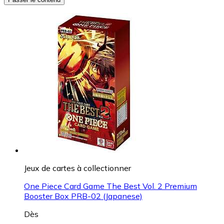
Jeux de cartes à collectionner
One Piece Card Game The Best Vol. 2 Premium
Booster Box PRB-02 (Japanese)
Dès