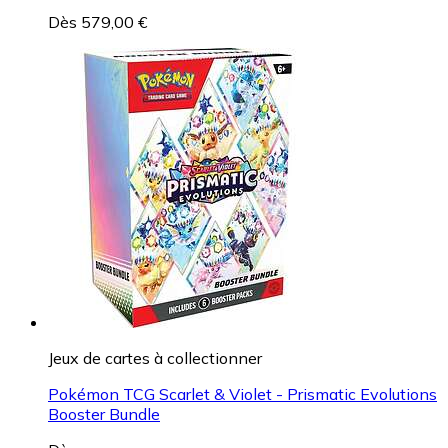
Dès 579,00 €
Jeux de cartes à collectionner
Pokémon TCG Scarlet & Violet - Prismatic Evolutions
Booster Bundle