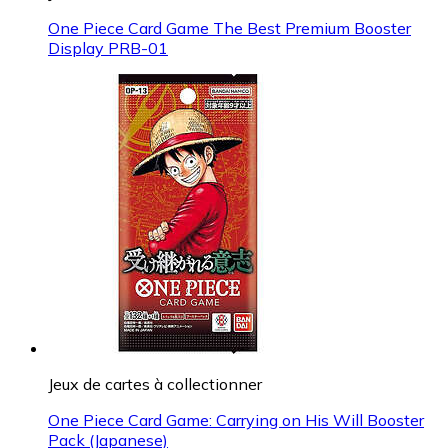
One Piece Card Game The Best Premium Booster
Display PRB-01
Jeux de cartes à collectionner
One Piece Card Game: Carrying on His Will Booster
Pack (Japanese)