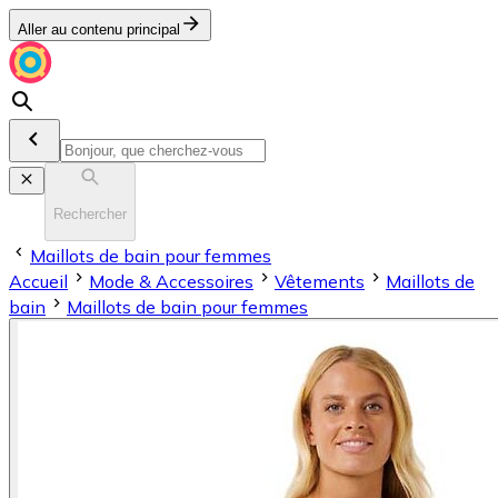
Aller au contenu principal
Rechercher
Maillots de bain pour femmes
Accueil
Mode & Accessoires
Vêtements
Maillots de
bain
Maillots de bain pour femmes