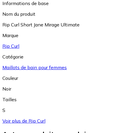
Informations de base
Nom du produit
Rip Curl Short Jane Mirage Ultimate
Marque
Rip Curl
Catégorie
Maillots de bain pour femmes
Couleur
Noir
Tailles
S
Voir plus de Rip Curl