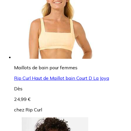
Maillots de bain pour femmes
Rip Curl Haut de Maillot bain Court D La Joya
Dès
24,99 €
chez
Rip Curl