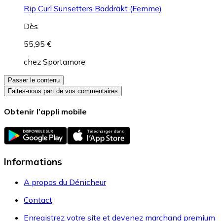
Rip Curl Sunsetters Baddräkt (Femme)
Dès
55,95 €
chez
Sportamore
Passer le contenu
Faites-nous part de vos commentaires
Obtenir l’appli mobile
Informations
A propos du Dénicheur
Contact
Enregistrez votre site et devenez marchand premium