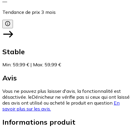
—
Tendance de prix
3
mois
Stable
Min
:
59,99 €
|
Max
:
59,99 €
Avis
Vous ne pouvez plus laisser d'avis, la fonctionnalité est
désactivée. leDénicheur ne vérifie pas si ceux qui ont laissé
des avis ont utilisé ou acheté le produit en question
En
savoir plus sur les avis.
Informations produit