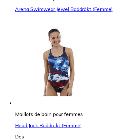
Arena Swimwear Jewel Baddräkt (Femme)
Maillots de bain pour femmes
Head Jack Baddräkt (Femme)
Dès