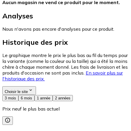
Aucun magasin ne vend ce produit pour le moment.
Analyses
Nous n'avons pas encore d'analyses pour ce produit.
Historique des prix
Le graphique montre le prix le plus bas au fil du temps pour
la variante (comme la couleur ou la taille) qui a été la moins
chère à chaque moment donné. Les frais de livraison et les
produits d'occasion ne sont pas inclus.
En savoir plus sur
l'historique des prix.
Choisir le site
3 mois
6 mois
1 année
2 années
Prix neuf le plus bas actuel