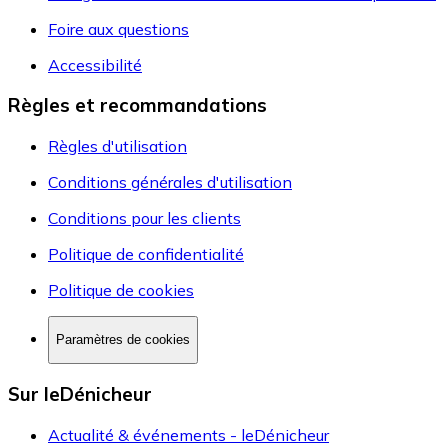
Foire aux questions
Accessibilité
Règles et recommandations
Règles d'utilisation
Conditions générales d'utilisation
Conditions pour les clients
Politique de confidentialité
Politique de cookies
Paramètres de cookies
Sur leDénicheur
Actualité & événements - leDénicheur