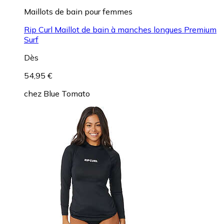
Maillots de bain pour femmes
Rip Curl Maillot de bain à manches longues Premium
Surf
Dès
54,95 €
chez
Blue Tomato