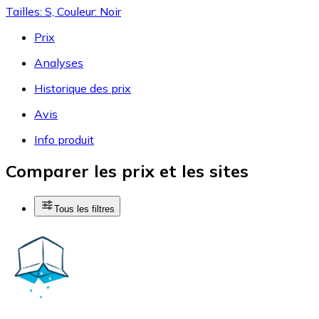
Tailles: S, Couleur: Noir
Prix
Analyses
Historique des prix
Avis
Info produit
Comparer les prix et les sites
Tous les filtres