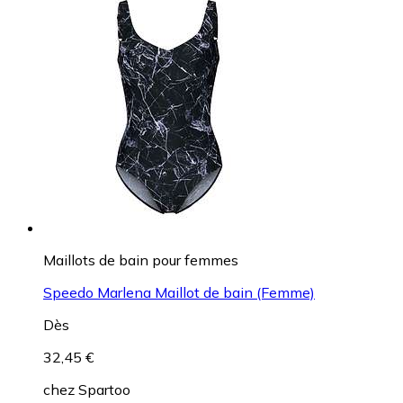
Maillots de bain pour femmes
Speedo Marlena Maillot de bain (Femme)
Dès
32,45 €
chez
Spartoo