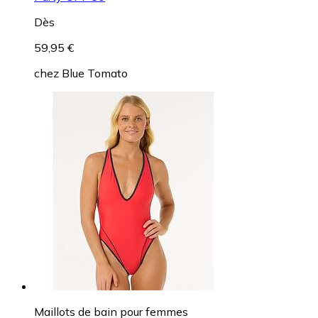
Dès
59,95 €
chez
Blue Tomato
Maillots de bain pour femmes