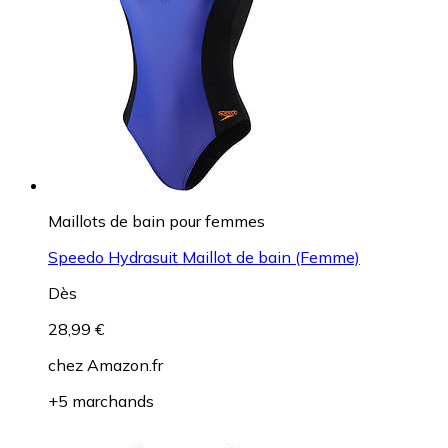
Maillots de bain pour femmes
Speedo Hydrasuit Maillot de bain (Femme)
Dès
28,99 €
chez
Amazon.fr
+5 marchands