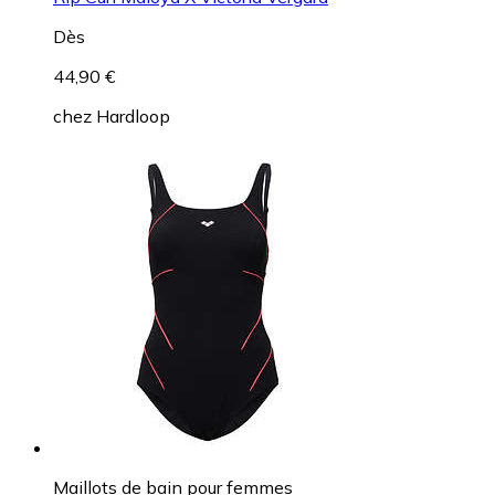
Dès
44,90 €
chez
Hardloop
Maillots de bain pour femmes