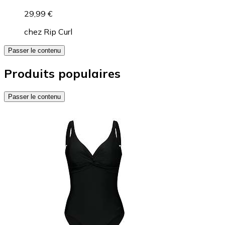
29,99 €
chez
Rip Curl
Passer le contenu
Produits populaires
Passer le contenu