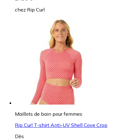
chez
Rip Curl
Maillots de bain pour femmes
Rip Curl T-shirt Anti-UV Shell Cove Crop
Dès