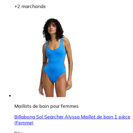
+2 marchands
Maillots de bain pour femmes
Billabong Sol Searcher Alyssa Maillot de bain 1 pièce
(Femme)