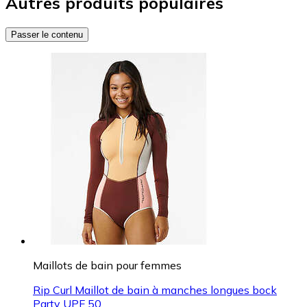
Autres produits populaires
Passer le contenu
Maillots de bain pour femmes
Rip Curl Maillot de bain à manches longues bock
Party UPF 50