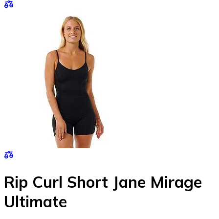
Rip Curl Short Jane Mirage
Ultimate