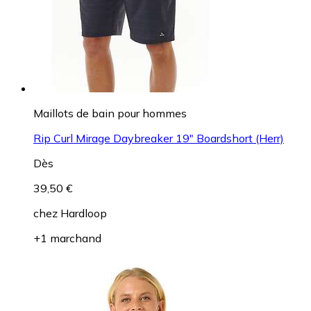
Maillots de bain pour hommes
Rip Curl Mirage Daybreaker 19" Boardshort (Herr)
Dès
39,50 €
chez
Hardloop
+1 marchand