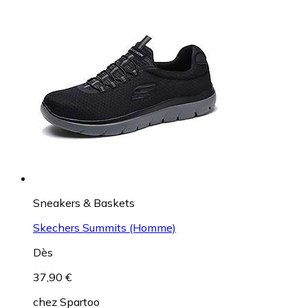
Sneakers & Baskets
Skechers Summits (Homme)
Dès
37,90 €
chez
Spartoo