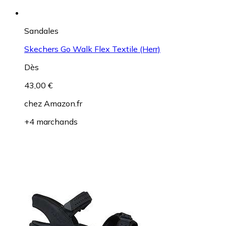
Sandales
Skechers Go Walk Flex Textile (Herr)
Dès
43,00 €
chez
Amazon.fr
+4 marchands