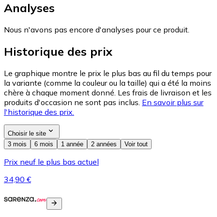
Analyses
Nous n'avons pas encore d'analyses pour ce produit.
Historique des prix
Le graphique montre le prix le plus bas au fil du temps pour
la variante (comme la couleur ou la taille) qui a été la moins
chère à chaque moment donné. Les frais de livraison et les
produits d'occasion ne sont pas inclus.
En savoir plus sur
l'historique des prix.
Choisir le site
3 mois
6 mois
1 année
2 années
Voir tout
Prix neuf le plus bas actuel
34,90 €