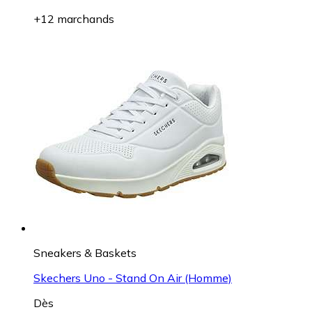
+12 marchands
Sneakers & Baskets
Skechers Uno - Stand On Air (Homme)
Dès