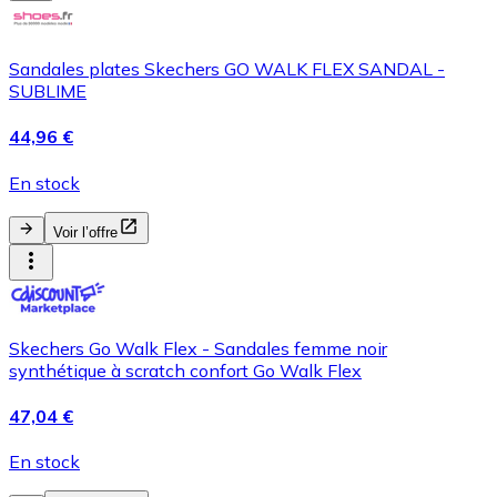
Sandales plates Skechers GO WALK FLEX SANDAL -
SUBLIME
44,96 €
En stock
Voir l’offre
Skechers Go Walk Flex - Sandales femme noir
synthétique à scratch confort Go Walk Flex
47,04 €
En stock