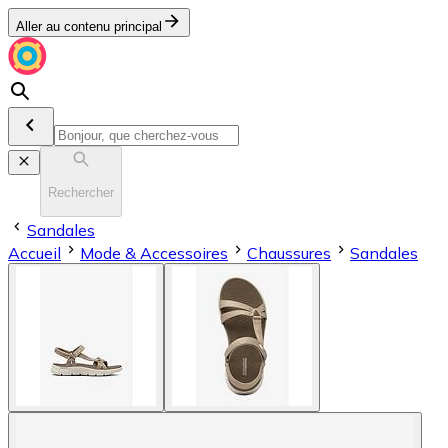
Aller au contenu principal
Rechercher
Sandales
Accueil
Mode & Accessoires
Chaussures
Sandales