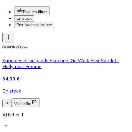
Tous les filtres
En stock
Prix livraison incluse
Sandales et nu-pieds Skechers Go Walk Flex Sandal -
Holly pour Femme
34,90 €
En stock
Voir l’offre
Afficher 1