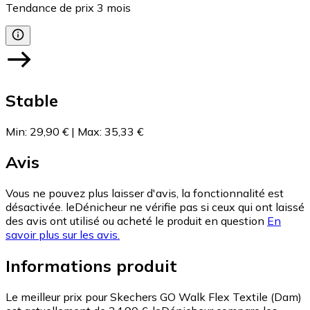
Tendance de prix
3
mois
Stable
Min
:
29,90 €
|
Max
:
35,33 €
Avis
Vous ne pouvez plus laisser d'avis, la fonctionnalité est
désactivée. leDénicheur ne vérifie pas si ceux qui ont laissé
des avis ont utilisé ou acheté le produit en question
En
savoir plus sur les avis.
Informations produit
Le meilleur prix pour Skechers GO Walk Flex Textile (Dam)