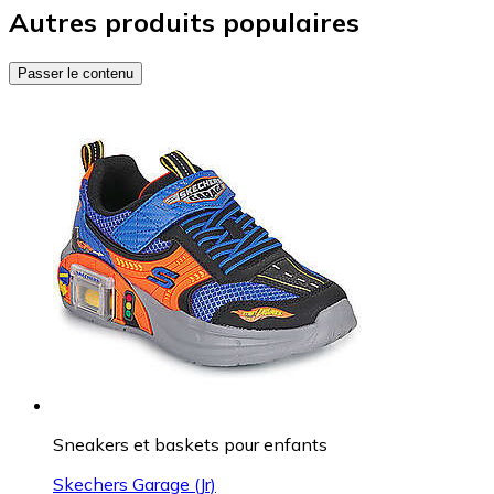
Autres produits populaires
Passer le contenu
Sneakers et baskets pour enfants
Skechers Garage (Jr)