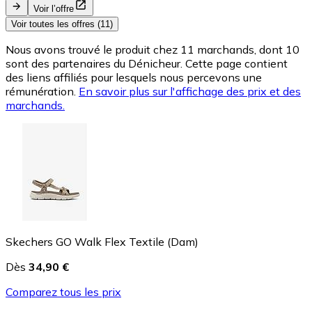
Voir l’offre
Voir toutes les offres (11)
Nous avons trouvé le produit chez 11 marchands, dont 10
sont des partenaires du Dénicheur. Cette page contient
des liens affiliés pour lesquels nous percevons une
rémunération.
En savoir plus sur l'affichage des prix et des
marchands.
Skechers GO Walk Flex Textile (Dam)
Dès
34,90 €
Comparez tous les prix