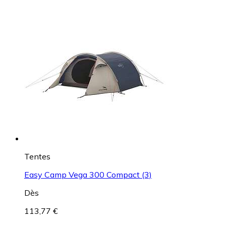
Tentes
Easy Camp Vega 300 Compact (3)
Dès
113,77 €