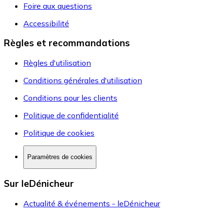
Foire aux questions
Accessibilité
Règles et recommandations
Règles d'utilisation
Conditions générales d'utilisation
Conditions pour les clients
Politique de confidentialité
Politique de cookies
Paramètres de cookies
Sur leDénicheur
Actualité & événements - leDénicheur