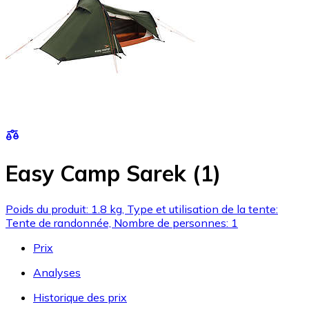
Easy Camp Sarek (1)
Poids du produit: 1.8 kg, Type et utilisation de la tente:
Tente de randonnée, Nombre de personnes: 1
Prix
Analyses
Historique des prix