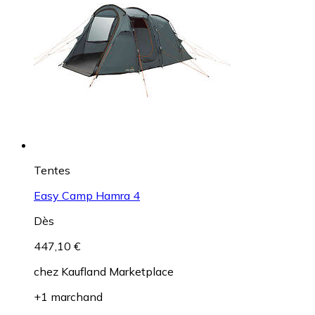
Tentes
Easy Camp Hamra 4
Dès
447,10 €
chez
Kaufland Marketplace
+1 marchand