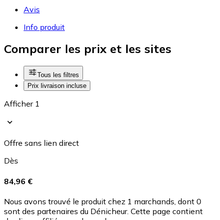
Avis
Info produit
Comparer les prix et les sites
Tous les filtres
Prix livraison incluse
Afficher 1
Offre sans lien direct
Dès
84,96 €
Nous avons trouvé le produit chez 1 marchands, dont 0
sont des partenaires du Dénicheur. Cette page contient