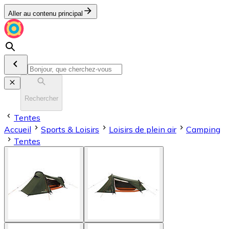
Aller au contenu principal
Rechercher
Tentes
Accueil
Sports & Loisirs
Loisirs de plein air
Camping
Tentes