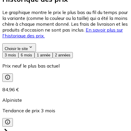
Le graphique montre le prix le plus bas au fil du temps pour
la variante (comme la couleur ou la taille) qui a été la moins
chère à chaque moment donné. Les frais de livraison et les
produits d'occasion ne sont pas inclus.
En savoir plus sur
l'historique des prix.
Choisir le site
3 mois
6 mois
1 année
2 années
Prix neuf le plus bas actuel
84,96 €
Alpiniste
Tendance de prix
3
mois