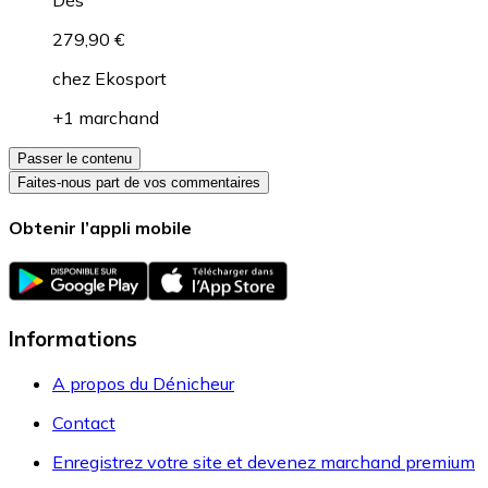
279,90 €
chez
Ekosport
+1 marchand
Passer le contenu
Faites-nous part de vos commentaires
Obtenir l’appli mobile
Informations
A propos du Dénicheur
Contact
Enregistrez votre site et devenez marchand premium