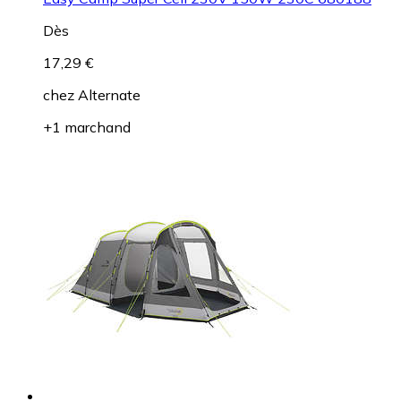
Dès
17,29 €
chez
Alternate
+1 marchand