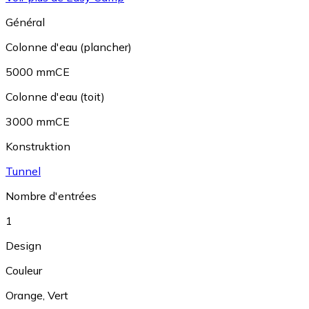
Général
Colonne d'eau (plancher)
5000 mmCE
Colonne d'eau (toit)
3000 mmCE
Konstruktion
Tunnel
Nombre d'entrées
1
Design
Couleur
Orange
,
Vert