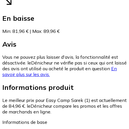
En baisse
Min
:
81,96 €
|
Max
:
89,96 €
Avis
Vous ne pouvez plus laisser d'avis, la fonctionnalité est
désactivée. leDénicheur ne vérifie pas si ceux qui ont laissé
des avis ont utilisé ou acheté le produit en question
En
savoir plus sur les avis.
Informations produit
Le meilleur prix pour Easy Camp Sarek (1) est actuellement
de 84,96 €.
leDénicheur compare les promos et les offres
de marchands en ligne.
Informations de base