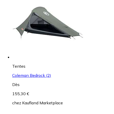
Tentes
Coleman Bedrock (2)
Dès
155,30 €
chez
Kaufland Marketplace