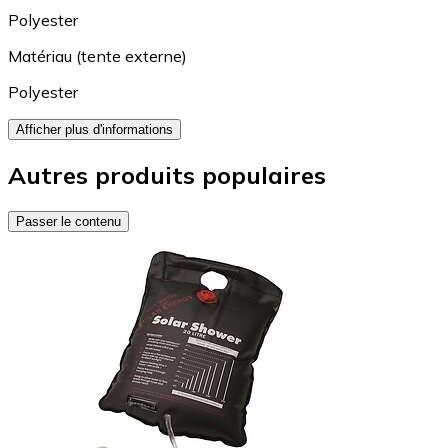
Polyester
Matériau (tente externe)
Polyester
Afficher plus d'informations
Autres produits populaires
Passer le contenu