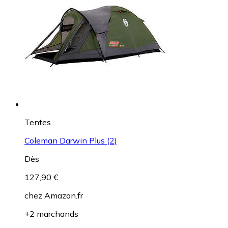
Tentes
Coleman Darwin Plus (2)
Dès
127,90 €
chez
Amazon.fr
+2 marchands