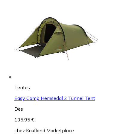
Tentes
Easy Camp Hemsedal 2 Tunnel Tent
Dès
135,95 €
chez
Kaufland Marketplace