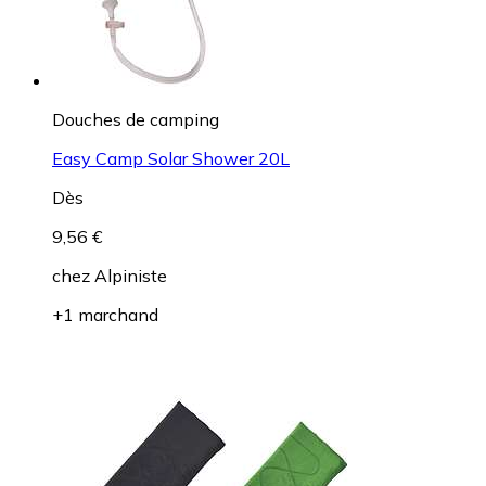
Douches de camping
Easy Camp Solar Shower 20L
Dès
9,56 €
chez
Alpiniste
+1 marchand