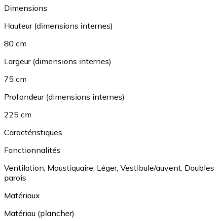
Dimensions
Hauteur (dimensions internes)
80 cm
Largeur (dimensions internes)
75 cm
Profondeur (dimensions internes)
225 cm
Caractéristiques
Fonctionnalités
Ventilation
,
Moustiquaire
,
Léger
,
Vestibule/auvent
,
Doubles
parois
Matériaux
Matériau (plancher)