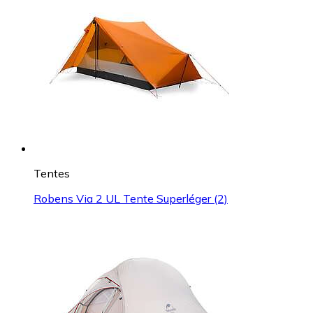
Tentes
Robens Via 2 UL Tente Superléger (2)