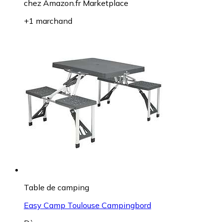
chez
Amazon.fr Marketplace
+1 marchand
Table de camping
Easy Camp Toulouse Campingbord