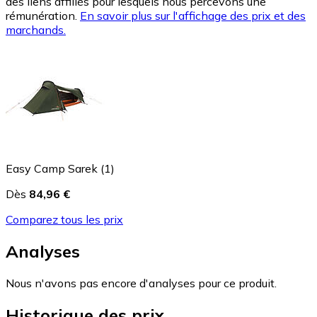
des liens affiliés pour lesquels nous percevons une
rémunération.
En savoir plus sur l'affichage des prix et des
marchands.
Easy Camp Sarek (1)
Dès
84,96 €
Comparez tous les prix
Analyses
Nous n'avons pas encore d'analyses pour ce produit.
Historique des prix