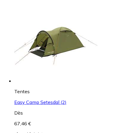
Tentes
Easy Camp Setesdal (2)
Dès
67,46 €