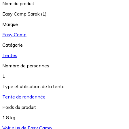
Nom du produit
Easy Camp Sarek (1)
Marque
Easy Camp
Catégorie
Tentes
Nombre de personnes
1
Type et utilisation de la tente
Tente de randonnée
Poids du produit
1.8 kg
Voir plus de Easy Camp