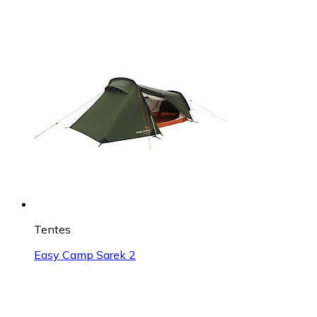
Tentes
Easy Camp Sarek 2