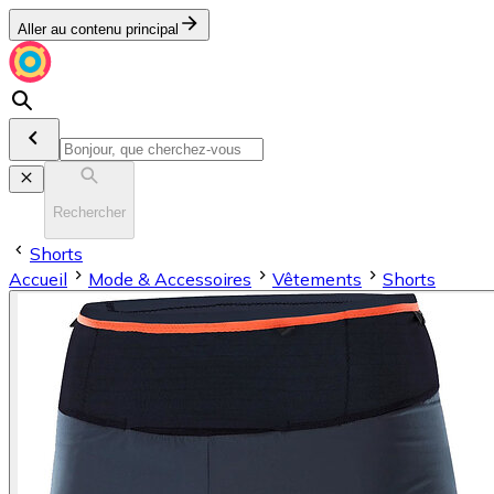
Aller au contenu principal
Rechercher
Shorts
Accueil
Mode & Accessoires
Vêtements
Shorts