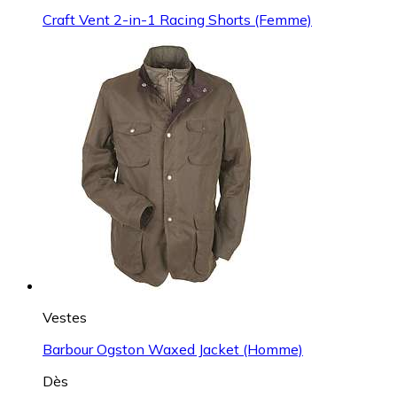
Craft Vent 2-in-1 Racing Shorts (Femme)
Vestes
Barbour Ogston Waxed Jacket (Homme)
Dès