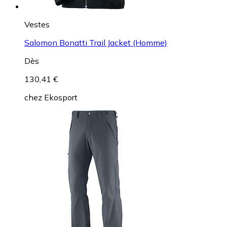
Vestes
Salomon Bonatti Trail Jacket (Homme)
Dès
130,41 €
chez
Ekosport