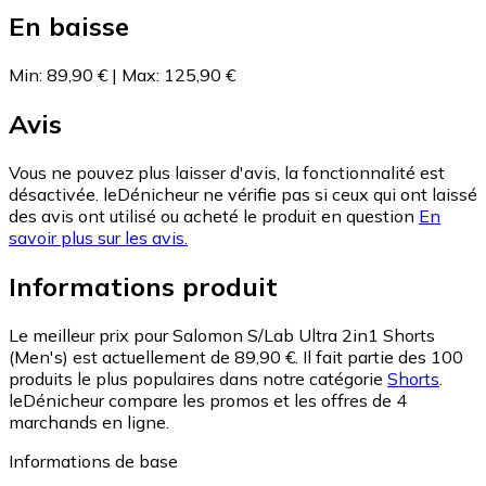
En baisse
Min
:
89,90 €
|
Max
:
125,90 €
Avis
Vous ne pouvez plus laisser d'avis, la fonctionnalité est
désactivée. leDénicheur ne vérifie pas si ceux qui ont laissé
des avis ont utilisé ou acheté le produit en question
En
savoir plus sur les avis.
Informations produit
Le meilleur prix pour Salomon S/Lab Ultra 2in1 Shorts
(Men's) est actuellement de 89,90 €.
Il fait partie des 100
produits le plus populaires dans notre catégorie
Shorts
.
leDénicheur compare les promos et les offres de 4
marchands en ligne.
Informations de base