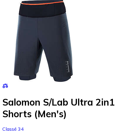
Salomon S/Lab Ultra 2in1
Shorts (Men's)
Classé 34