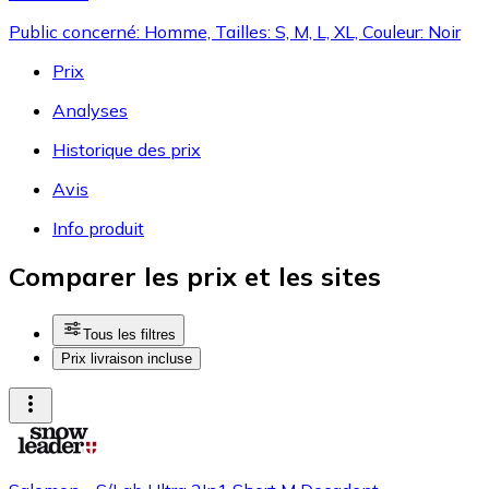
Public concerné: Homme, Tailles: S, M, L, XL, Couleur: Noir
Prix
Analyses
Historique des prix
Avis
Info produit
Comparer les prix et les sites
Tous les filtres
Prix livraison incluse