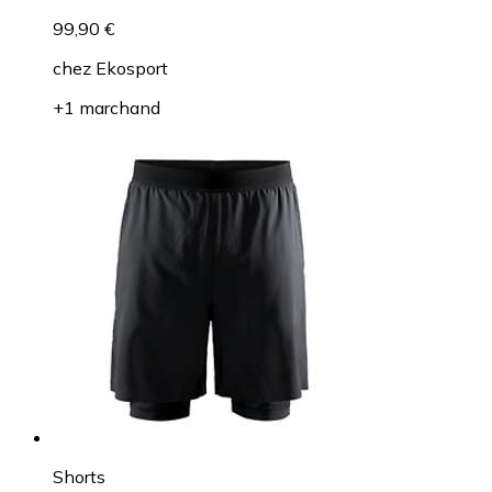
99,90 €
chez
Ekosport
+1 marchand
Shorts