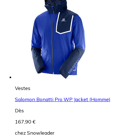
Vestes
Salomon Bonatti Pro WP Jacket (Homme)
Dès
167,90 €
chez
Snowleader