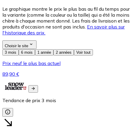
Le graphique montre le prix le plus bas au fil du temps pour
la variante (comme la couleur ou la taille) qui a été la moins
chère à chaque moment donné. Les frais de livraison et les
produits d'occasion ne sont pas inclus.
En savoir plus sur
l'historique des prix.
Choisir le site
3 mois
6 mois
1 année
2 années
Voir tout
Prix neuf le plus bas actuel
89,90 €
Tendance de prix
3
mois