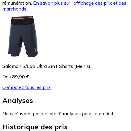
rémunération.
En savoir plus sur l'affichage des prix et des
marchands.
Salomon S/Lab Ultra 2in1 Shorts (Men's)
Dès
89,90 €
Comparez tous les prix
Analyses
Nous n'avons pas encore d'analyses pour ce produit.
Historique des prix