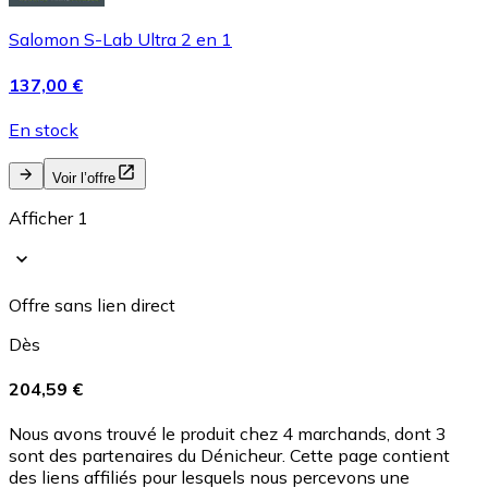
Salomon S-Lab Ultra 2 en 1
137,00 €
En stock
Voir l’offre
Afficher 1
Offre sans lien direct
Dès
204,59 €
Nous avons trouvé le produit chez 4 marchands, dont 3
sont des partenaires du Dénicheur. Cette page contient
des liens affiliés pour lesquels nous percevons une