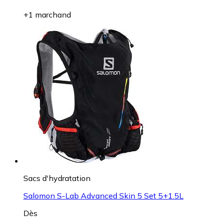
+1 marchand
Sacs d'hydratation
Salomon S-Lab Advanced Skin 5 Set 5+1.5L
Dès