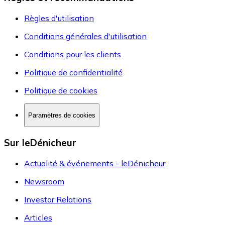
Règles d'utilisation
Conditions générales d'utilisation
Conditions pour les clients
Politique de confidentialité
Politique de cookies
Paramètres de cookies
Sur leDénicheur
Actualité & événements - leDénicheur
Newsroom
Investor Relations
Articles