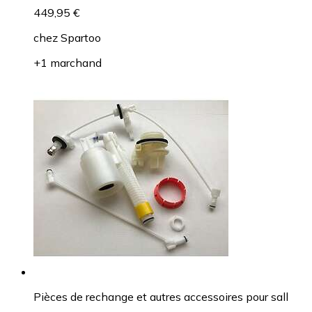
449,95 €
chez
Spartoo
+1 marchand
Pièces de rechange et autres accessoires pour sall