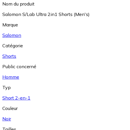
Nom du produit
Salomon S/Lab Ultra 2in1 Shorts (Men's)
Marque
Salomon
Catégorie
Shorts
Public concerné
Homme
Typ
Short 2-en-1
Couleur
Noir
Tailles