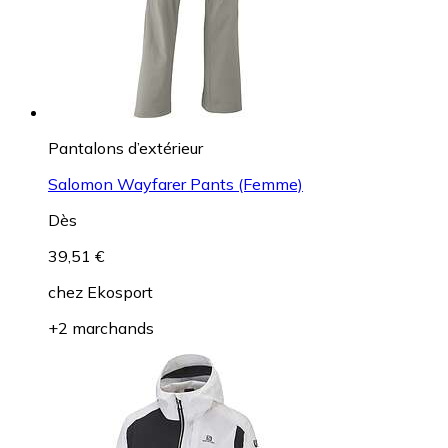
Pantalons d’extérieur
Salomon Wayfarer Pants (Femme)
Dès
39,51 €
chez
Ekosport
+2 marchands