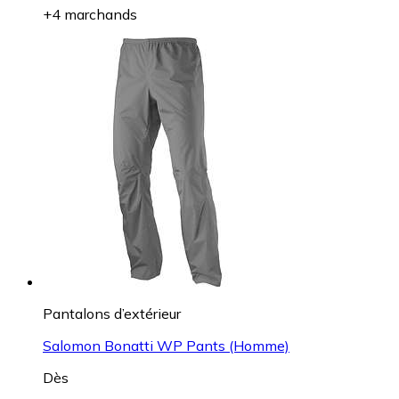
+4 marchands
Pantalons d’extérieur
Salomon Bonatti WP Pants (Homme)
Dès