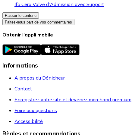
Ifö Cera Valve d'Admission avec Support
Passer le contenu
Faites-nous part de vos commentaires
Obtenir l’appli mobile
Informations
A propos du Dénicheur
Contact
Enregistrez votre site et devenez marchand premium
Foire aux questions
Accessibilité
Règles et recommandations