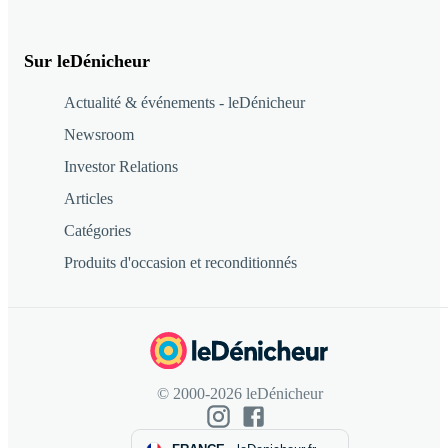
Sur leDénicheur
Actualité & événements - leDénicheur
Newsroom
Investor Relations
Articles
Catégories
Produits d'occasion et reconditionnés
© 2000-2026 leDénicheur