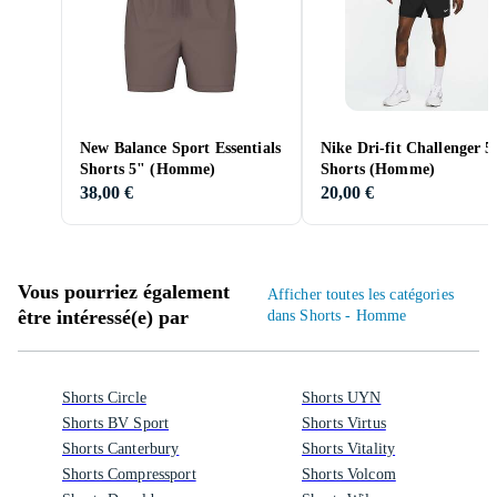
New Balance Sport Essentials
Nike Dri-fit Challenger 5
Shorts 5" (Homme)
Shorts (Homme)
38,00 €
20,00 €
Vous pourriez également
Afficher toutes les catégories
être intéressé(e) par
dans Shorts - Homme
Shorts Circle
Shorts UYN
Shorts BV Sport
Shorts Virtus
Shorts Canterbury
Shorts Vitality
Shorts Compressport
Shorts Volcom