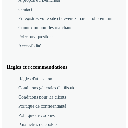
A propos du Dénicheur
Contact
Enregistrez votre site et devenez marchand premium
Connexion pour les marchands
Foire aux questions
Accessibilité
Règles et recommandations
Règles d'utilisation
Conditions générales d'utilisation
Conditions pour les clients
Politique de confidentialité
Politique de cookies
Paramètres de cookies