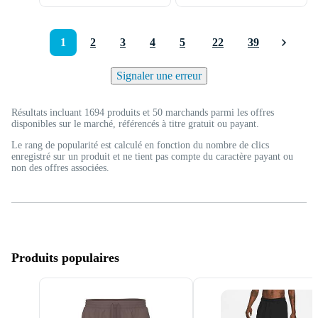
1
2
3
4
5
22
39
Signaler une erreur
Résultats incluant 1694 produits et 50 marchands parmi les offres
disponibles sur le marché, référencés à titre gratuit ou payant.
Le rang de popularité est calculé en fonction du nombre de clics
enregistré sur un produit et ne tient pas compte du caractère payant ou
non des offres associées.
Produits populaires