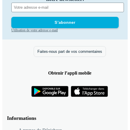
S’abonner
Utilisation de votre adresse e-mail
Faites-nous part de vos commentaires
Obtenir l’appli mobile
Informations