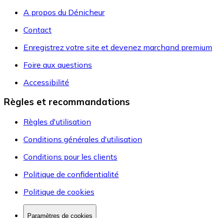
A propos du Dénicheur
Contact
Enregistrez votre site et devenez marchand premium
Foire aux questions
Accessibilité
Règles et recommandations
Règles d'utilisation
Conditions générales d'utilisation
Conditions pour les clients
Politique de confidentialité
Politique de cookies
Paramètres de cookies