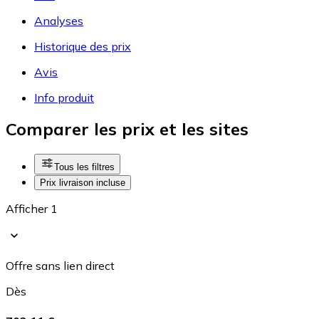
Analyses
Historique des prix
Avis
Info produit
Comparer les prix et les sites
Tous les filtres
Prix livraison incluse
Afficher 1
Offre sans lien direct
Dès