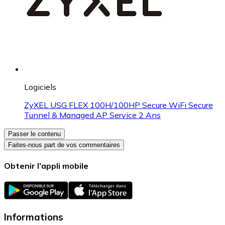
Logiciels
ZyXEL USG FLEX 100H/100HP Secure WiFi Secure
Tunnel & Managed AP Service 2 Ans
Passer le contenu
Faites-nous part de vos commentaires
Obtenir l’appli mobile
Informations