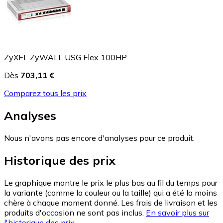
ZyXEL ZyWALL USG Flex 100HP
Dès
703,11 €
Comparez tous les prix
Analyses
Nous n'avons pas encore d'analyses pour ce produit.
Historique des prix
Le graphique montre le prix le plus bas au fil du temps pour
la variante (comme la couleur ou la taille) qui a été la moins
chère à chaque moment donné. Les frais de livraison et les
produits d'occasion ne sont pas inclus.
En savoir plus sur
l'historique des prix.