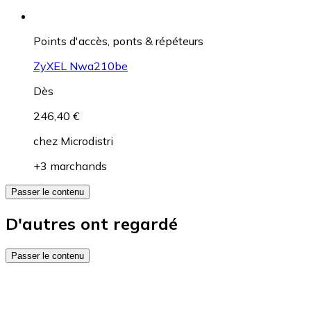
Points d'accès, ponts & répéteurs
ZyXEL Nwa210be
Dès
246,40 €
chez
Microdistri
+3 marchands
Passer le contenu
D'autres ont regardé
Passer le contenu