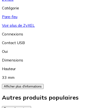
Catégorie
Pare-feu
Voir plus de ZyXEL
Connexions
Contact USB
Oui
Dimensions
Hauteur
33 mm
Afficher plus d'informations
Autres produits populaires