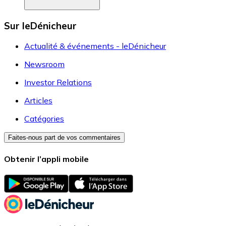
Sur leDénicheur
Actualité & événements - leDénicheur
Newsroom
Investor Relations
Articles
Catégories
Faites-nous part de vos commentaires
Obtenir l’appli mobile