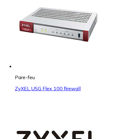
Pare-feu
ZyXEL USG Flex 100 firewall