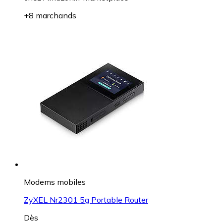
+8 marchands
Modems mobiles
ZyXEL Nr2301 5g Portable Router
Dès