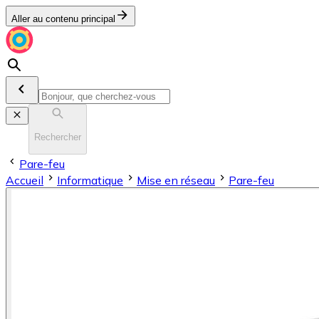
Aller au contenu principal
Rechercher
Pare-feu
Accueil
Informatique
Mise en réseau
Pare-feu