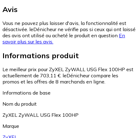
Avis
Vous ne pouvez plus laisser d'avis, la fonctionnalité est
désactivée. leDénicheur ne vérifie pas si ceux qui ont laissé
des avis ont utilisé ou acheté le produit en question
En
savoir plus sur les avis.
Informations produit
Le meilleur prix pour ZyXEL ZyWALL USG Flex 100HP est
actuellement de 703,11 €.
leDénicheur compare les
promos et les offres de 8 marchands en ligne.
Informations de base
Nom du produit
ZyXEL ZyWALL USG Flex 100HP
Marque
ZyXEL