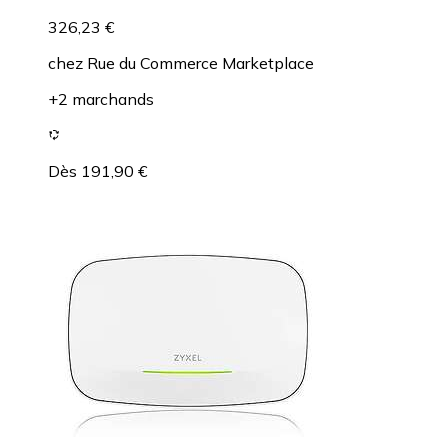
326,23 €
chez
Rue du Commerce Marketplace
+2 marchands
Dès 191,90 €