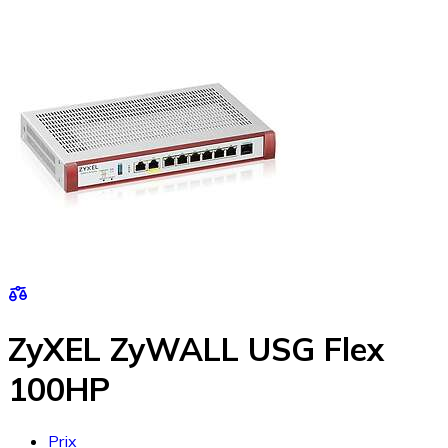
ZyXEL ZyWALL USG Flex
100HP
Prix