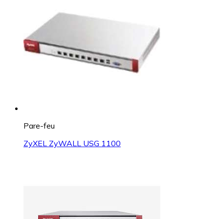
Pare-feu
ZyXEL ZyWALL USG 1100