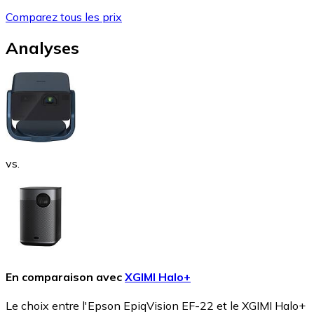
Comparez tous les prix
Analyses
vs.
En comparaison avec
XGIMI Halo+
Le choix entre l'Epson EpiqVision EF-22 et le XGIMI Halo+