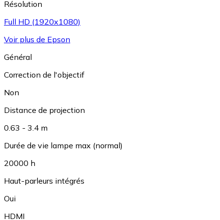
Résolution
Full HD (1920x1080)
Voir plus de Epson
Général
Correction de l'objectif
Non
Distance de projection
0.63 - 3.4 m
Durée de vie lampe max (normal)
20000 h
Haut-parleurs intégrés
Oui
HDMI