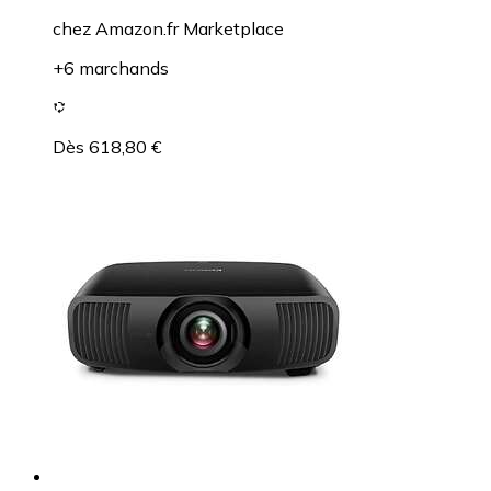
chez
Amazon.fr Marketplace
+6 marchands
Dès 618,80 €