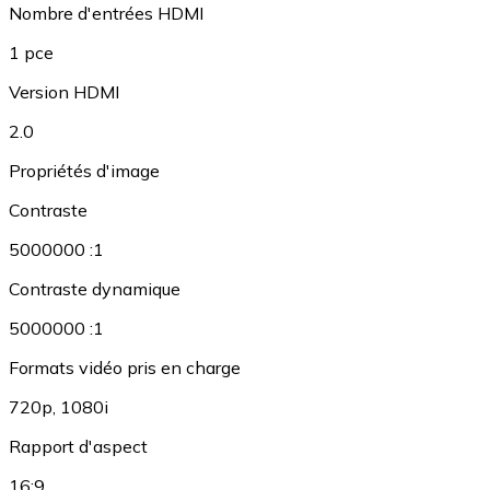
Nombre d'entrées HDMI
1 pce
Version HDMI
2.0
Propriétés d'image
Contraste
5000000 :1
Contraste dynamique
5000000 :1
Formats vidéo pris en charge
720p
,
1080i
Rapport d'aspect
16:9