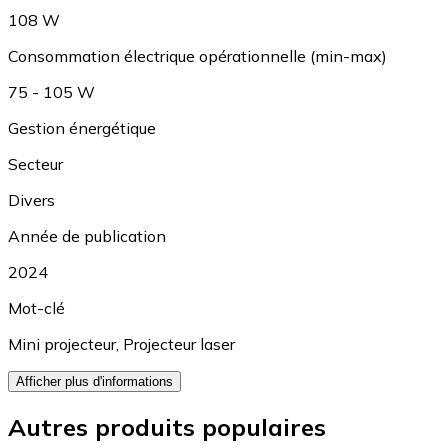
108 W
Consommation électrique opérationnelle (min-max)
75 - 105 W
Gestion énergétique
Secteur
Divers
Année de publication
2024
Mot-clé
Mini projecteur
,
Projecteur laser
Afficher plus d'informations
Autres produits populaires