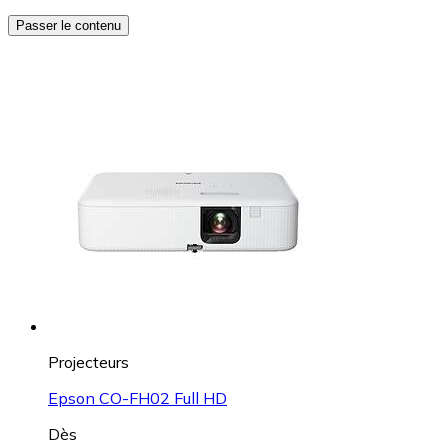
Passer le contenu
Projecteurs
Epson CO-FH02 Full HD
Dès