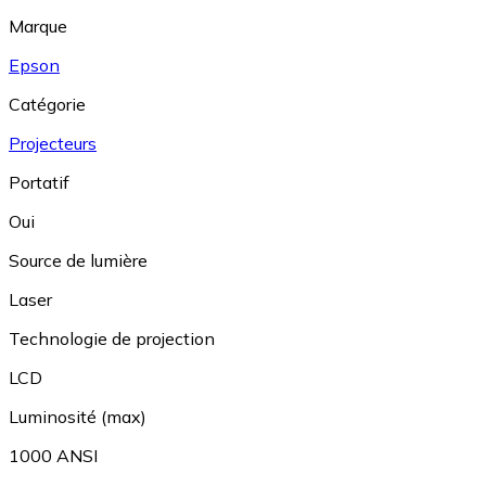
Marque
Epson
Catégorie
Projecteurs
Portatif
Oui
Source de lumière
Laser
Technologie de projection
LCD
Luminosité (max)
1000 ANSI