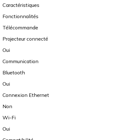
Caractéristiques
Fonctionnalités
Télécommande
Projecteur connecté
Oui
Communication
Bluetooth
Oui
Connexion Ethernet
Non
Wi-Fi
Oui