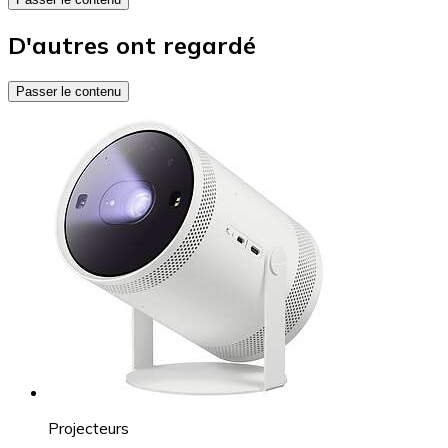
D'autres ont regardé
Passer le contenu
Projecteurs