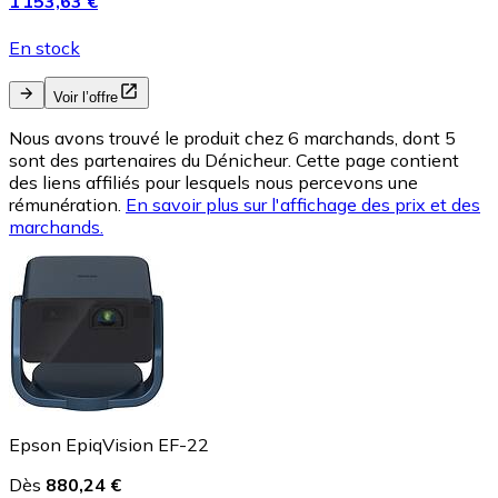
1 153,63 €
En stock
Voir l’offre
Nous avons trouvé le produit chez 6 marchands, dont 5
sont des partenaires du Dénicheur. Cette page contient
des liens affiliés pour lesquels nous percevons une
rémunération.
En savoir plus sur l'affichage des prix et des
marchands.
Epson EpiqVision EF-22
Dès
880,24 €