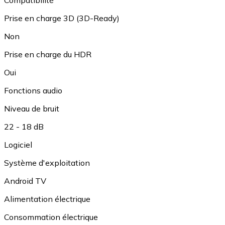
Compatibilité
Prise en charge 3D (3D-Ready)
Non
Prise en charge du HDR
Oui
Fonctions audio
Niveau de bruit
22 - 18 dB
Logiciel
Système d'exploitation
Android TV
Alimentation électrique
Consommation électrique