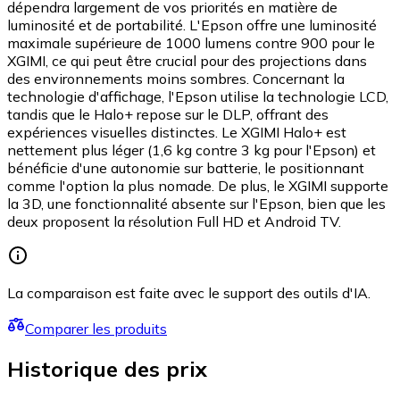
dépendra largement de vos priorités en matière de
luminosité et de portabilité. L'Epson offre une luminosité
maximale supérieure de 1000 lumens contre 900 pour le
XGIMI, ce qui peut être crucial pour des projections dans
des environnements moins sombres. Concernant la
technologie d'affichage, l'Epson utilise la technologie LCD,
tandis que le Halo+ repose sur le DLP, offrant des
expériences visuelles distinctes. Le XGIMI Halo+ est
nettement plus léger (1,6 kg contre 3 kg pour l'Epson) et
bénéficie d'une autonomie sur batterie, le positionnant
comme l'option la plus nomade. De plus, le XGIMI supporte
la 3D, une fonctionnalité absente sur l'Epson, bien que les
deux proposent la résolution Full HD et Android TV.
La comparaison est faite avec le support des outils d'IA.
Comparer les produits
Historique des prix