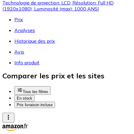
Technologie de projection: LCD, Résolution: Full HD
(1920x1080), Luminosité (max): 1000 ANSI
Prix
Analyses
Historique des prix
Avis
Info produit
Comparer les prix et les sites
Tous les filtres
En stock
Prix livraison incluse