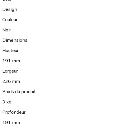
Design
Couleur
Noir
Dimensions
Hauteur
191 mm
Largeur
236 mm
Poids du produit
3 kg
Profondeur
191 mm