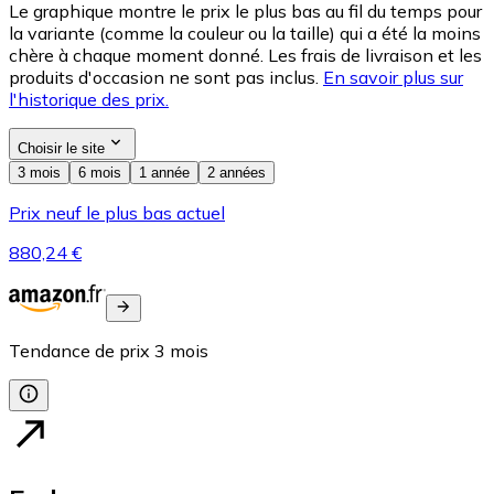
Le graphique montre le prix le plus bas au fil du temps pour
la variante (comme la couleur ou la taille) qui a été la moins
chère à chaque moment donné. Les frais de livraison et les
produits d'occasion ne sont pas inclus.
En savoir plus sur
l'historique des prix.
Choisir le site
3 mois
6 mois
1 année
2 années
Prix neuf le plus bas actuel
880,24 €
Tendance de prix
3
mois