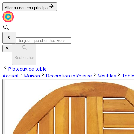
Aller au contenu principal
Rechercher
Plateaux de table
Accueil
Maison
Décoration intérieure
Meubles
Table