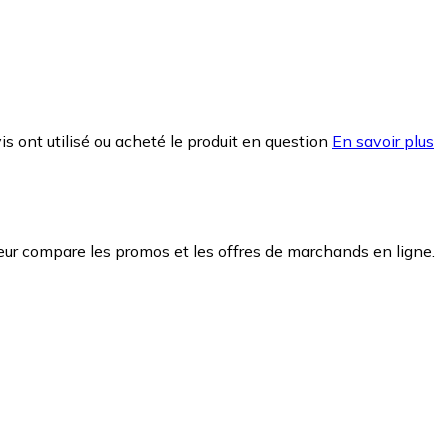
is ont utilisé ou acheté le produit en question
En savoir plus
ur compare les promos et les offres de marchands en ligne.