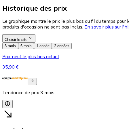
Historique des prix
Le graphique montre le prix le plus bas au fil du temps pour 
produits d'occasion ne sont pas inclus.
En savoir plus sur l'hi
Choisir le site
3 mois
6 mois
1 année
2 années
Prix neuf le plus bas actuel
35,90 €
Tendance de prix
3
mois