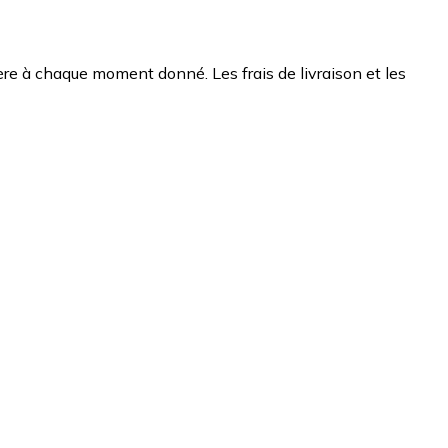
chère à chaque moment donné. Les frais de livraison et les