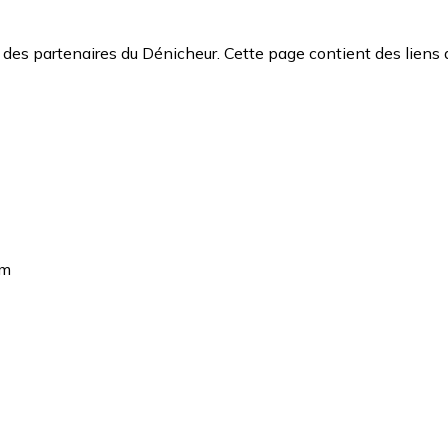
des partenaires du Dénicheur. Cette page contient des liens 
cm