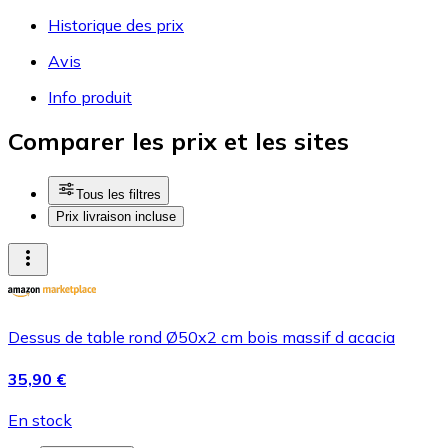
Historique des prix
Avis
Info produit
Comparer les prix et les sites
Tous les filtres
Prix livraison incluse
Dessus de table rond Ø50x2 cm bois massif d acacia
35,90 €
En stock