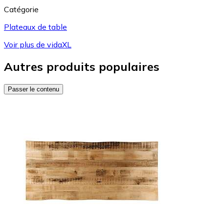
Catégorie
Plateaux de table
Voir plus de vidaXL
Autres produits populaires
Passer le contenu