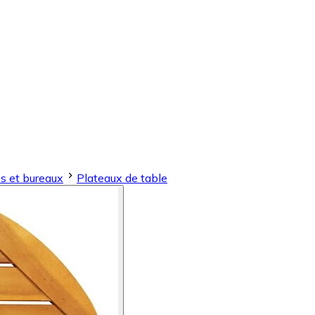
s et bureaux
Plateaux de table