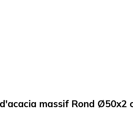
s d'acacia massif Rond Ø50x2