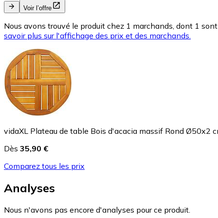
Voir l’offre
Nous avons trouvé le produit chez 1 marchands, dont 1 sont 
savoir plus sur l'affichage des prix et des marchands.
vidaXL Plateau de table Bois d'acacia massif Rond Ø50x2 
Dès
35,90 €
Comparez tous les prix
Analyses
Nous n'avons pas encore d'analyses pour ce produit.