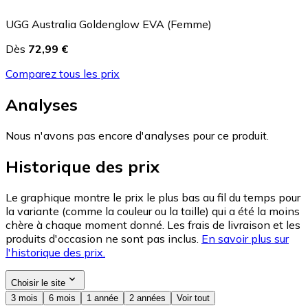
UGG Australia Goldenglow EVA (Femme)
Dès
72,99 €
Comparez tous les prix
Analyses
Nous n'avons pas encore d'analyses pour ce produit.
Historique des prix
Le graphique montre le prix le plus bas au fil du temps pour
la variante (comme la couleur ou la taille) qui a été la moins
chère à chaque moment donné. Les frais de livraison et les
produits d'occasion ne sont pas inclus.
En savoir plus sur
l'historique des prix.
Choisir le site
3 mois
6 mois
1 année
2 années
Voir tout