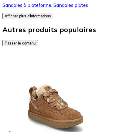
Sandales à plateforme
,
Sandales plates
Afficher plus d'informations
Autres produits populaires
Passer le contenu