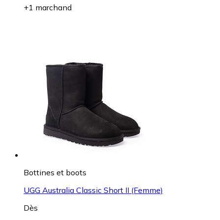
+1 marchand
Bottines et boots
UGG Australia Classic Short II (Femme)
Dès