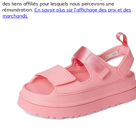
des liens affiliés pour lesquels nous percevons une
rémunération.
En savoir plus sur l'affichage des prix et des
marchands.