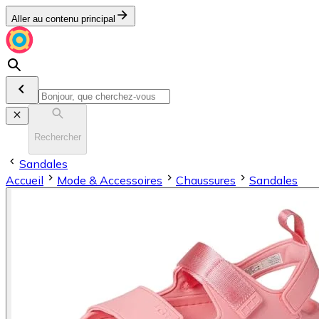
Aller au contenu principal
Rechercher
Sandales
Accueil
Mode & Accessoires
Chaussures
Sandales