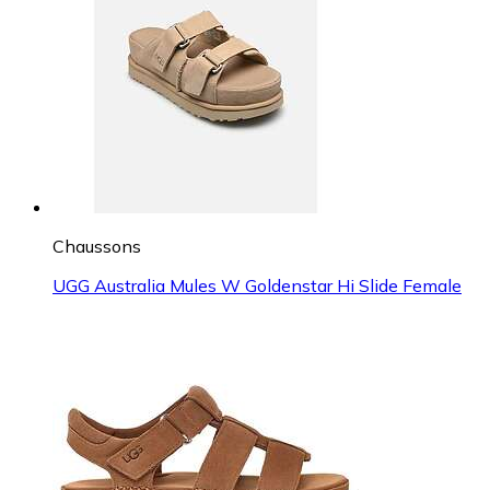
Chaussons
UGG Australia Mules W Goldenstar Hi Slide Female