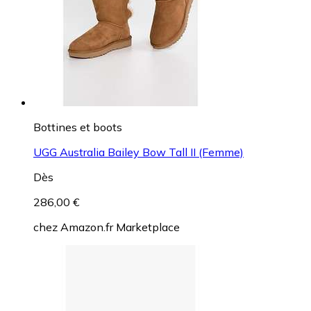
Bottines et boots
UGG Australia Bailey Bow Tall II (Femme)
Dès
286,00 €
chez
Amazon.fr Marketplace