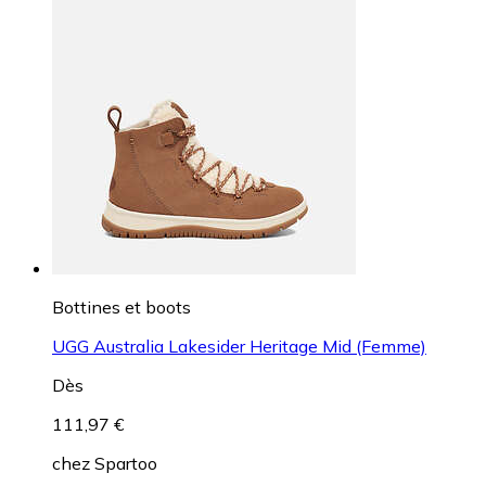
Bottines et boots
UGG Australia Lakesider Heritage Mid (Femme)
Dès
111,97 €
chez
Spartoo