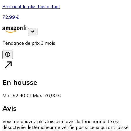
Prix neuf le plus bas actuel
72,99 €
Tendance de prix
3
mois
En hausse
Min
:
52,40 €
|
Max
:
76,90 €
Avis
Vous ne pouvez plus laisser d'avis, la fonctionnalité est
désactivée. leDénicheur ne vérifie pas si ceux qui ont laissé