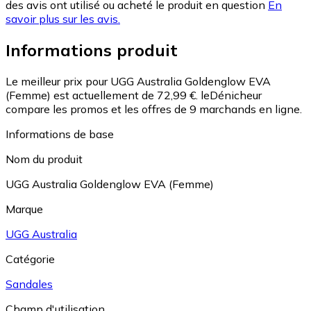
des avis ont utilisé ou acheté le produit en question
En
savoir plus sur les avis.
Informations produit
Le meilleur prix pour UGG Australia Goldenglow EVA
(Femme) est actuellement de 72,99 €.
leDénicheur
compare les promos et les offres de 9 marchands en ligne.
Informations de base
Nom du produit
UGG Australia Goldenglow EVA (Femme)
Marque
UGG Australia
Catégorie
Sandales
Champ d'utilisation