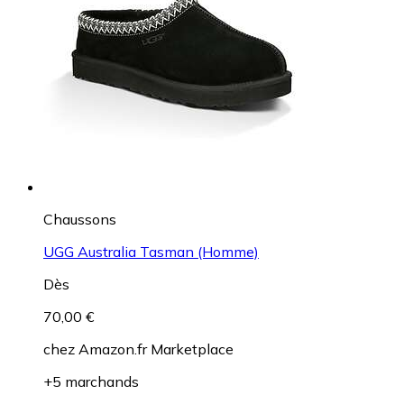
Chaussons
UGG Australia Tasman (Homme)
Dès
70,00 €
chez
Amazon.fr Marketplace
+5 marchands