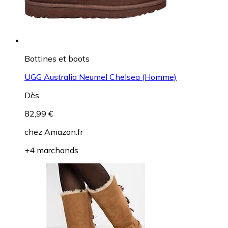
Bottines et boots
UGG Australia Neumel Chelsea (Homme)
Dès
82,99 €
chez
Amazon.fr
+4 marchands