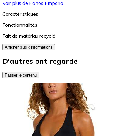
Voir plus de Panos Emporio
Caractéristiques
Fonctionnalités
Fait de matériau recyclé
Afficher plus d'informations
D'autres ont regardé
Passer le contenu