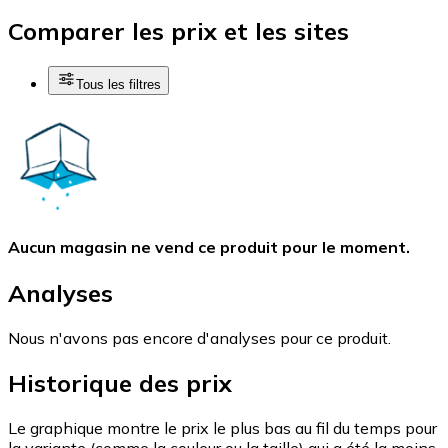
Comparer les prix et les sites
Tous les filtres
Aucun magasin ne vend ce produit pour le moment.
Analyses
Nous n'avons pas encore d'analyses pour ce produit.
Historique des prix
Le graphique montre le prix le plus bas au fil du temps pour
la variante (comme la couleur ou la taille) qui a été la moins