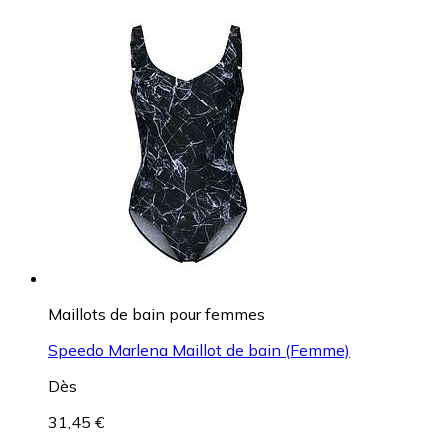
Maillots de bain pour femmes
Speedo Marlena Maillot de bain (Femme)
Dès
31,45 €