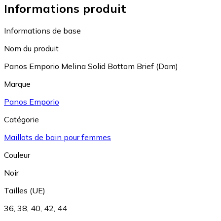
Informations produit
Informations de base
Nom du produit
Panos Emporio Melina Solid Bottom Brief (Dam)
Marque
Panos Emporio
Catégorie
Maillots de bain pour femmes
Couleur
Noir
Tailles (UE)
36
,
38
,
40
,
42
,
44