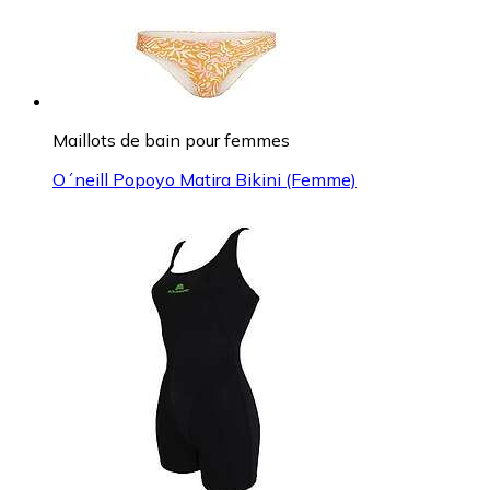
Maillots de bain pour femmes
O´neill Popoyo Matira Bikini (Femme)