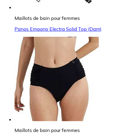
Maillots de bain pour femmes
Panos Emporio Electra Solid Top (Dam)
Maillots de bain pour femmes