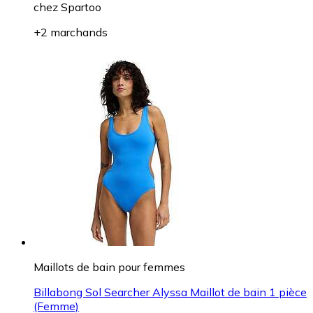
chez
Spartoo
+2 marchands
Maillots de bain pour femmes
Billabong Sol Searcher Alyssa Maillot de bain 1 pièce
(Femme)