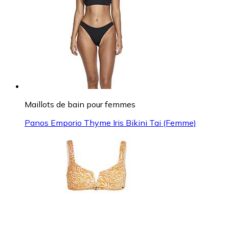
Maillots de bain pour femmes
Panos Emporio Thyme Iris Bikini Tai (Femme)