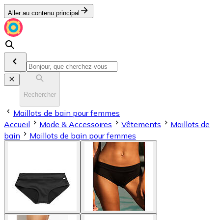
Aller au contenu principal
Rechercher
Maillots de bain pour femmes
Accueil
Mode & Accessoires
Vêtements
Maillots de
bain
Maillots de bain pour femmes