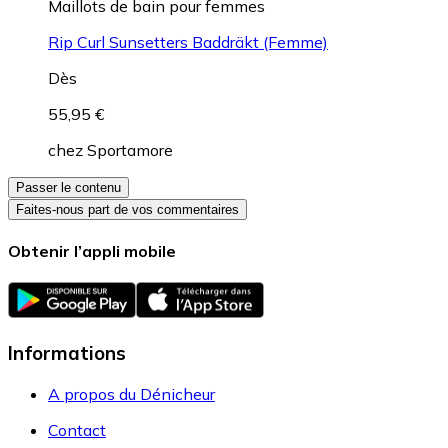
Maillots de bain pour femmes
Rip Curl Sunsetters Baddräkt (Femme)
Dès
55,95 €
chez
Sportamore
Passer le contenu
Faites-nous part de vos commentaires
Obtenir l’appli mobile
Informations
A propos du Dénicheur
Contact