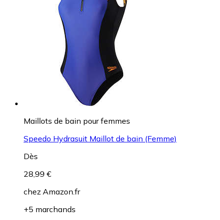
Maillots de bain pour femmes
Speedo Hydrasuit Maillot de bain (Femme)
Dès
28,99 €
chez
Amazon.fr
+5 marchands