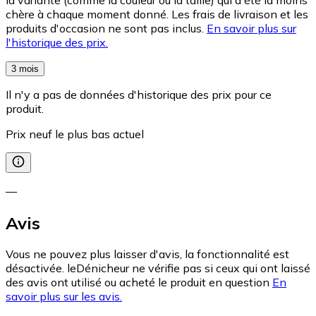
chère à chaque moment donné. Les frais de livraison et les
produits d'occasion ne sont pas inclus.
En savoir plus sur
l'historique des prix.
3 mois
Il n'y a pas de données d'historique des prix pour ce
produit.
Prix neuf le plus bas actuel
—
Avis
Vous ne pouvez plus laisser d'avis, la fonctionnalité est
désactivée. leDénicheur ne vérifie pas si ceux qui ont laissé
des avis ont utilisé ou acheté le produit en question
En
savoir plus sur les avis.