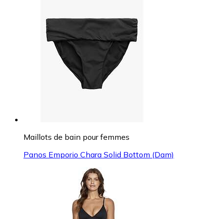
Maillots de bain pour femmes
Panos Emporio Chara Solid Bottom (Dam)