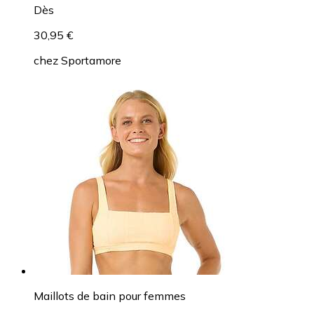
Dès
30,95 €
chez
Sportamore
Maillots de bain pour femmes