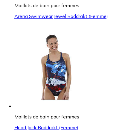
Maillots de bain pour femmes
Arena Swimwear Jewel Baddräkt (Femme)
Maillots de bain pour femmes
Head Jack Baddräkt (Femme)