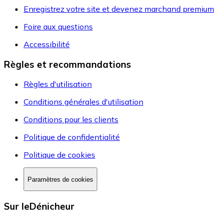
Enregistrez votre site et devenez marchand premium
Foire aux questions
Accessibilité
Règles et recommandations
Règles d'utilisation
Conditions générales d'utilisation
Conditions pour les clients
Politique de confidentialité
Politique de cookies
Paramètres de cookies
Sur leDénicheur