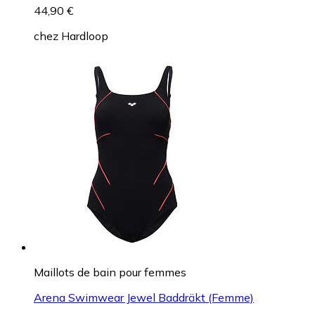
44,90 €
chez
Hardloop
Maillots de bain pour femmes
Arena Swimwear Jewel Baddräkt (Femme)