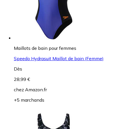
Maillots de bain pour femmes
Speedo Hydrasuit Maillot de bain (Femme)
Dès
28,99 €
chez
Amazon.fr
+5 marchands