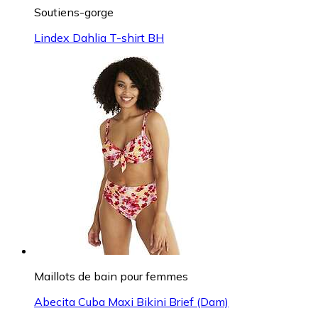
Soutiens-gorge
Lindex Dahlia T-shirt BH
Maillots de bain pour femmes
Abecita Cuba Maxi Bikini Brief (Dam)