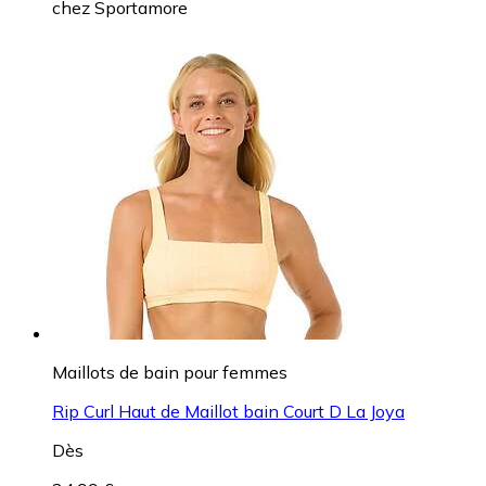
chez
Sportamore
Maillots de bain pour femmes
Rip Curl Haut de Maillot bain Court D La Joya
Dès