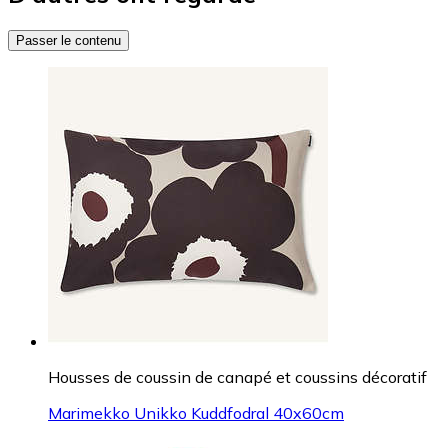
Passer le contenu
Housses de coussin de canapé et coussins décoratif
Marimekko Unikko Kuddfodral 40x60cm