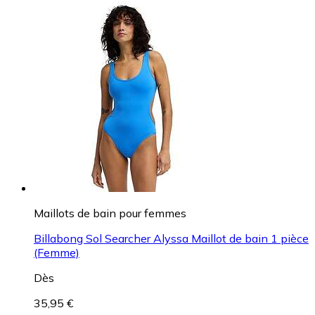
Maillots de bain pour femmes
Billabong Sol Searcher Alyssa Maillot de bain 1 pièce
(Femme)
Dès
35,95 €