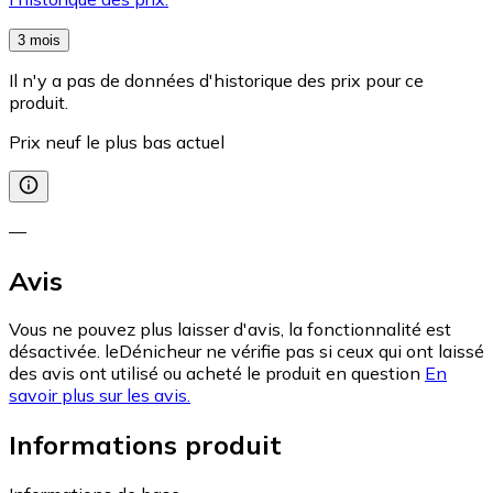
3 mois
Il n'y a pas de données d'historique des prix pour ce
produit.
Prix neuf le plus bas actuel
—
Avis
Vous ne pouvez plus laisser d'avis, la fonctionnalité est
désactivée. leDénicheur ne vérifie pas si ceux qui ont laissé
des avis ont utilisé ou acheté le produit en question
En
savoir plus sur les avis.
Informations produit