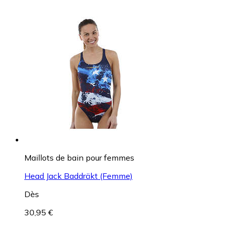
Maillots de bain pour femmes
Head Jack Baddräkt (Femme)
Dès
30,95 €