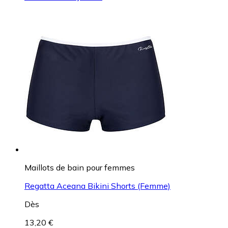
Maillots de bain pour femmes
Regatta Aceana Bikini Shorts (Femme)
Dès
13,20 €