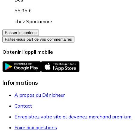
55,95 €
chez
Sportamore
Passer le contenu
Faites-nous part de vos commentaires
Obtenir l’appli mobile
Informations
A propos du Dénicheur
Contact
Enregistrez votre site et devenez marchand premium
Foire aux questions