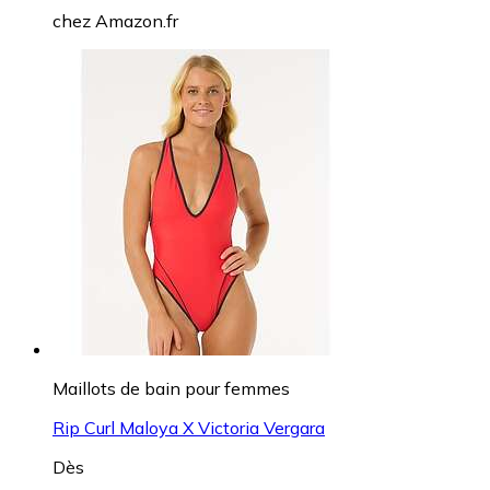
chez
Amazon.fr
Maillots de bain pour femmes
Rip Curl Maloya X Victoria Vergara
Dès