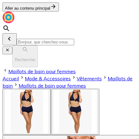
Aller au contenu principal
Rechercher
Maillots de bain pour femmes
Accueil
Mode & Accessoires
Vêtements
Maillots de
bain
Maillots de bain pour femmes