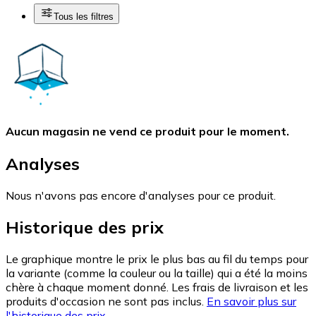
Tous les filtres
Aucun magasin ne vend ce produit pour le moment.
Analyses
Nous n'avons pas encore d'analyses pour ce produit.
Historique des prix
Le graphique montre le prix le plus bas au fil du temps pour
la variante (comme la couleur ou la taille) qui a été la moins
chère à chaque moment donné. Les frais de livraison et les
produits d'occasion ne sont pas inclus.
En savoir plus sur
l'historique des prix.