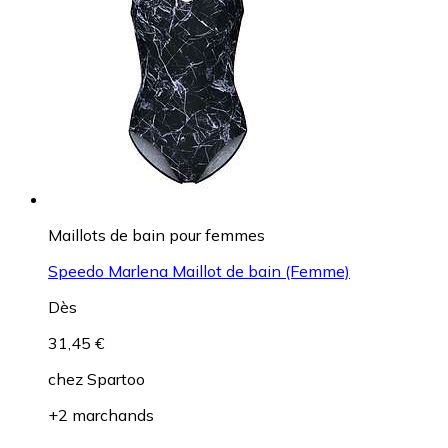
Maillots de bain pour femmes
Speedo Marlena Maillot de bain (Femme)
Dès
31,45 €
chez
Spartoo
+2 marchands