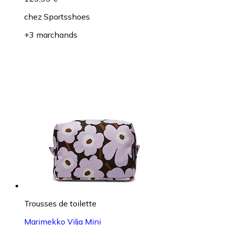
chez
Sportsshoes
+3 marchands
Trousses de toilette
Marimekko Vilja Mini