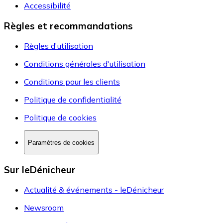
Accessibilité
Règles et recommandations
Règles d'utilisation
Conditions générales d'utilisation
Conditions pour les clients
Politique de confidentialité
Politique de cookies
Paramètres de cookies
Sur leDénicheur
Actualité & événements - leDénicheur
Newsroom