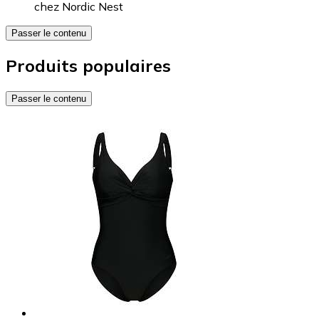
chez
Nordic Nest
Passer le contenu
Produits populaires
Passer le contenu