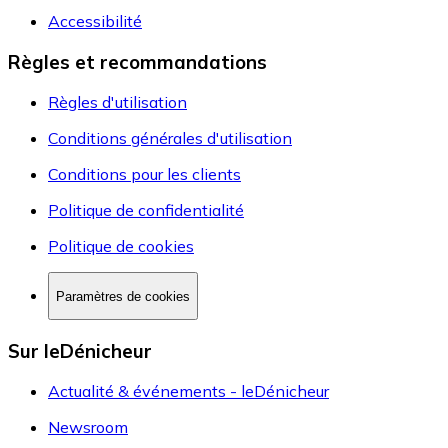
Accessibilité
Règles et recommandations
Règles d'utilisation
Conditions générales d'utilisation
Conditions pour les clients
Politique de confidentialité
Politique de cookies
Paramètres de cookies
Sur leDénicheur
Actualité & événements - leDénicheur
Newsroom