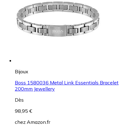
Bijoux
Boss 1580036 Metal Link Essentials Bracelet
200mm Jewellery
Dès
98,95 €
chez
Amazon.fr