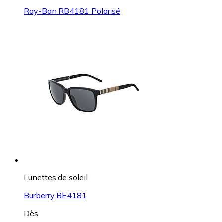
Ray-Ban RB4181 Polarisé
Lunettes de soleil
Burberry BE4181
Dès