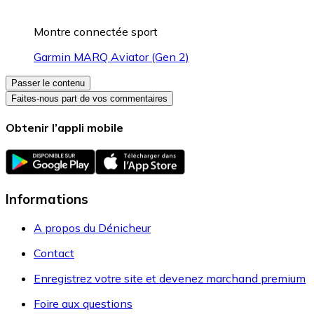
Montre connectée sport
Garmin MARQ Aviator (Gen 2)
Passer le contenu
Faites-nous part de vos commentaires
Obtenir l’appli mobile
Informations
A propos du Dénicheur
Contact
Enregistrez votre site et devenez marchand premium
Foire aux questions