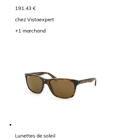
191,43 €
chez
Vistaexpert
+1 marchand
Lunettes de soleil