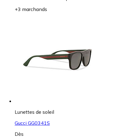
+3 marchands
Lunettes de soleil
Gucci GG0341S
Dès