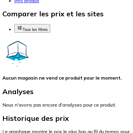
Info produit
Comparer les prix et les sites
Tous les filtres
Aucun magasin ne vend ce produit pour le moment.
Analyses
Nous n'avons pas encore d'analyses pour ce produit.
Historique des prix
Le graphique montre le prix le plus bas au fil du temps pour