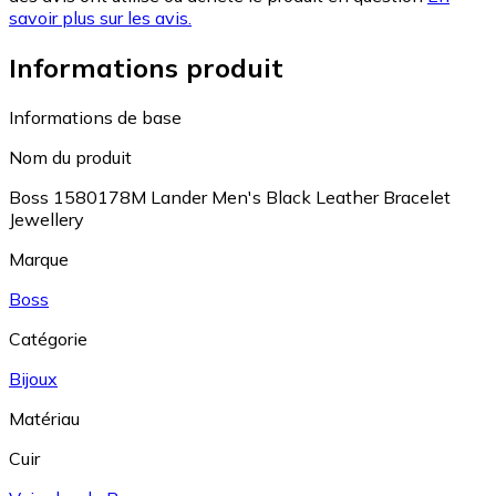
savoir plus sur les avis.
Informations produit
Informations de base
Nom du produit
Boss 1580178M Lander Men's Black Leather Bracelet
Jewellery
Marque
Boss
Catégorie
Bijoux
Matériau
Cuir