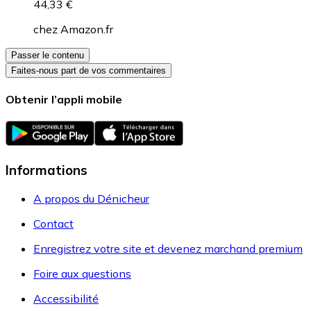
44,33 €
chez
Amazon.fr
Passer le contenu
Faites-nous part de vos commentaires
Obtenir l’appli mobile
Informations
A propos du Dénicheur
Contact
Enregistrez votre site et devenez marchand premium
Foire aux questions
Accessibilité