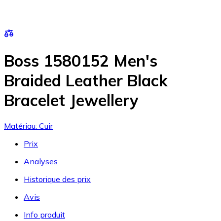
Boss 1580152 Men's
Braided Leather Black
Bracelet Jewellery
Matériau: Cuir
Prix
Analyses
Historique des prix
Avis
Info produit