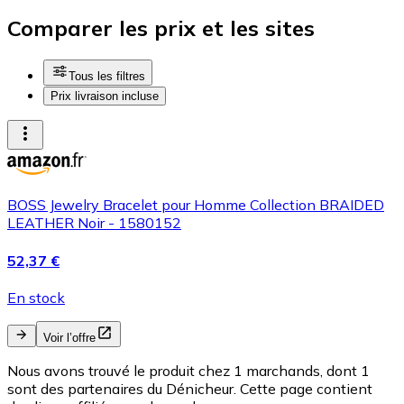
Comparer les prix et les sites
Tous les filtres
Prix livraison incluse
BOSS Jewelry Bracelet pour Homme Collection BRAIDED
LEATHER Noir - 1580152
52,37 €
En stock
Voir l’offre
Nous avons trouvé le produit chez 1 marchands, dont 1
sont des partenaires du Dénicheur. Cette page contient