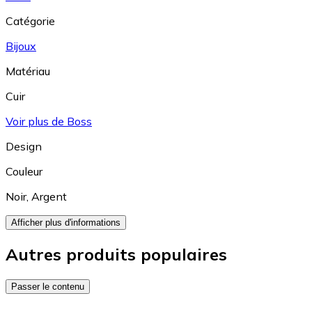
Catégorie
Bijoux
Matériau
Cuir
Voir plus de Boss
Design
Couleur
Noir
,
Argent
Afficher plus d'informations
Autres produits populaires
Passer le contenu