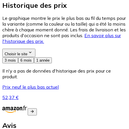
Historique des prix
Le graphique montre le prix le plus bas au fil du temps pour
la variante (comme la couleur ou la taille) qui a été la moins
chère à chaque moment donné. Les frais de livraison et les
produits d'occasion ne sont pas inclus.
En savoir plus sur
l'historique des prix.
Choisir le site
3 mois
6 mois
1 année
Il n'y a pas de données d'historique des prix pour ce
produit.
Prix neuf le plus bas actuel
52,37 €
Avis