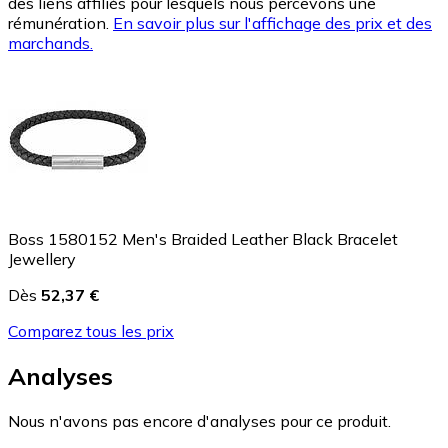
des liens affiliés pour lesquels nous percevons une
rémunération.
En savoir plus sur l'affichage des prix et des
marchands.
Boss 1580152 Men's Braided Leather Black Bracelet
Jewellery
Dès
52,37 €
Comparez tous les prix
Analyses
Nous n'avons pas encore d'analyses pour ce produit.