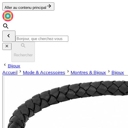
Aller au contenu principal
Rechercher
Bijoux
Accueil
Mode & Accessoires
Montres & Bijoux
Bijoux