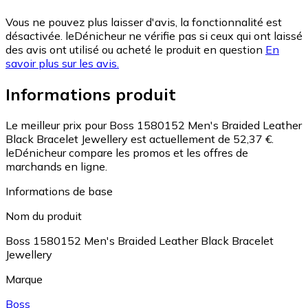
Vous ne pouvez plus laisser d'avis, la fonctionnalité est
désactivée. leDénicheur ne vérifie pas si ceux qui ont laissé
des avis ont utilisé ou acheté le produit en question
En
savoir plus sur les avis.
Informations produit
Le meilleur prix pour Boss 1580152 Men's Braided Leather
Black Bracelet Jewellery est actuellement de 52,37 €.
leDénicheur compare les promos et les offres de
marchands en ligne.
Informations de base
Nom du produit
Boss 1580152 Men's Braided Leather Black Bracelet
Jewellery
Marque
Boss