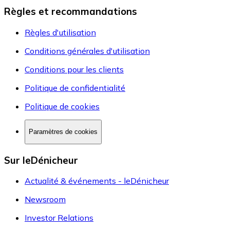
Règles et recommandations
Règles d'utilisation
Conditions générales d'utilisation
Conditions pour les clients
Politique de confidentialité
Politique de cookies
Paramètres de cookies
Sur leDénicheur
Actualité & événements - leDénicheur
Newsroom
Investor Relations