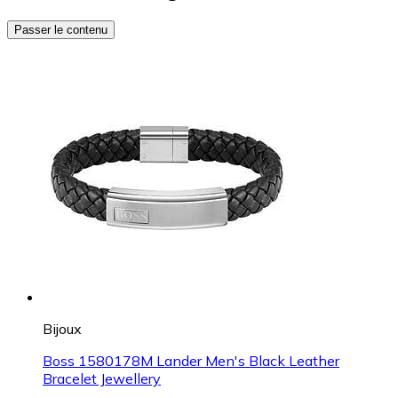
Passer le contenu
Bijoux
Boss 1580178M Lander Men's Black Leather
Bracelet Jewellery