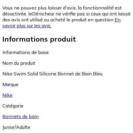
Vous ne pouvez plus laisser d'avis, la fonctionnalité est
désactivée. leDénicheur ne vérifie pas si ceux qui ont laissé
des avis ont utilisé ou acheté le produit en question
En
savoir plus sur les avis.
Informations produit
Informations de base
Nom du produit
Nike Swim Solid Silicone Bonnet de Bain Bleu
Marque
Nike
Catégorie
Bonnets de bain
Junior/Adulte