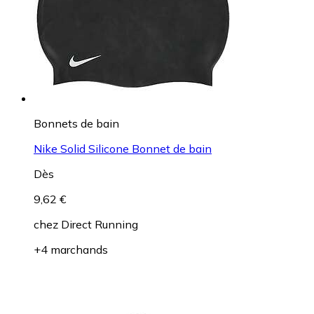
Bonnets de bain
Nike Solid Silicone Bonnet de bain
Dès
9,62 €
chez
Direct Running
+4 marchands