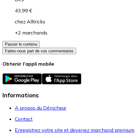
43,99 €
chez
Alltricks
+2 marchands
Passer le contenu
Faites-nous part de vos commentaires
Obtenir l’appli mobile
Informations
A propos du Dénicheur
Contact
Enregistrez votre site et devenez marchand premium