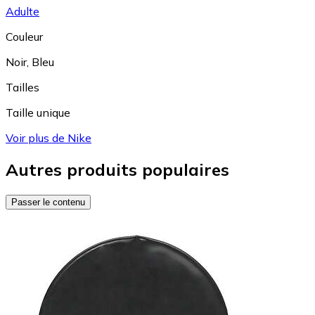
Adulte
Couleur
Noir
,
Bleu
Tailles
Taille unique
Voir plus de Nike
Autres produits populaires
Passer le contenu