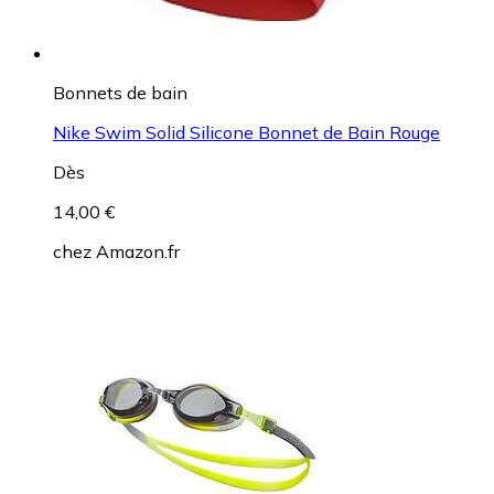
Bonnets de bain
Nike Swim Solid Silicone Bonnet de Bain Rouge
Dès
14,00 €
chez
Amazon.fr