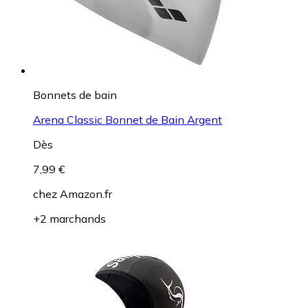
Bonnets de bain
Arena Classic Bonnet de Bain Argent
Dès
7,99 €
chez
Amazon.fr
+2 marchands