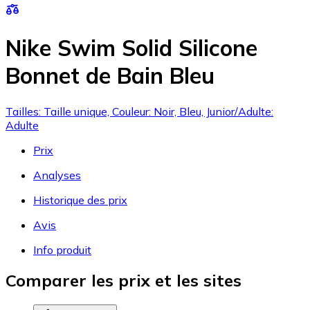
Nike Swim Solid Silicone
Bonnet de Bain Bleu
Tailles: Taille unique, Couleur: Noir, Bleu, Junior/Adulte:
Adulte
Prix
Analyses
Historique des prix
Avis
Info produit
Comparer les prix et les sites