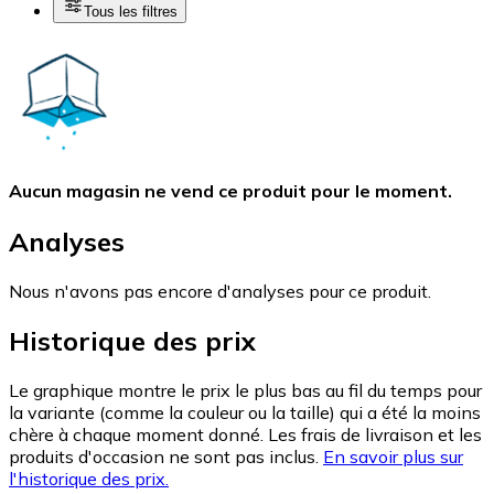
Tous les filtres
Aucun magasin ne vend ce produit pour le moment.
Analyses
Nous n'avons pas encore d'analyses pour ce produit.
Historique des prix
Le graphique montre le prix le plus bas au fil du temps pour
la variante (comme la couleur ou la taille) qui a été la moins
chère à chaque moment donné. Les frais de livraison et les
produits d'occasion ne sont pas inclus.
En savoir plus sur
l'historique des prix.