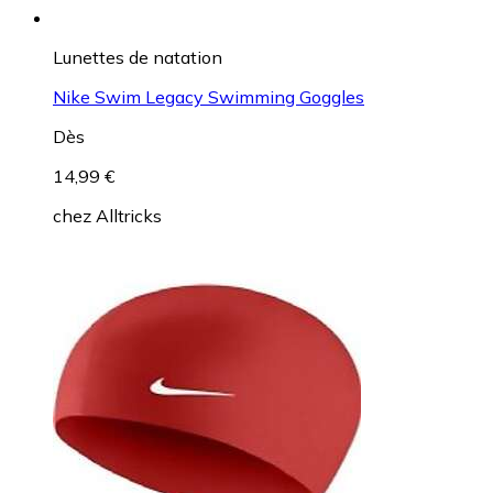
Lunettes de natation
Nike Swim Legacy Swimming Goggles
Dès
14,99 €
chez
Alltricks