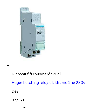
Dispositif à courant résiduel
Hager Latching relay elektronic 1no 230v
Dès
97,96 €