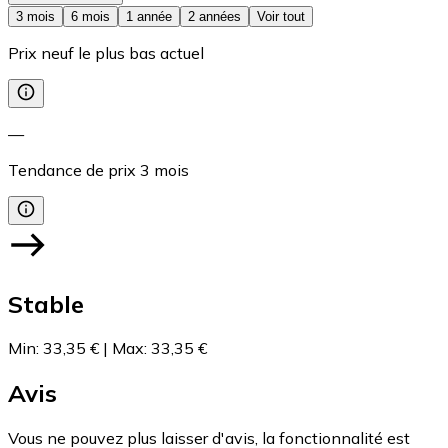
3 mois
6 mois
1 année
2 années
Voir tout
Prix neuf le plus bas actuel
—
Tendance de prix
3
mois
Stable
Min
:
33,35 €
|
Max
:
33,35 €
Avis
Vous ne pouvez plus laisser d'avis, la fonctionnalité est