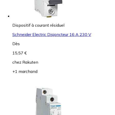
Dispositif à courant résiduel
Schneider Electric Disjoncteur 16 A 230 V
Dès
15,57 €
chez
Rakuten
+1 marchand