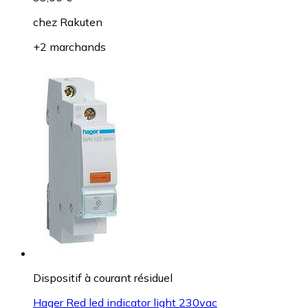
chez
Rakuten
+2 marchands
Dispositif à courant résiduel
Hager Red led indicator light 230vac