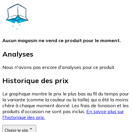
Aucun magasin ne vend ce produit pour le moment.
Analyses
Nous n'avons pas encore d'analyses pour ce produit.
Historique des prix
Le graphique montre le prix le plus bas au fil du temps pour
la variante (comme la couleur ou la taille) qui a été la moins
chère à chaque moment donné. Les frais de livraison et les
produits d'occasion ne sont pas inclus.
En savoir plus sur
l'historique des prix.
Choisir le site