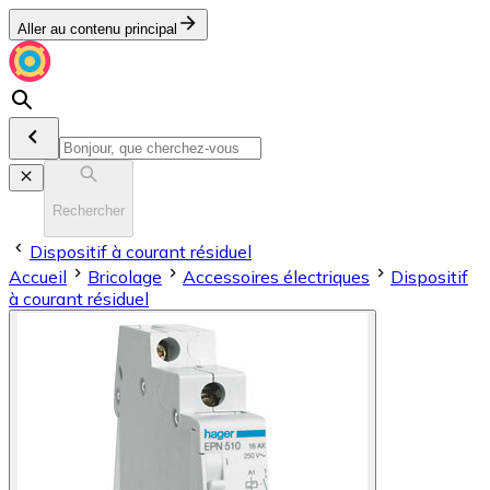
Aller au contenu principal
Rechercher
Dispositif à courant résiduel
Accueil
Bricolage
Accessoires électriques
Dispositif
à courant résiduel