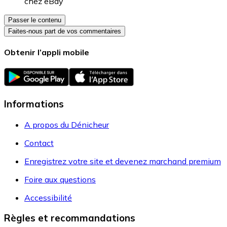
chez
eBay
Passer le contenu
Faites-nous part de vos commentaires
Obtenir l’appli mobile
Informations
A propos du Dénicheur
Contact
Enregistrez votre site et devenez marchand premium
Foire aux questions
Accessibilité
Règles et recommandations