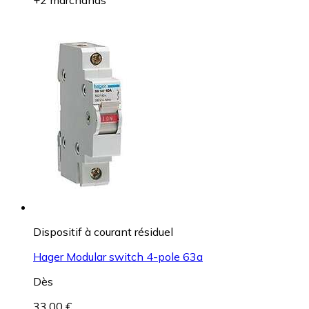
Dispositif à courant résiduel
Hager Modular switch 4-pole 63a
Dès
33,00 €