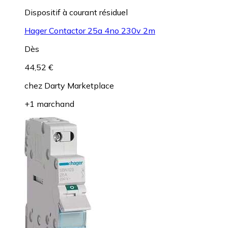
Dispositif à courant résiduel
Hager Contactor 25a 4no 230v 2m
Dès
44,52 €
chez
Darty Marketplace
+1 marchand