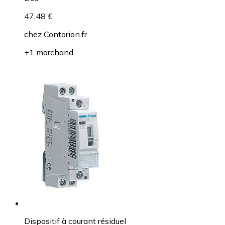
47,48 €
chez
Contorion.fr
+1 marchand
Dispositif à courant résiduel