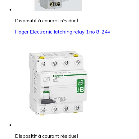
Dispositif à courant résiduel
Hager Electronic latching relay 1no 8-24v
Dispositif à courant résiduel