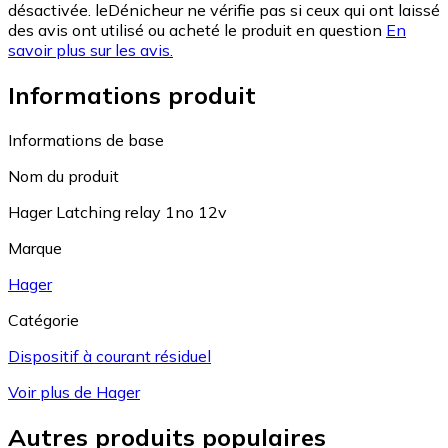
désactivée. leDénicheur ne vérifie pas si ceux qui ont laissé
des avis ont utilisé ou acheté le produit en question
En
savoir plus sur les avis.
Informations produit
Informations de base
Nom du produit
Hager Latching relay 1no 12v
Marque
Hager
Catégorie
Dispositif à courant résiduel
Voir plus de Hager
Autres produits populaires