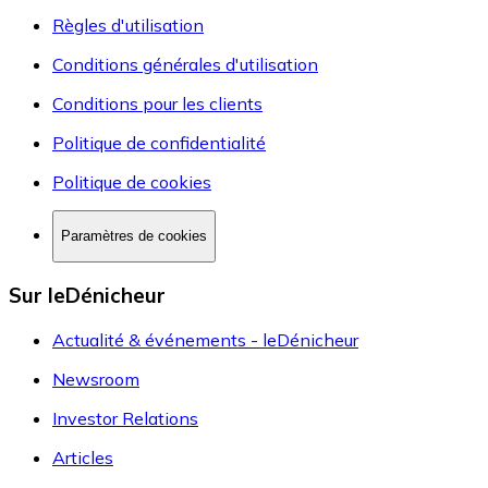
Règles d'utilisation
Conditions générales d'utilisation
Conditions pour les clients
Politique de confidentialité
Politique de cookies
Paramètres de cookies
Sur leDénicheur
Actualité & événements - leDénicheur
Newsroom
Investor Relations
Articles