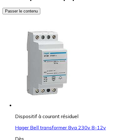
Passer le contenu
Dispositif à courant résiduel
Hager Bell transformer 8va 230v 8-12v
Dès