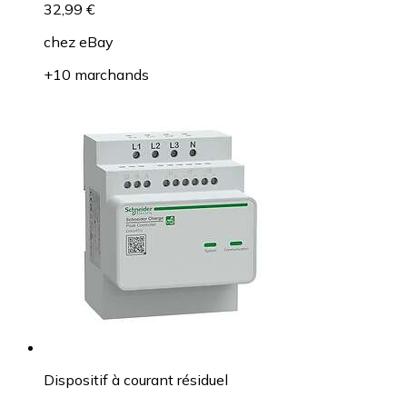
32,99 €
chez
eBay
+10 marchands
Dispositif à courant résiduel