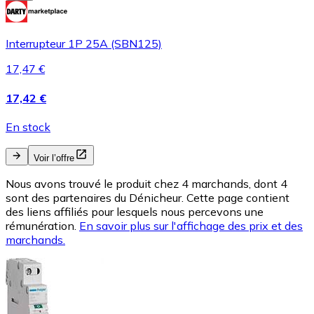
Interrupteur 1P 25A (SBN125)
17,47 €
17,42 €
En stock
Voir l’offre
Nous avons trouvé le produit chez 4 marchands, dont 4
sont des partenaires du Dénicheur. Cette page contient
des liens affiliés pour lesquels nous percevons une
rémunération.
En savoir plus sur l'affichage des prix et des
marchands.