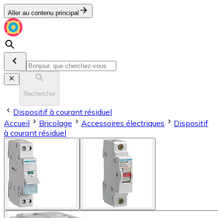
Aller au contenu principal
Rechercher
Dispositif à courant résiduel
Accueil
Bricolage
Accessoires électriques
Dispositif
à courant résiduel