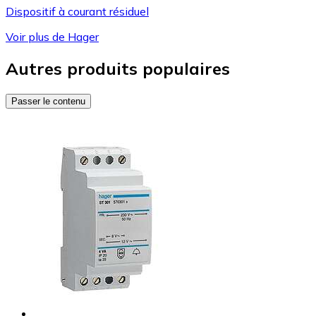
Dispositif à courant résiduel
Voir plus de Hager
Autres produits populaires
Passer le contenu