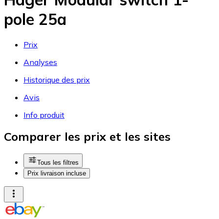
pole 25a
Prix
Analyses
Historique des prix
Avis
Info produit
Comparer les prix et les sites
Tous les filtres
Prix livraison incluse