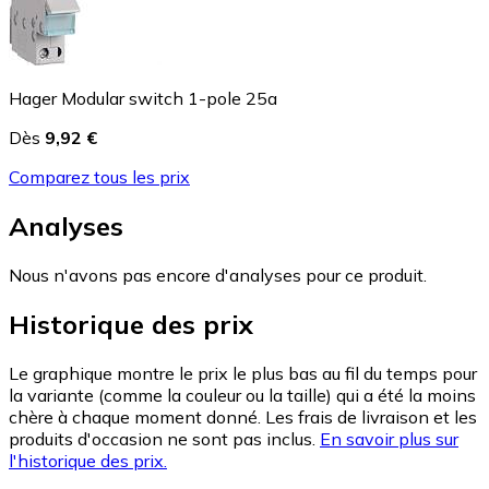
Hager Modular switch 1-pole 25a
Dès
9,92 €
Comparez tous les prix
Analyses
Nous n'avons pas encore d'analyses pour ce produit.
Historique des prix
Le graphique montre le prix le plus bas au fil du temps pour
la variante (comme la couleur ou la taille) qui a été la moins
chère à chaque moment donné. Les frais de livraison et les
produits d'occasion ne sont pas inclus.
En savoir plus sur
l'historique des prix.