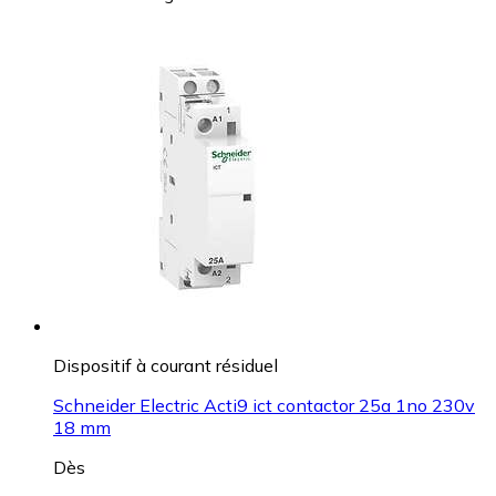
Dispositif à courant résiduel
Schneider Electric Acti9 ict contactor 25a 1no 230v
18 mm
Dès