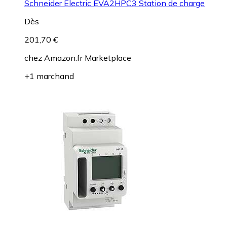
Schneider Electric EVA2HPC3 Station de charge
Dès
201,70 €
chez
Amazon.fr Marketplace
+1 marchand