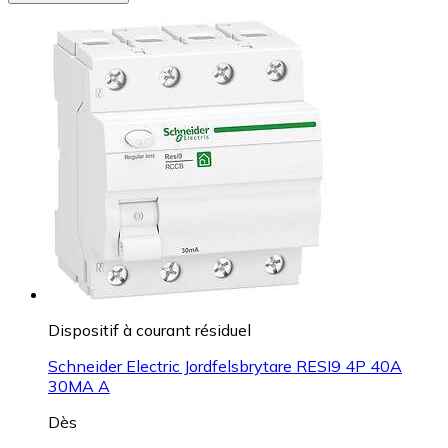
Dispositif à courant résiduel
Schneider Electric Jordfelsbrytare RESI9 4P 40A
30MA A
Dès