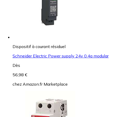
Dispositif à courant résiduel
Schneider Electric Power supply 24v 0.4a modular
Dès
56,98 €
chez
Amazon.fr Marketplace