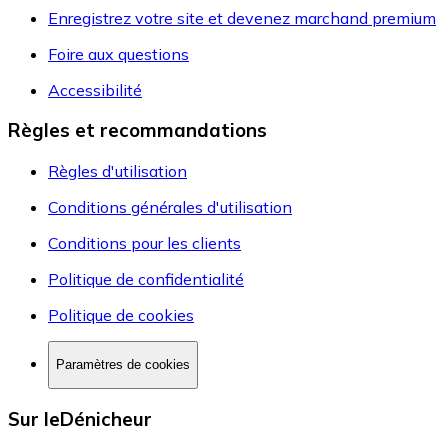
Enregistrez votre site et devenez marchand premium
Foire aux questions
Accessibilité
Règles et recommandations
Règles d'utilisation
Conditions générales d'utilisation
Conditions pour les clients
Politique de confidentialité
Politique de cookies
Paramètres de cookies
Sur leDénicheur