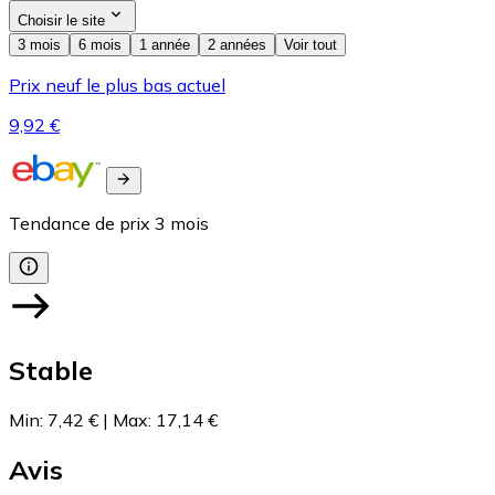
Choisir le site
3 mois
6 mois
1 année
2 années
Voir tout
Prix neuf le plus bas actuel
9,92 €
Tendance de prix
3
mois
Stable
Min
:
7,42 €
|
Max
:
17,14 €
Avis