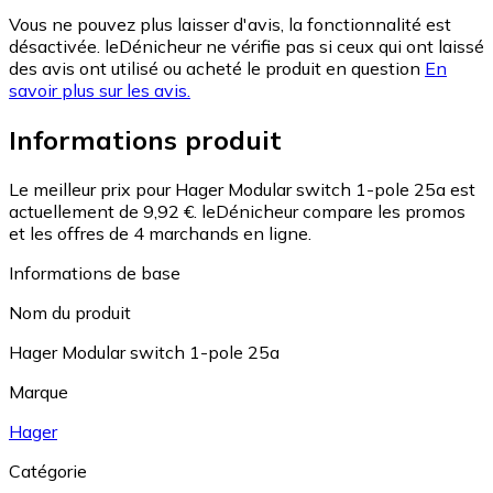
Vous ne pouvez plus laisser d'avis, la fonctionnalité est
désactivée. leDénicheur ne vérifie pas si ceux qui ont laissé
des avis ont utilisé ou acheté le produit en question
En
savoir plus sur les avis.
Informations produit
Le meilleur prix pour Hager Modular switch 1-pole 25a est
actuellement de 9,92 €.
leDénicheur compare les promos
et les offres de 4 marchands en ligne.
Informations de base
Nom du produit
Hager Modular switch 1-pole 25a
Marque
Hager
Catégorie