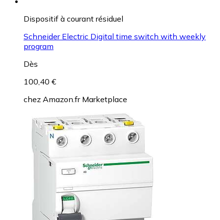
Dispositif à courant résiduel
Schneider Electric Digital time switch with weekly
program
Dès
100,40 €
chez
Amazon.fr Marketplace