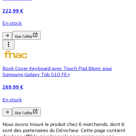
222,99 €
En stock
Voir l’offre
Book Cover Keyboard avec Touch Pad Blanc pour
Samsung Galaxy Tab S10 FE+
269,99 €
En stock
Voir l’offre
Nous avons trouvé le produit chez 6 marchands, dont 6
sont des partenaires du Dénicheur. Cette page contient