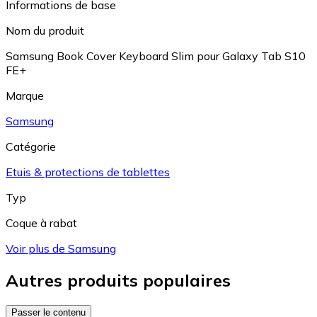
Informations de base
Nom du produit
Samsung Book Cover Keyboard Slim pour Galaxy Tab S10
FE+
Marque
Samsung
Catégorie
Etuis & protections de tablettes
Typ
Coque à rabat
Voir plus de Samsung
Autres produits populaires
Passer le contenu