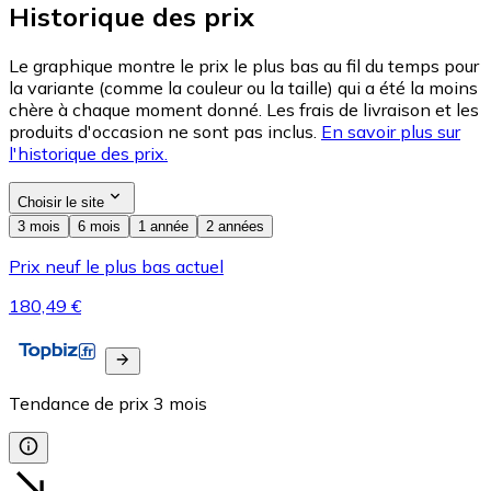
Historique des prix
Le graphique montre le prix le plus bas au fil du temps pour
la variante (comme la couleur ou la taille) qui a été la moins
chère à chaque moment donné. Les frais de livraison et les
produits d'occasion ne sont pas inclus.
En savoir plus sur
l'historique des prix.
Choisir le site
3 mois
6 mois
1 année
2 années
Prix neuf le plus bas actuel
180,49 €
Tendance de prix
3
mois