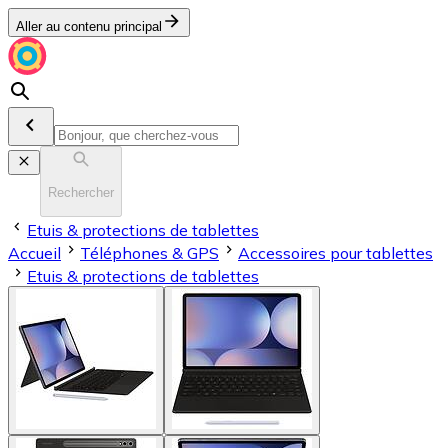
Aller au contenu principal
Rechercher
Etuis & protections de tablettes
Accueil
Téléphones & GPS
Accessoires pour tablettes
Etuis & protections de tablettes