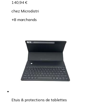
140,94 €
chez
Microdistri
+8 marchands
Etuis & protections de tablettes