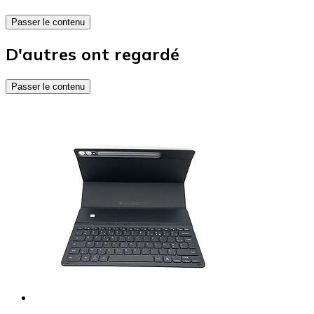
Passer le contenu
D'autres ont regardé
Passer le contenu