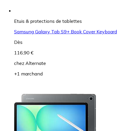
Etuis & protections de tablettes
Samsung Galaxy Tab S9+ Book Cover Keyboard
Dès
116,90 €
chez
Alternate
+1 marchand