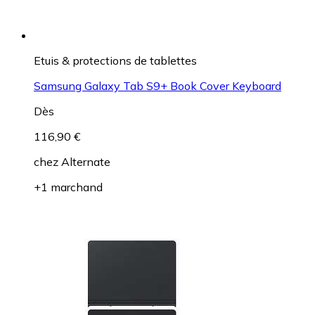
Etuis & protections de tablettes
Samsung Galaxy Tab S9+ Book Cover Keyboard
Dès
116,90 €
chez
Alternate
+1 marchand