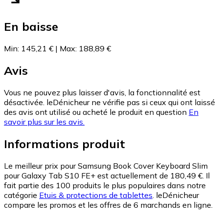
En baisse
Min
:
145,21 €
|
Max
:
188,89 €
Avis
Vous ne pouvez plus laisser d'avis, la fonctionnalité est
désactivée. leDénicheur ne vérifie pas si ceux qui ont laissé
des avis ont utilisé ou acheté le produit en question
En
savoir plus sur les avis.
Informations produit
Le meilleur prix pour Samsung Book Cover Keyboard Slim
pour Galaxy Tab S10 FE+ est actuellement de 180,49 €.
Il
fait partie des 100 produits le plus populaires dans notre
catégorie
Etuis & protections de tablettes
.
leDénicheur
compare les promos et les offres de 6 marchands en ligne.