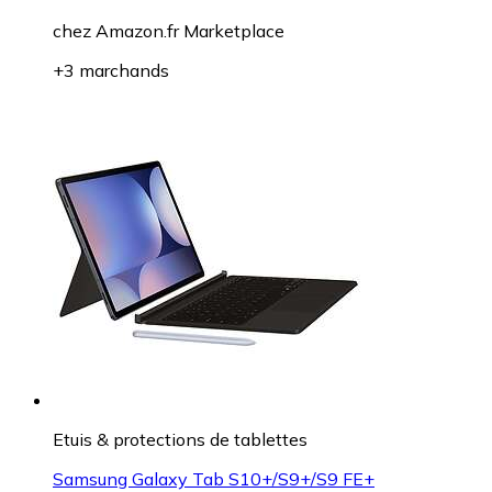
chez
Amazon.fr Marketplace
+3 marchands
Etuis & protections de tablettes
Samsung Galaxy Tab S10+/S9+/S9 FE+