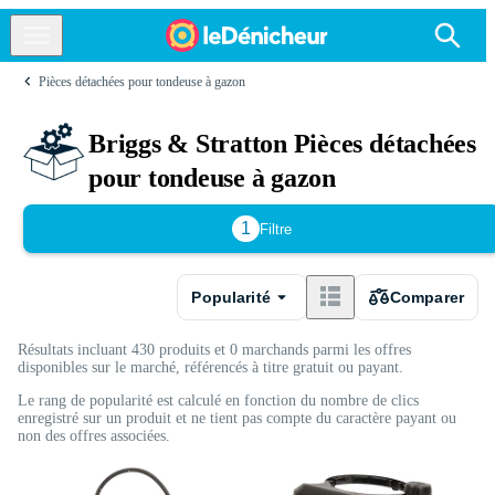
Pièces détachées pour tondeuse à gazon
Briggs & Stratton Pièces détachées
pour tondeuse à gazon
1
Filtre
Popularité
Comparer
Résultats incluant 430 produits et 0 marchands parmi les offres
disponibles sur le marché, référencés à titre gratuit ou payant.
Le rang de popularité est calculé en fonction du nombre de clics
enregistré sur un produit et ne tient pas compte du caractère payant ou
non des offres associées.