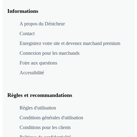
Informations
A propos du Dénicheur
Contact
Enregistrez votre site et devenez marchand premium
Connexion pour les marchands
Foire aux questions
Accessibilité
Règles et recommandations
Règles d'utilisation
Conditions générales d'utilisation
Conditions pour les clients