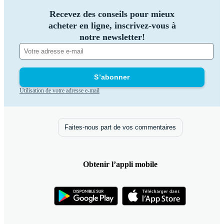
Recevez des conseils pour mieux
acheter en ligne, inscrivez-vous à
notre newsletter!
S’abonner
Utilisation de votre adresse e-mail
Faites-nous part de vos commentaires
Obtenir l’appli mobile