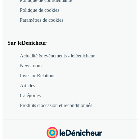
Politique de confidentialité
Politique de cookies
Paramètres de cookies
Sur leDénicheur
Actualité & événements - leDénicheur
Newsroom
Investor Relations
Articles
Catégories
Produits d'occasion et reconditionnés