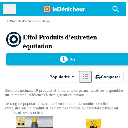
Produits d’entretien équitation
Effol Produits d’entretien
équitation
1
Filtre
Popularité
Comparer
Résultats incluant 10 produits et 0 marchands parmi les offres disponibles
sur le marché, référencés à titre gratuit ou payant.
Le rang de popularité est calculé en fonction du nombre de clics
enregistré sur un produit et ne tient pas compte du caractère payant ou
non des offres associées.