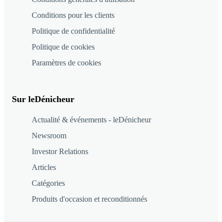
Conditions pour les clients
Politique de confidentialité
Politique de cookies
Paramètres de cookies
Sur leDénicheur
Actualité & événements - leDénicheur
Newsroom
Investor Relations
Articles
Catégories
Produits d'occasion et reconditionnés