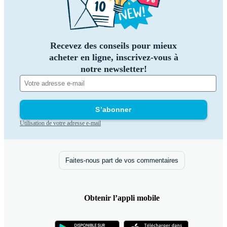
Recevez des conseils pour mieux
acheter en ligne, inscrivez-vous à
notre newsletter!
S’abonner
Utilisation de votre adresse e-mail
Faites-nous part de vos commentaires
Obtenir l’appli mobile