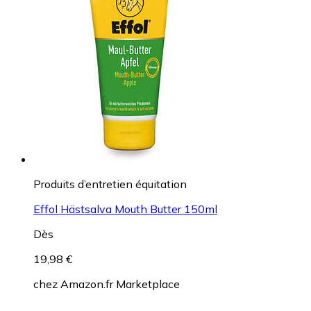
Produits d’entretien équitation
Effol Hästsalva Mouth Butter 150ml
Dès
19,98 €
chez
Amazon.fr Marketplace