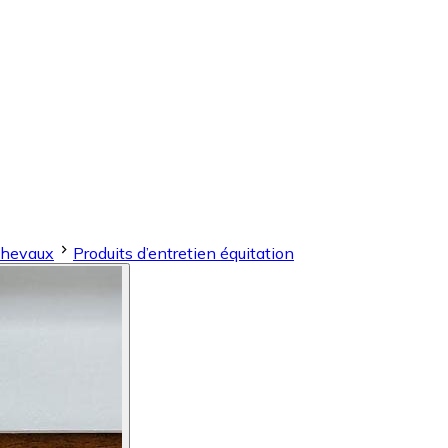
Chevaux
Produits d’entretien équitation