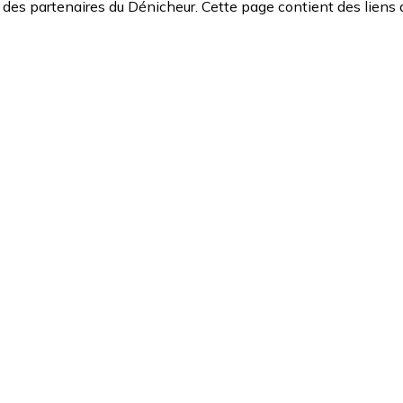
des partenaires du Dénicheur. Cette page contient des liens 