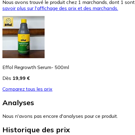
Nous avons trouvé le produit chez 1 marchands, dont 1 sont 
savoir plus sur l'affichage des prix et des marchands.
Effol Regrowth Serum- 500ml
Dès
19,99 €
Comparez tous les prix
Analyses
Nous n'avons pas encore d'analyses pour ce produit.
Historique des prix