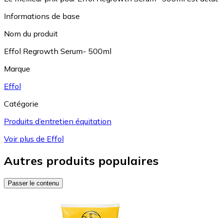
Informations de base
Nom du produit
Effol Regrowth Serum- 500ml
Marque
Effol
Catégorie
Produits d’entretien équitation
Voir plus de Effol
Autres produits populaires
Passer le contenu