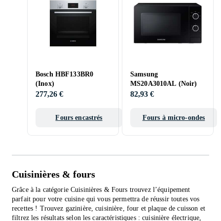
Bosch HBF133BR0
Samsung
(Inox)
MS20A3010AL (Noir)
277,26 €
82,93 €
Fours encastrés
Fours à micro-ondes
Cuisinières & fours
Grâce à la catégorie Cuisinières & Fours trouvez l’équipement
parfait pour votre cuisine qui vous permettra de réussir toutes vos
recettes ! Trouvez gazinière, cuisinière, four et plaque de cuisson et
filtrez les résultats selon les caractéristiques : cuisinière électrique,