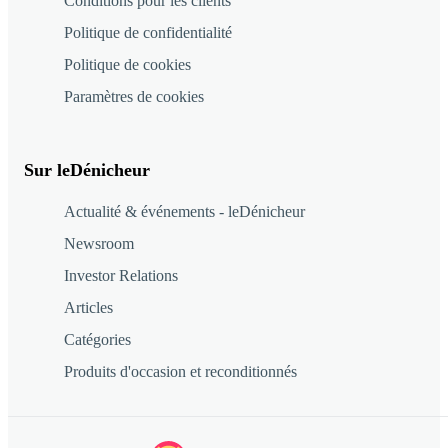
Conditions pour les clients
Politique de confidentialité
Politique de cookies
Paramètres de cookies
Sur leDénicheur
Actualité & événements - leDénicheur
Newsroom
Investor Relations
Articles
Catégories
Produits d'occasion et reconditionnés