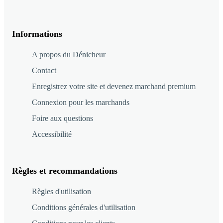
Informations
A propos du Dénicheur
Contact
Enregistrez votre site et devenez marchand premium
Connexion pour les marchands
Foire aux questions
Accessibilité
Règles et recommandations
Règles d'utilisation
Conditions générales d'utilisation