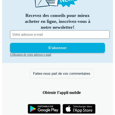
Recevez des conseils pour mieux
acheter en ligne, inscrivez-vous à
notre newsletter!
S’abonner
Utilisation de votre adresse e-mail
Faites-nous part de vos commentaires
Obtenir l’appli mobile