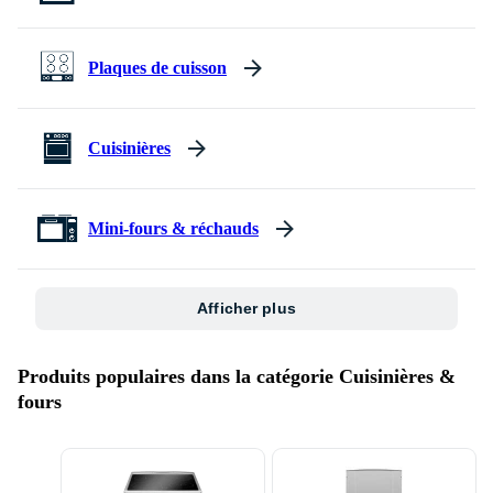
Plaques de cuisson
Cuisinières
Mini-fours & réchauds
Afficher plus
Produits populaires dans la catégorie Cuisinières &
fours