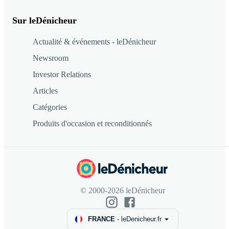
Sur leDénicheur
Actualité & événements - leDénicheur
Newsroom
Investor Relations
Articles
Catégories
Produits d'occasion et reconditionnés
© 2000-2026 leDénicheur
FRANCE
-
leDenicheur.fr