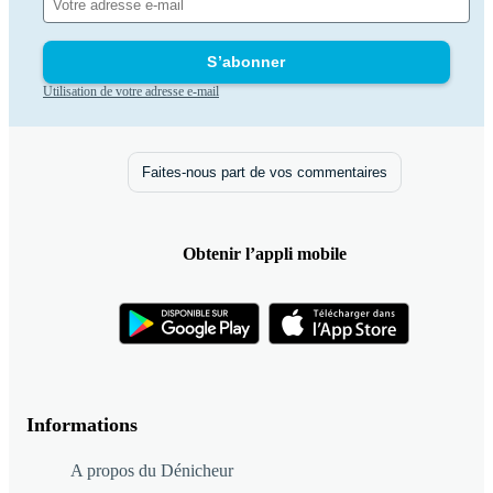
S’abonner
Utilisation de votre adresse e-mail
Faites-nous part de vos commentaires
Obtenir l’appli mobile
Informations
A propos du Dénicheur