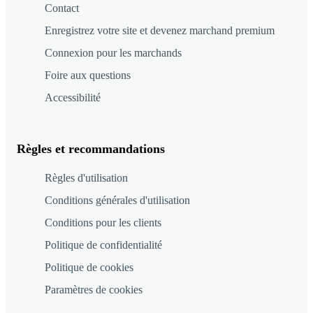
Contact
Enregistrez votre site et devenez marchand premium
Connexion pour les marchands
Foire aux questions
Accessibilité
Règles et recommandations
Règles d'utilisation
Conditions générales d'utilisation
Conditions pour les clients
Politique de confidentialité
Politique de cookies
Paramètres de cookies