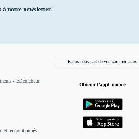
 à notre newsletter!
Faites-nous part de vos commentaires
ments - leDénicheur
Obtenir l’appli mobile
n et reconditionnés