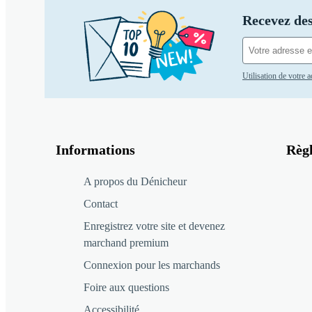
Recevez des
Utilisation de votre 
Informations
Règ
A propos du Dénicheur
Contact
Enregistrez votre site et devenez
marchand premium
Connexion pour les marchands
Foire aux questions
Accessibilité