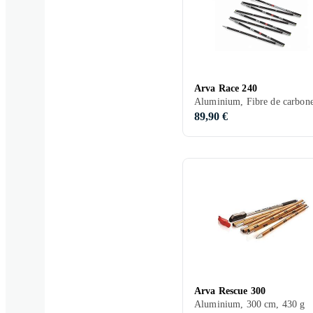
Arva Race 240
89,90 €
Arva Rescue 300
Aluminium, 300 cm, 430 g