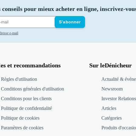
 conseils pour mieux acheter en ligne, inscrivez-vous
S’abonner
adresse e-mail
les et recommandations
Sur leDénicheur
Règles d'utilisation
Actualité & événe
Conditions générales d'utilisation
Newsroom
Conditions pour les clients
Investor Relations
Politique de confidentialité
Articles
Politique de cookies
Catégories
Paramètres de cookies
Produits d'occasio