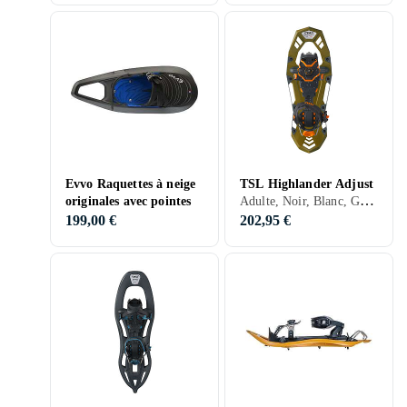
Evvo Raquettes à neige
TSL Highlander Adjust
Adulte, Noir, Blanc, Gris, Orange, Vert
originales avec pointes
199,00 €
202,95 €