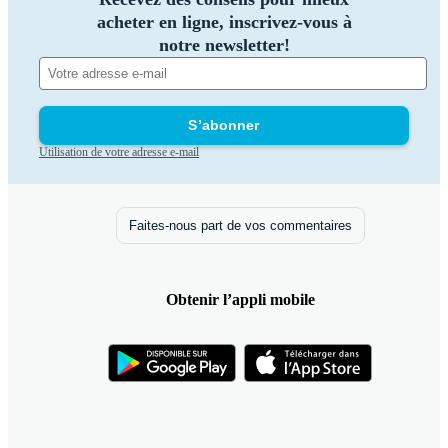
acheter en ligne, inscrivez-vous à
notre newsletter!
S’abonner
Utilisation de votre adresse e-mail
Faites-nous part de vos commentaires
Obtenir l’appli mobile