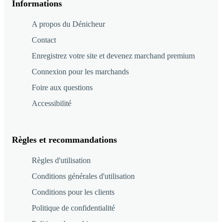
Informations
A propos du Dénicheur
Contact
Enregistrez votre site et devenez marchand premium
Connexion pour les marchands
Foire aux questions
Accessibilité
Règles et recommandations
Règles d'utilisation
Conditions générales d'utilisation
Conditions pour les clients
Politique de confidentialité