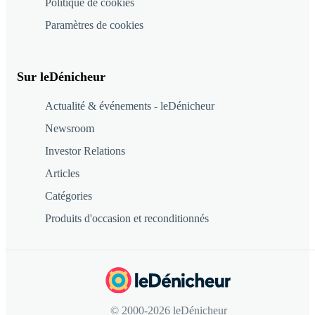
Politique de cookies
Paramètres de cookies
Sur leDénicheur
Actualité & événements - leDénicheur
Newsroom
Investor Relations
Articles
Catégories
Produits d'occasion et reconditionnés
© 2000-2026 leDénicheur