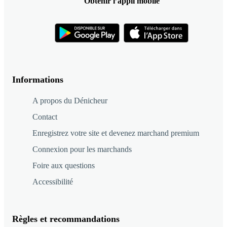
Obtenir l’appli mobile
Informations
A propos du Dénicheur
Contact
Enregistrez votre site et devenez marchand premium
Connexion pour les marchands
Foire aux questions
Accessibilité
Règles et recommandations