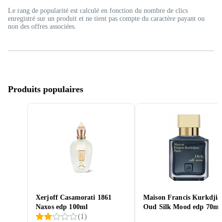
Le rang de popularité est calculé en fonction du nombre de clics
enregistré sur un produit et ne tient pas compte du caractère payant ou
non des offres associées.
Produits populaires
Xerjoff Casamorati 1861
Maison Francis Kurkdjia
Naxos edp 100ml
Oud Silk Mood edp 70ml
(
1
)