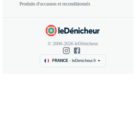
Produits d'occasion et reconditionnés
© 2000-2026 leDénicheur
FRANCE
-
leDenicheur.fr