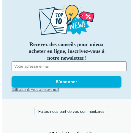
Recevez des conseils pour mieux
acheter en ligne, inscrivez-vous à
notre newsletter!
S’abonner
Utilisation de votre adresse e-mail
Faites-nous part de vos commentaires