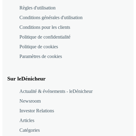
Règles d'utilisation
Conditions générales d'utilisation
Conditions pour les clients
Politique de confidentialité
Politique de cookies
Paramètres de cookies
Sur leDénicheur
Actualité & événements - leDénicheur
Newsroom
Investor Relations
Articles
Catégories