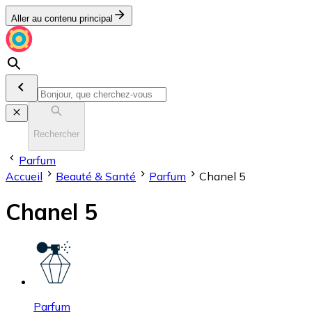
Aller au contenu principal
Rechercher
Parfum
Accueil
Beauté & Santé
Parfum
Chanel 5
Chanel 5
Parfum