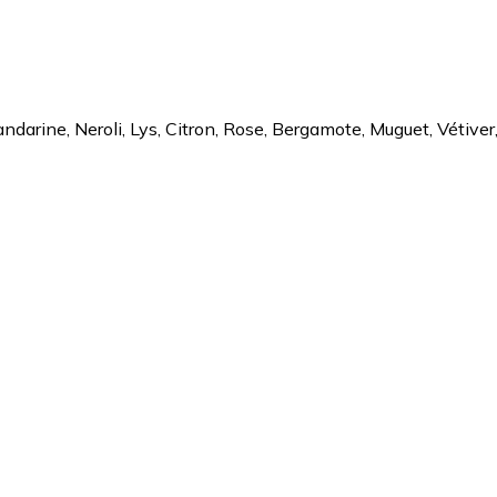
andarine, Neroli, Lys, Citron, Rose, Bergamote, Muguet, Vétive