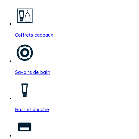
Coffrets cadeaux
Savons de bain
Bain et douche