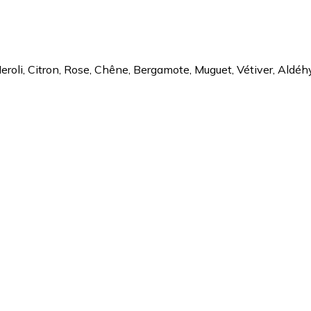
eroli, Citron, Rose, Chêne, Bergamote, Muguet, Vétiver, Aldéh