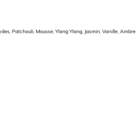
ydes, Patchouli, Mousse, Ylang Ylang, Jasmin, Vanille, Ambre