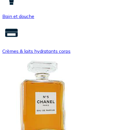
Bain et douche
Crèmes & laits hydratants corps